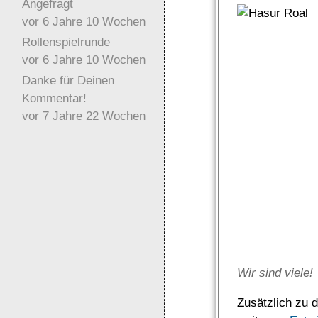
Angefragt
vor 6 Jahre 10 Wochen
Rollenspielrunde
vor 6 Jahre 10 Wochen
Danke für Deinen
Kommentar!
vor 7 Jahre 22 Wochen
Wir sind viele!
Zusätzlich zu 