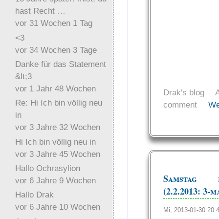
hast Recht …
vor 31 Wochen 1 Tag
<3
vor 34 Wochen 3 Tage
Danke für das Statement
&lt;3
vor 1 Jahr 48 Wochen
Drak's blog
Re: Hi Ich bin völlig neu
comment
We
in
vor 3 Jahre 32 Wochen
Hi Ich bin völlig neu in
vor 3 Jahre 45 Wochen
Hallo Ochrasylion
Samstag is
vor 6 Jahre 9 Wochen
(2.2.2013: 3-
Hallo Drak
vor 6 Jahre 10 Wochen
Mi, 2013-01-30 20