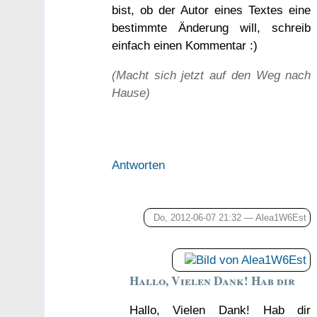
bist, ob der Autor eines Textes eine
bestimmte Änderung will, schreib
einfach einen Kommentar :)
(Macht sich jetzt auf den Weg nach
Hause)
Antworten
Do, 2012-06-07 21:32 —
Alea1W6Est
Hallo, Vielen Dank! Hab dir
Hallo, Vielen Dank! Hab dir