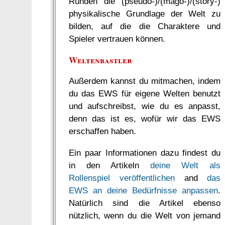
Runden die (pseudo-)/(mago-)/(story-)
physikalische Grundlage der Welt zu
bilden, auf die die Charaktere und
Spieler vertrauen können.
Weltenbastler
Außerdem kannst du mitmachen, indem
du das EWS für eigene Welten benutzt
und aufschreibst, wie du es anpasst,
denn das ist es, wofür wir das EWS
erschaffen haben.
Ein paar Informationen dazu findest du
in den Artikeln
deine Welt als
Rollenspiel veröffentlichen
and
das
EWS an deine Bedürfnisse anpassen
.
Natürlich sind die Artikel ebenso
nützlich, wenn du die Welt von jemand