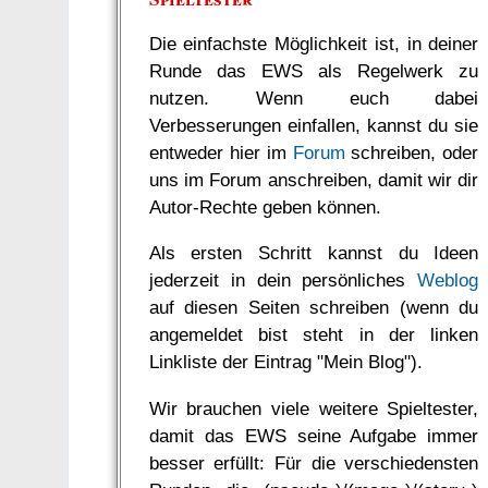
Die einfachste Möglichkeit ist, in deiner
Runde das EWS als Regelwerk zu
nutzen. Wenn euch dabei
Verbesserungen einfallen, kannst du sie
entweder hier im
Forum
schreiben, oder
uns im Forum anschreiben, damit wir dir
Autor-Rechte geben können.
Als ersten Schritt kannst du Ideen
jederzeit in dein persönliches
Weblog
auf diesen Seiten schreiben (wenn du
angemeldet bist steht in der linken
Linkliste der Eintrag "Mein Blog").
Wir brauchen viele weitere Spieltester,
damit das EWS seine Aufgabe immer
besser erfüllt: Für die verschiedensten