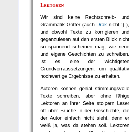
Lektoren
Wir sind keine Rechtschreib- und
Grammatik-Götter (auch
Drak
nicht :) ),
und obwohl Texte zu korrigieren und
gegenzulesen auf den ersten Blick nicht
so spannend scheinen mag, wie neue
und eigene Geschichten zu schreiben,
ist es eine der wichtigsten
Grundvorraussetzungen, um qualitativ
hochwertige Ergebnisse zu erhalten.
Autoren können genial stimmungsvolle
Texte schreiben, aber ohne fähige
Lektoren an ihrer Seite stolpern Leser
oft über Brüche in der Geschichte, die
der Autor einfach nicht sieht, denn er
weiß ja, was da stehen soll. Lektoren