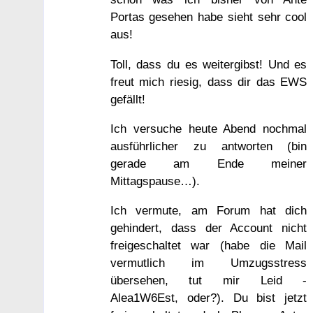
Portas gesehen habe sieht sehr cool
aus!
Toll, dass du es weitergibst! Und es
freut mich riesig, dass dir das EWS
gefällt!
Ich versuche heute Abend nochmal
ausführlicher zu antworten (bin
gerade am Ende meiner
Mittagspause…).
Ich vermute, am Forum hat dich
gehindert, dass der Account nicht
freigeschaltet war (habe die Mail
vermutlich im Umzugsstress
übersehen, tut mir Leid -
Alea1W6Est, oder?). Du bist jetzt