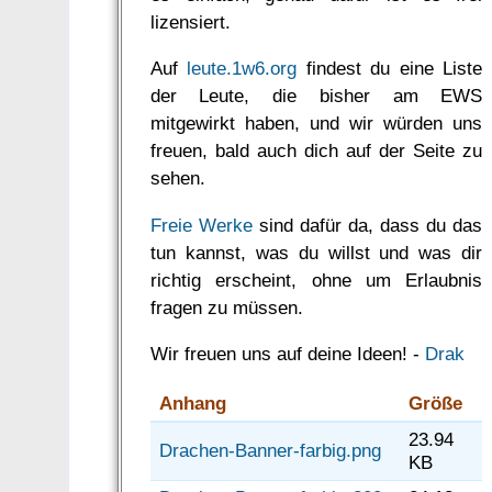
lizensiert.
Auf
leute.1w6.org
findest du eine Liste
der Leute, die bisher am EWS
mitgewirkt haben, und wir würden uns
freuen, bald auch dich auf der Seite zu
sehen.
Freie Werke
sind dafür da, dass du das
tun kannst, was du willst und was dir
richtig erscheint, ohne um Erlaubnis
fragen zu müssen.
Wir freuen uns auf deine Ideen! -
Drak
Anhang
Größe
23.94
Drachen-Banner-farbig.png
KB