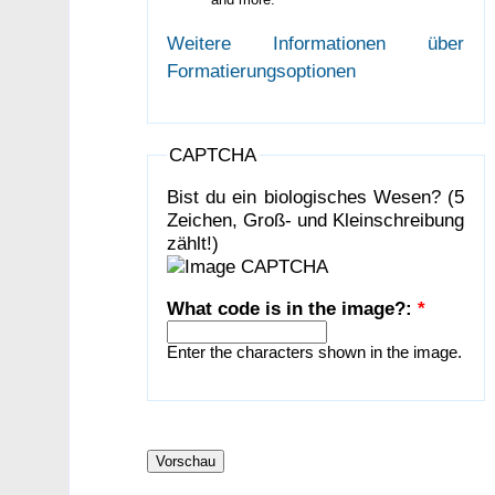
Weitere Informationen über
Formatierungsoptionen
CAPTCHA
Bist du ein biologisches Wesen? (5
Zeichen, Groß- und Kleinschreibung
zählt!)
What code is in the image?:
*
Enter the characters shown in the image.