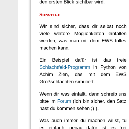
den ersten Blick sichtbar wird.
Sonstige
Wir sind sicher, dass dir selbst noch
viele weitere Möglichkeiten einfallen
werden, was man mit dem EWS tolles
machen kann.
Ein Beispiel dafür ist das freie
Schlachtfeld-Programm
in Python von
Achim Zien, das mit dem EWS
Großschlachten simuliert.
Wenn dir was einfällt, dann schreib uns
bitte im
Forum
(ich bin sicher, den Satz
hast du kommen sehen ;) ).
Was auch immer du machen willst, tu
es einfach; genau dafür ist es frei