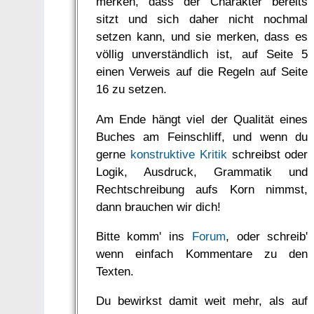
merken, dass der Charakter bereits
sitzt und sich daher nicht nochmal
setzen kann, und sie merken, dass es
völlig unverständlich ist, auf Seite 5
einen Verweis auf die Regeln auf Seite
16 zu setzen.
Am Ende hängt viel der Qualität eines
Buches am Feinschliff, und wenn du
gerne
konstruktive Kritik
schreibst oder
Logik, Ausdruck, Grammatik und
Rechtschreibung aufs Korn nimmst,
dann brauchen wir dich!
Bitte komm' ins
Forum
, oder schreib'
wenn einfach Kommentare zu den
Texten.
Du bewirkst damit weit mehr, als auf