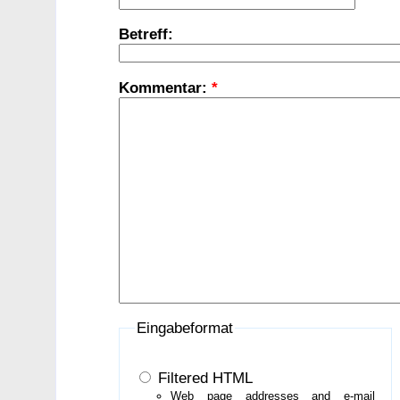
Betreff:
Kommentar:
*
Eingabeformat
Filtered HTML
Web page addresses and e-mail