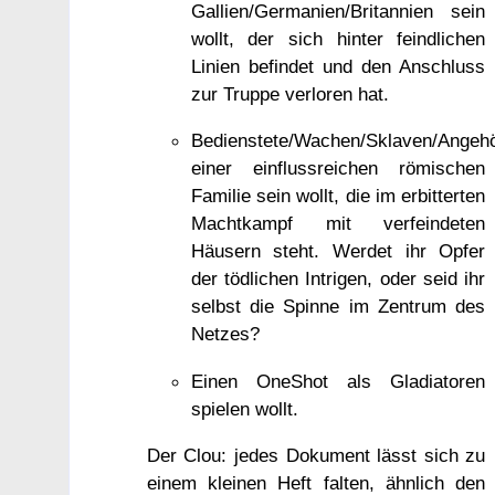
Gallien/Germanien/Britannien sein
wollt, der sich hinter feindlichen
Linien befindet und den Anschluss
zur Truppe verloren hat.
Bedienstete/Wachen/Sklaven/Angehö
einer einflussreichen römischen
Familie sein wollt, die im erbitterten
Machtkampf mit verfeindeten
Häusern steht. Werdet ihr Opfer
der tödlichen Intrigen, oder seid ihr
selbst die Spinne im Zentrum des
Netzes?
Einen OneShot als Gladiatoren
spielen wollt.
Der Clou: jedes Dokument lässt sich zu
einem kleinen Heft falten, ähnlich den