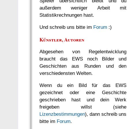
Spieler übersichtlich bleibt und du
außerdem weniger Arbeit mit
Statistikrechnungen hast.
Und schreib uns bitte im
Forum
:)
Künstler, Autoren
Abgesehen von Regelentwicklung
braucht das EWS noch Bilder und
Geschichten aus Runden und den
verschiedensten Welten.
Wenn du ein Bild für das EWS
gezeichnet oder eine Geschichte
geschrieben hast und dein Werk
freigeben willst (siehe
Lizenzbestimmungen
), dann schreib uns
bitte im
Forum
.