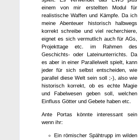
einem von mir erstellten Modul für
realistische Waffen und Kämpfe. Da ich
meine Abenteuer historisch halbwegs
korrekt schreibe und viel recherchiere,
eignet es sich vermutlich auch für AGs,
Projekttage etc. im Rahmen des
Geschichts- oder Lateinunterrichts. Da
es aber in einer Parallelwelt spielt, kann
jeder für sich selbst entscheiden, wie
parallel diese Welt sein soll ;-), also wie
historisch korrekt, ob es echte Magie
und Fabelwesen geben soll, welchen
Einfluss Götter und Gebete haben etc.
Ante Portas könnte interessant sein
wenn ihr:
Ein römischer Spähtrupp im wilden