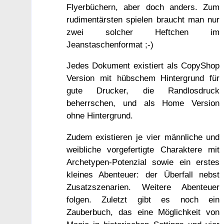
Flyerbüchern, aber doch anders. Zum
rudimentärsten spielen braucht man nur
zwei solcher Heftchen im
Jeanstaschenformat ;-)
Jedes Dokument existiert als CopyShop
Version mit hübschem Hintergrund für
gute Drucker, die Randlosdruck
beherrschen, und als Home Version
ohne Hintergrund.
Zudem existieren je vier männliche und
weibliche vorgefertigte Charaktere mit
Archetypen-Potenzial sowie ein erstes
kleines Abenteuer: der Überfall nebst
Zusatzszenarien. Weitere Abenteuer
folgen. Zuletzt gibt es noch ein
Zauberbuch, das eine Möglichkeit von