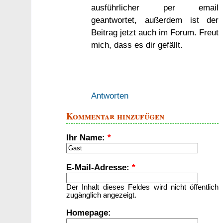
ausführlicher per email
geantwortet, außerdem ist der
Beitrag jetzt auch im Forum. Freut
mich, dass es dir gefällt.
Antworten
Kommentar hinzufügen
Ihr Name:
*
E-Mail-Adresse:
*
Der Inhalt dieses Feldes wird nicht öffentlich
zugänglich angezeigt.
Homepage: