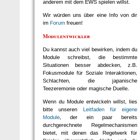
anderem mit dem EWS spielen willst.
Wir würden uns über eine Info von dir
im
Forum
freuen!
Modulentwickler
Du kannst auch viel bewirken, indem du
Module schreibst, die bestimmte
Situationen besser abdecken, z.B.
Fokusmodule für Soziale Interaktionen,
Schlachten, die japanische
Teezeremonie oder magische Duelle.
Wenn du Module entwickeln willst, lies
bitte unseren
Leitfaden für eigene
Module
, der ein paar bereits
durchgerechnete Regelmechanismen
bietet, mit denen das Regelwerk für