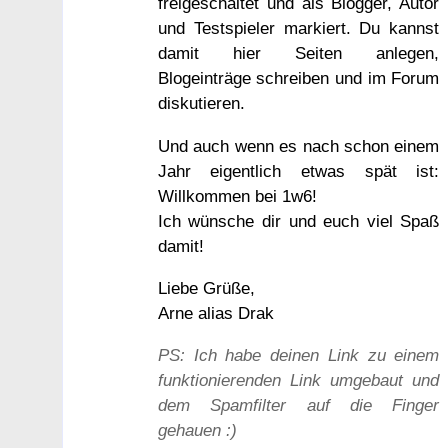
freigeschaltet und als Blogger, Autor
und Testspieler markiert. Du kannst
damit hier Seiten anlegen,
Blogeinträge schreiben und im Forum
diskutieren.
Und auch wenn es nach schon einem
Jahr eigentlich etwas spät ist:
Willkommen bei 1w6!
Ich wünsche dir und euch viel Spaß
damit!
Liebe Grüße,
Arne alias Drak
PS: Ich habe deinen Link zu einem
funktionierenden Link umgebaut und
dem Spamfilter auf die Finger
gehauen :)