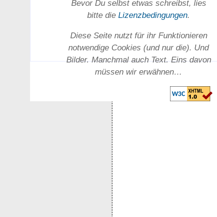
Bevor Du selbst etwas schreibst, lies
bitte die
Lizenz­bedingungen
.
Diese Seite nutzt für ihr Funktionieren
notwendige Cookies (und nur die). Und
Bilder. Manchmal auch Text. Eins davon
müssen wir erwähnen…