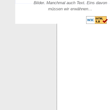
Bilder. Manchmal auch Text. Eins davon
müssen wir erwähnen…