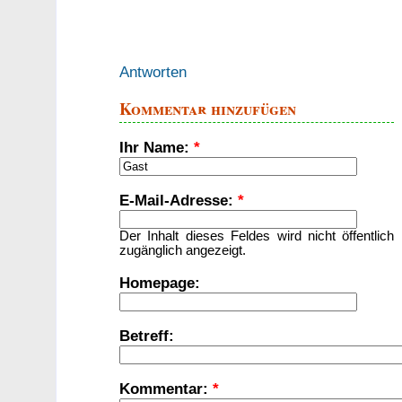
Antworten
Kommentar hinzufügen
Ihr Name:
*
E-Mail-Adresse:
*
Der Inhalt dieses Feldes wird nicht öffentlich
zugänglich angezeigt.
Homepage:
Betreff:
Kommentar:
*