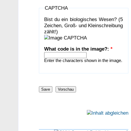
CAPTCHA
Bist du ein biologisches Wesen? (5
Zeichen, Groß- und Kleinschreibung
zählt!)
What code is in the image?:
*
Enter the characters shown in the image.