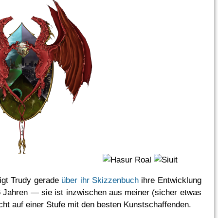
igt Trudy gerade
über ihr Skizzenbuch
ihre Entwicklung
 6 Jahren — sie ist inzwischen aus meiner (sicher etwas
cht auf einer Stufe mit den besten Kunstschaffenden.