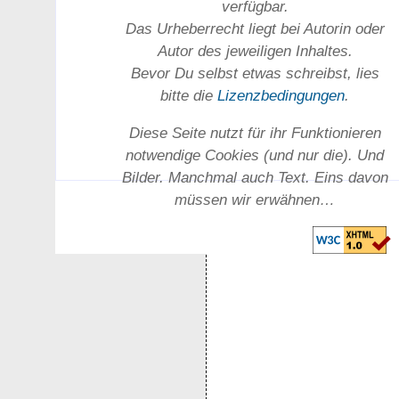
verfügbar.
Das Urheber­recht liegt bei Autorin oder
Autor des jeweiligen In­haltes.
Bevor Du selbst etwas schreibst, lies
bitte die
Lizenz­bedingungen
.
Diese Seite nutzt für ihr Funktionieren
notwendige Cookies (und nur die). Und
Bilder. Manchmal auch Text. Eins davon
müssen wir erwähnen…