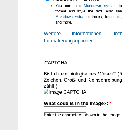
You can use
Markdown syntax
to
format and style the text. Also see
Markdown Extra
for tables, footnotes,
and more.
Weitere Informationen über
Formatierungsoptionen
CAPTCHA
Bist du ein biologisches Wesen? (5
Zeichen, Groß- und Kleinschreibung
zählt!)
What code is in the image?:
*
Enter the characters shown in the image.