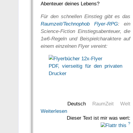
Abenteuer deines Lebens?
Für den schnellen Einstieg gibt es das
Raumzeit/Technophob Flyer-RPG
: ein
Science-Fiction Einstiegsabenteuer, die
1w6-Regeln und Beispielcharaktere auf
einem einzelnen Flyer vereint:
PDF, vierseitig für den privaten
Drucker
Deutsch
RaumZeit
Welt
Weiterlesen
Dieser Text ist mir was wert:
?