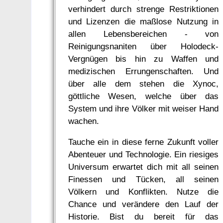
verhindert durch strenge Restriktionen
und Lizenzen die maßlose Nutzung in
allen Lebensbereichen - von
Reinigungsnaniten über Holodeck-
Vergnügen bis hin zu Waffen und
medizischen Errungenschaften. Und
über alle dem stehen die Xynoc,
göttliche Wesen, welche über das
System und ihre Völker mit weiser Hand
wachen.
Tauche ein in diese ferne Zukunft voller
Abenteuer und Technologie. Ein riesiges
Universum erwartet dich mit all seinen
Finessen und Tücken, all seinen
Völkern und Konflikten. Nutze die
Chance und verändere den Lauf der
Historie. Bist du bereit für das