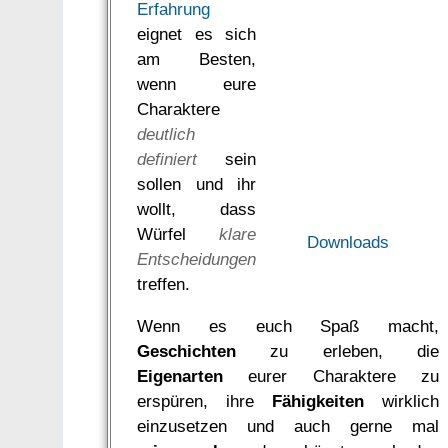
Erfahrung
eignet es sich
am Besten,
wenn eure
Charaktere
deutlich
definiert
sein
sollen und ihr
wollt, dass
Würfel
klare
Downloads
Entscheidungen
treffen.
Wenn es euch Spaß macht,
Geschichten
zu erleben, die
Eigenarten
eurer Charaktere zu
erspüren, ihre
Fähigkeiten
wirklich
einzusetzen und auch gerne mal