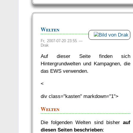
Welten
Fr, 2007-07-20 23:55 —
Drak
Auf dieser Seite finden sich
Hintergrundwelten und Kampagnen, die
das EWS verwenden.
<
div class="kasten" markdown="1">
Welten
Die folgenden Welten sind bisher
auf
diesen Seiten beschrieben
: