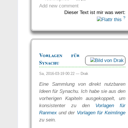
Add new comment
Dieser Text ist mir was wert:
?
Vorlagen für
Synachu
Sa, 2016-03-19 00:22 —
Drak
Eine Sammlung von direkt nutzbaren
Ideen für Synachu. Ich habe sie aus den
vorherigen Kapiteln ausgekoppelt, um
konsistenter zu den
Vorlagen für
Ranmex
und der
Vorlagen für Keimlinge
zu sein.