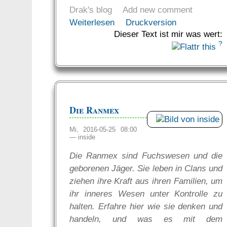
Drak's blog
Add new comment
Weiterlesen
Druckversion
Dieser Text ist mir was wert:
?
Die Ranmex
Mi, 2016-05-25 08:00
—
inside
Die Ranmex sind Fuchswesen und die
geborenen Jäger. Sie leben in Clans und
ziehen ihre Kraft aus ihren Familien, um
ihr inneres Wesen unter Kontrolle zu
halten. Erfahre hier wie sie denken und
handeln, und was es mit dem