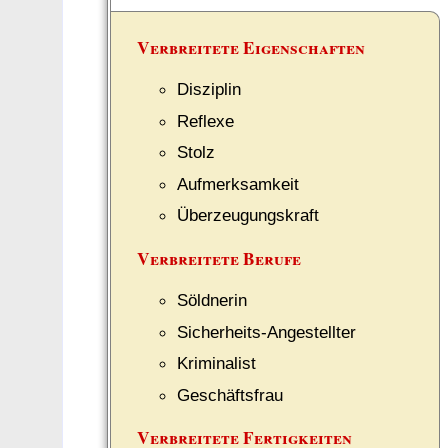
Verbreitete Eigenschaften
Disziplin
Reflexe
Stolz
Aufmerksamkeit
Überzeugungskraft
Verbreitete Berufe
Söldnerin
Sicherheits-Angestellter
Kriminalist
Geschäftsfrau
Verbreitete Fertigkeiten