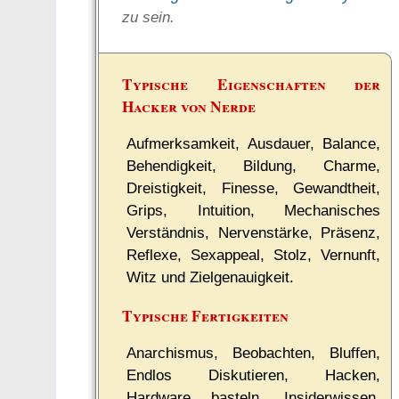
zu sein.
Typische Eigenschaften der
Hacker von Nerde
Aufmerksamkeit, Ausdauer, Balance,
Behendigkeit, Bildung, Charme,
Dreistigkeit, Finesse, Gewandtheit,
Grips, Intuition, Mechanisches
Verständnis, Nervenstärke, Präsenz,
Reflexe, Sexappeal, Stolz, Vernunft,
Witz und Zielgenauigkeit.
Typische Fertigkeiten
Anarchismus, Beobachten, Bluffen,
Endlos Diskutieren, Hacken,
Hardware basteln, Insiderwissen,