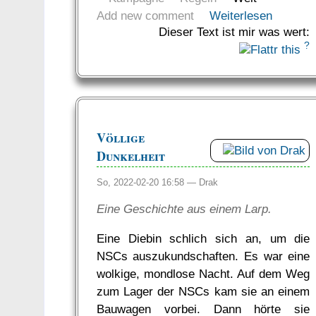
Add new comment
Weiterlesen
Dieser Text ist mir was wert:
?
Völlige
Dunkelheit
So, 2022-02-20 16:58 —
Drak
Eine Geschichte aus einem Larp.
Eine Diebin schlich sich an, um die
NSCs auszukundschaften. Es war eine
wolkige, mondlose Nacht. Auf dem Weg
zum Lager der NSCs kam sie an einem
Bauwagen vorbei. Dann hörte sie