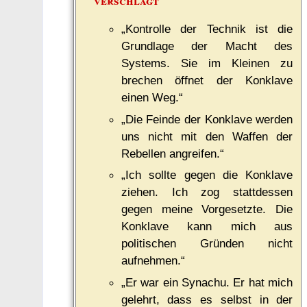
verschlägt
„Kontrolle der Technik ist die
Grundlage der Macht des
Systems. Sie im Kleinen zu
brechen öffnet der Konklave
einen Weg.“
„Die Feinde der Konklave werden
uns nicht mit den Waffen der
Rebellen angreifen.“
„Ich sollte gegen die Konklave
ziehen. Ich zog stattdessen
gegen meine Vorgesetzte. Die
Konklave kann mich aus
politischen Gründen nicht
aufnehmen.“
„Er war ein Synachu. Er hat mich
gelehrt, dass es selbst in der