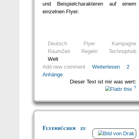
und Beispielcharakteren auf einem
einzelnen Flyer.
Deutsch
Flyer
Kampagne
RaumZeit
Regeln
Technophob
Welt
Add new comment
Weiterlesen
2
Anhänge
Dieser Text ist mir was wert:
?
Flyerbücher zu