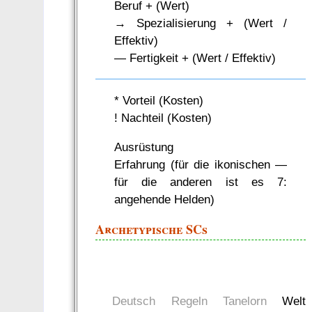
Beruf + (Wert)
→ Spezialisierung + (Wert /
Effektiv)
— Fertigkeit + (Wert / Effektiv)
* Vorteil (Kosten)
! Nachteil (Kosten)
Ausrüstung
Erfahrung (für die ikonischen —
für die anderen ist es 7:
angehende Helden)
Archetypische SCs
Deutsch
Regeln
Tanelorn
Welt