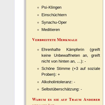
Psi-Klingen
Einschüchtern
Synachu-Oper
Meditieren
Verbreitete Merkmale
Ehrenhafte Kämpferin (greift
keine Unbewaffneten an, greift
nicht von hinten an, …): -
Schöne Stimme (+3 auf soziale
Proben): +
Alkoholintoleranz: -
Selbstüberschätzung: -
Warum es sie auf Traum Anderer