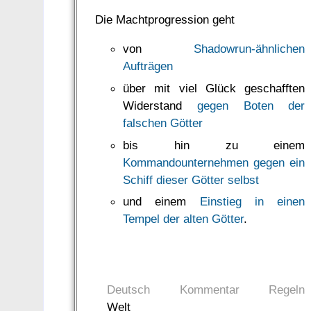
Die Machtprogression geht
von
Shadowrun-ähnlichen
Aufträgen
über mit viel Glück geschafften
Widerstand
gegen Boten der
falschen Götter
bis hin zu einem
Kommandounternehmen gegen ein
Schiff dieser Götter selbst
und einem
Einstieg in einen
Tempel der alten Götter
.
Deutsch
Kommentar
Regeln
Welt