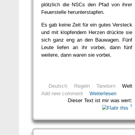
plötzlich die NSCs den Pfad von ihrer
Feuerstelle herunterstapfen.
Es gab keine Zeit für ein gutes Versteck
und mit klopfendem Herzen drückte sie
sich ganz eng an den Bauwagen. Fünf
Leute liefen an ihr vorbei, dann fünf
weitere, dann waren sie vorbei.
Deutsch
Regeln
Tanelorn
Welt
Add new comment
Weiterlesen
Dieser Text ist mir was wert:
?