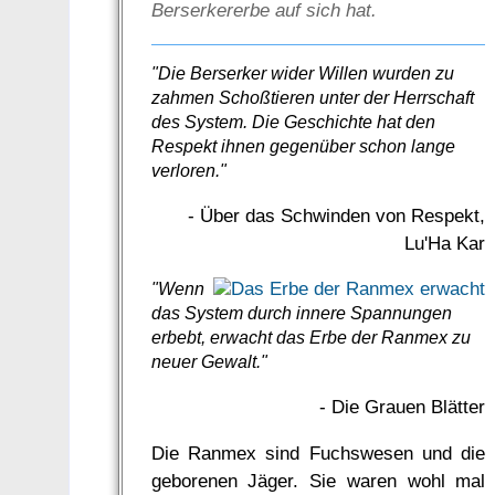
Berserkererbe auf sich hat.
"Die Berserker wider Willen wurden zu
zahmen Schoßtieren unter der Herrschaft
des System. Die Geschichte hat den
Respekt ihnen gegenüber schon lange
verloren."
- Über das Schwinden von Respekt,
Lu'Ha Kar
"Wenn
das System durch innere Span­nungen
erbebt, erwacht das Erbe der Ranmex zu
neuer Gewalt."
- Die Grauen Blätter
Die Ranmex sind Fuchswesen und die
geborenen Jäger. Sie waren wohl mal