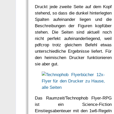
Druckt jede zweite Seite auf dem Kopf
stehend, so dass die dunkel hinterlegten
Spalten aufeinander liegen und die
Beschreibungen der Figuren kopfüber
stehen. Die Seiten sind aktuell noch
nicht perfekt aufeinanderliegend, weil
pdfcrop trotz gleichem Befehl etwas
unterschiedliche Ergebnisse liefert. Für
den heimischen Drucker funktionieren
sie aber gut.
Das Raumzeit/Technophob Flyer-RPG
ist ein Science-Fiction
Einstiegsabenteuer mit den 1w6-Regeln