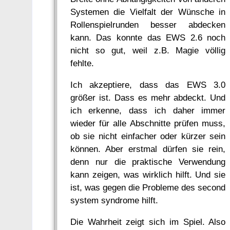
Systemen die Vielfalt der Wünsche in
Rollenspielrunden besser abdecken
kann. Das konnte das EWS 2.6 noch
nicht so gut, weil z.B. Magie völlig
fehlte.
Ich akzeptiere, dass das EWS 3.0
größer ist. Dass es mehr abdeckt. Und
ich erkenne, dass ich daher immer
wieder für alle Abschnitte prüfen muss,
ob sie nicht einfacher oder kürzer sein
können. Aber erstmal dürfen sie rein,
denn nur die praktische Verwendung
kann zeigen, was wirklich hilft. Und sie
ist, was gegen die Probleme des second
system syndrome hilft.
Die Wahrheit zeigt sich im Spiel. Also