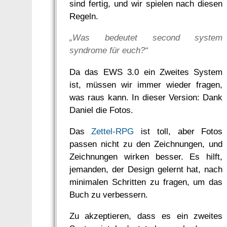
sind fertig, und wir spielen nach diesen
Regeln.
„Was bedeutet second system
syndrome für euch?“
Da das EWS 3.0 ein Zweites System
ist, müssen wir immer wieder fragen,
was raus kann. In dieser Version: Dank
Daniel die Fotos.
Das
Zettel-RPG
ist toll, aber Fotos
passen nicht zu den Zeichnungen, und
Zeichnungen wirken besser. Es hilft,
jemanden, der Design gelernt hat, nach
minimalen Schritten zu fragen, um das
Buch zu verbessern.
Zu akzeptieren, dass es ein zweites