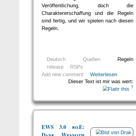
Veröffentlichung, doch die
Charaktererschaffung und die Regeln
sind fertig, und wir spielen nach diesen
Regeln.
Deutsch
Quellen
Regeln
release
RSPs
Add new comment
Weiterlesen
Dieser Text ist mir was wert:
?
EWS 3.0 rαE:
Dank Wesnoth