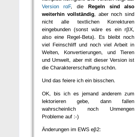
Version rαF
, die
Regeln sind also
weiterhin vollständig
, aber noch sind
nicht alle textlichen Korrekturen
eingebunden (sonst wäre es ein rβX,
also eine Regel-Beta). Es bleibt noch
viel Feinschliff und noch viel Arbeit in
Welten, Konvertierungen, und Tieren
und Umwelt, aber mit dieser Version ist
die Charaktererschaffung schön.
Und das feiere ich ein bisschen.
OK, bis ich es jemand anderem zum
lektorieren gebe, dann fallen
wahrscheinlich noch Unmengen
Probleme auf :-)
Änderungen im EWS eβ2: