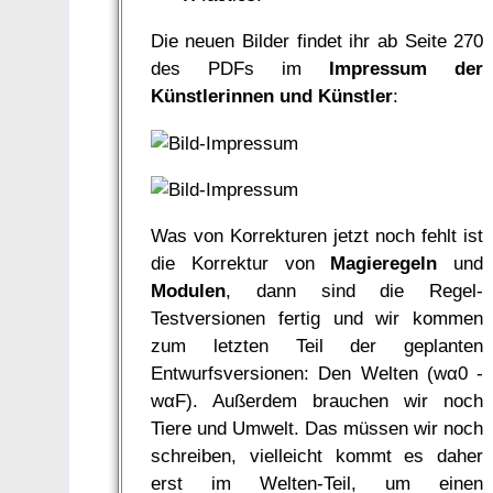
Die neuen Bilder findet ihr ab Seite 270
des PDFs im
Impressum der
Künstlerinnen und Künstler
:
Was von Korrekturen jetzt noch fehlt ist
die Korrektur von
Magieregeln
und
Modulen
, dann sind die Regel-
Testversionen fertig und wir kommen
zum letzten Teil der geplanten
Entwurfsversionen: Den Welten (wα0 -
wαF). Außerdem brauchen wir noch
Tiere und Umwelt. Das müssen wir noch
schreiben, vielleicht kommt es daher
erst im Welten-Teil, um einen