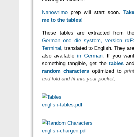
Nanowrimo
prep will start soon.
Take
me to the tables!
These tables are extracted from the
German one die system, version rαF:
Terminal
, translated to English. They are
also available
in German
. If you want
something tangible, get the
tables
and
random characters
optimized to
print
and fold and fit into your pocket
:
english-tables.pdf
english-chargen.pdf