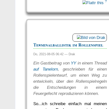
?
Terminalballistik im Rollenspiel
Do, 2021-08-05 06:42 —
Drak
Ein Gastbeitrag von
YY
in einem Thread
auf Tanelorn
, geschrieben für einen
Rollenspielentwurf, um einen Weg zu
entwickeln, über den Rollenspielregeln
die Entscheidungen in einem
Feuergefecht reproduzieren können.
So...ich schreibe einfach mal meinen