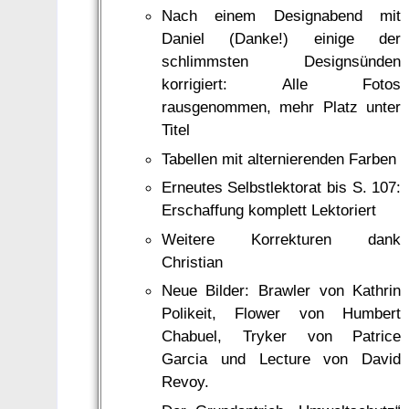
Nach einem Designabend mit
Daniel (Danke!) einige der
schlimmsten Designsünden
korrigiert: Alle Fotos
rausgenommen, mehr Platz unter
Titel
Tabellen mit alternierenden Farben
Erneutes Selbstlektorat bis S. 107:
Erschaffung komplett Lektoriert
Weitere Korrekturen dank
Christian
Neue Bilder: Brawler von Kathrin
Polikeit, Flower von Humbert
Chabuel, Tryker von Patrice
Garcia und Lecture von David
Revoy.