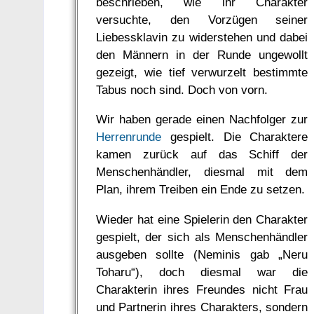
beschrieben, wie ihr Charakter
versuchte, den Vorzügen seiner
Liebessklavin zu widerstehen und dabei
den Männern in der Runde ungewollt
gezeigt, wie tief verwurzelt bestimmte
Tabus noch sind. Doch von vorn.
Wir haben gerade einen Nachfolger zur
Herrenrunde
gespielt. Die Charaktere
kamen zurück auf das Schiff der
Menschenhändler, diesmal mit dem
Plan, ihrem Treiben ein Ende zu setzen.
Wieder hat eine Spielerin den Charakter
gespielt, der sich als Menschenhändler
ausgeben sollte (Neminis gab „Neru
Toharu“), doch diesmal war die
Charakterin ihres Freundes nicht Frau
und Partnerin ihres Charakters, sondern