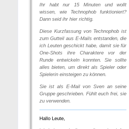
Ihr habt nur 15 Minuten und wollt
wissen, wie Technophob funktioniert?
Dann seid ihr hier richtig.
Diese Kurzfassung von Technophob ist
zum Gutteil aus E-Mails entstanden, die
ich Leuten geschickt habe, damit sie für
One-Shots ihre Charaktere vor der
Runde entwickeln konnten. Sie sollte
alles bieten, um direkt als Spieler oder
Spielerin einsteigen zu können.
Sie ist als E-Mail von Sven an seine
Gruppe geschrieben. Fühlt euch frei, sie
zu verwenden.
Hallo Leute,