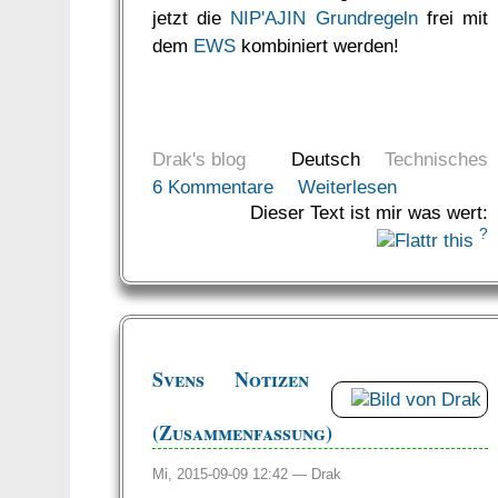
jetzt die
NIP'AJIN Grundregeln
frei mit
dem
EWS
kombiniert werden!
Drak's blog
Deutsch
Technisches
6 Kommentare
Weiterlesen
Dieser Text ist mir was wert:
?
Svens Notizen
(Zusammenfassung)
Mi, 2015-09-09 12:42 —
Drak