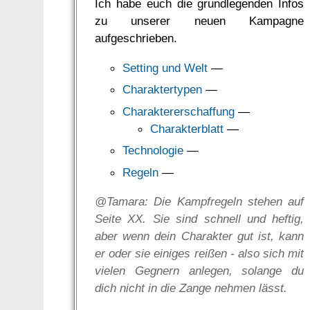
Ich habe euch die grundlegenden Infos
zu unserer neuen Kampagne
aufgeschrieben.
Setting und Welt
—
Charaktertypen
—
Charaktererschaffung
—
Charakterblatt
—
Technologie
—
Regeln
—
@Tamara: Die Kampfregeln stehen auf
Seite XX. Sie sind schnell und heftig,
aber wenn dein Charakter gut ist, kann
er oder sie einiges reißen - also sich mit
vielen Gegnern anlegen, solange du
dich nicht in die Zange nehmen lässt.