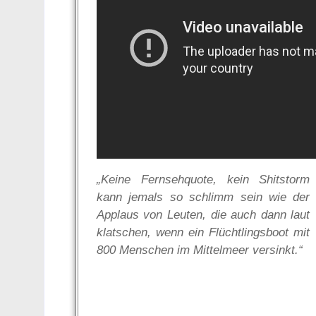
„Keine Fernsehquote, kein Shitstorm
kann jemals so schlimm sein wie der
Applaus von Leuten, die auch dann laut
klatschen, wenn ein Flüchtlingsboot mit
800 Menschen im Mittelmeer versinkt.“