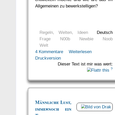
Allgemeinen zu bewerkstelligen?
Regeln, Welten, Ideen
Deutsch
Frage
N00b
Newbie
Noob
Welt
4 Kommentare
Weiterlesen
Druckversion
Dieser Text ist mir was wert:
?
Männliche Lust,
immernoch ein