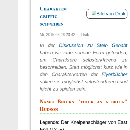
Charakter
griffig
schreiben
Mi, 2015-08-26 20:42 —
Drak
In der
Diskussion zu Stein Gehabt
haben wir eine schöne Form gefunden,
um Charaktere selbsterklärend zu
beschreiben. Statt möglichst kurz wie in
den Charakterkarten der
Flyerbücher
sollen sie möglichst selbsterklärend und
leicht zu spielen sein.
Name: Bricks "thick as a brick"
Hudson
Legende: Der Kneipenschläger von East
End (12, +)