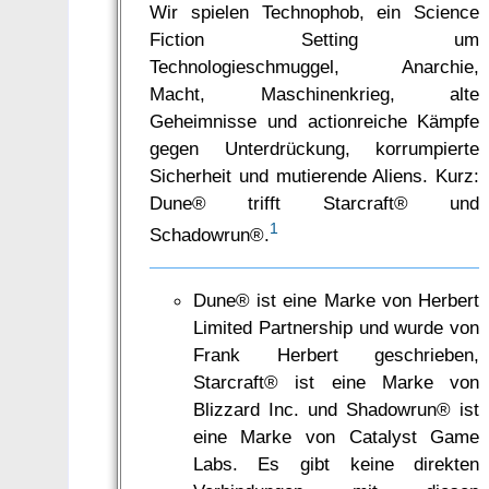
Wir spielen Technophob, ein Science
Fiction Setting um
Technologieschmuggel, Anarchie,
Macht, Maschinenkrieg, alte
Geheimnisse und actionreiche Kämpfe
gegen Unterdrückung, korrumpierte
Sicherheit und mutierende Aliens. Kurz:
Dune® trifft Starcraft® und
1
Schadowrun®.
Dune® ist eine Marke von Herbert
Limited Partnership und wurde von
Frank Herbert geschrieben,
Starcraft® ist eine Marke von
Blizzard Inc. und Shadowrun® ist
eine Marke von Catalyst Game
Labs. Es gibt keine direkten