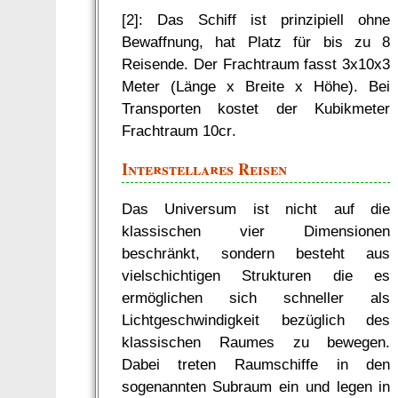
[2]: Das Schiff ist prinzipiell ohne
Bewaffnung, hat Platz für bis zu 8
Reisende. Der Frachtraum fasst 3x10x3
Meter (Länge x Breite x Höhe). Bei
Transporten kostet der Kubikmeter
Frachtraum 10cr.
Interstellares Reisen
Das Universum ist nicht auf die
klassischen vier Dimensionen
beschränkt, sondern besteht aus
vielschichtigen Strukturen die es
ermöglichen sich schneller als
Lichtgeschwindigkeit bezüglich des
klassischen Raumes zu bewegen.
Dabei treten Raumschiffe in den
sogenannten Subraum ein und legen in