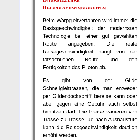
Reisegeschwindigkeiten
Beim Warpgleitverfahren wird immer die
Basisgeschwindigkeit der modernsten
Technologie bei einer gut gewählten
Route angegeben. Die reale
Reisegeschwindigkeit hängt von der
tatsächlichen Route und den
Fertigkeiten des Piloten ab.
Es gibt von der Gilde
Schnellgleittrassen, die man entweder
per Gildendockschiff bereise kann oder
aber gegen eine Gebühr auch selbst
benutzen darf. Die Preise variieren von
Trasse zu Trasse. Je nach Ausbaustufe
kann die Reisegeschwindigkeit deutlich
erhöht werden.