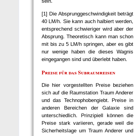
sein.
[1] Die Absprunggeschwindigkeit beträgt
40 LM/h. Sie kann auch halbiert werden,
entsprechend schwieriger wird aber der
Absprung. Theoretisch kann man schon
mit bis zu 5 LM/h springen, aber es gibt
nur wenige haben die dieses Wagnis
eingegangen sind und überlebt haben.
Preise für das Subraumreisen
Die hier vorgestellten Preise beziehen
sich auf die Raumstation Traum Anderer
und das Technophobengiebt. Preise in
anderen Bereichen der Galaxie sind
unterschiedlich. Prinzipiell können die
Preise stark variieren, gerade weil die
Sicherheitslage um Traum Anderer und