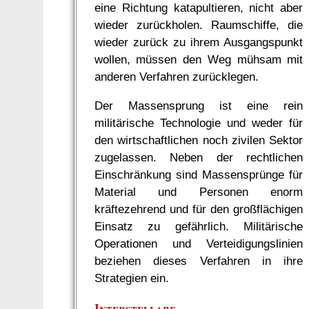
eine Richtung katapultieren, nicht aber
wieder zurückholen. Raumschiffe, die
wieder zurück zu ihrem Ausgangspunkt
wollen, müssen den Weg mühsam mit
anderen Verfahren zurücklegen.
Der Massensprung ist eine rein
militärische Technologie und weder für
den wirtschaftlichen noch zivilen Sektor
zugelassen. Neben der rechtlichen
Einschränkung sind Massensprünge für
Material und Personen enorm
kräftezehrend und für den großflächigen
Einsatz zu gefährlich. Militärische
Operationen und Verteidigungslinien
beziehen dieses Verfahren in ihre
Strategien ein.
Interstellare