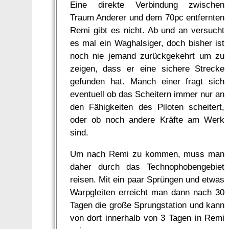
Eine direkte Verbindung zwischen
Traum Anderer und dem 70pc entfernten
Remi gibt es nicht. Ab und an versucht
es mal ein Waghalsiger, doch bisher ist
noch nie jemand zurückgekehrt um zu
zeigen, dass er eine sichere Strecke
gefunden hat. Manch einer fragt sich
eventuell ob das Scheitern immer nur an
den Fähigkeiten des Piloten scheitert,
oder ob noch andere Kräfte am Werk
sind.
Um nach Remi zu kommen, muss man
daher durch das Technophobengebiet
reisen. Mit ein paar Sprüngen und etwas
Warpgleiten erreicht man dann nach 30
Tagen die große Sprungstation und kann
von dort innerhalb von 3 Tagen in Remi