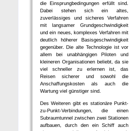
die Einsprungbedingungen erfüllt sind.
Dabei stehen sich ein altes,
zuverlässiges und sicheres Verfahren
mit langsamer Grundgeschwindigkeit
und ein neues, komplexes Verfahren mit
deutlich höherer Basisgeschwindigkeit
gegenüber. Die alte Technologie ist vor
allem bei unabhängigen Piloten und
kleineren Organisationen beliebt, da sie
viel schneller zu erlernen ist, das
Reisen sicherer und sowohl die
Anschaffungskosten als auch die
Wartung viel günstiger sind.
Des Weiteren gibt es stationäre Punkt-
zu-Punkt-Verbindungen, die einen
Subraumtunnel zwischen zwei Stationen
aufbauen, durch den ein Schiff auch