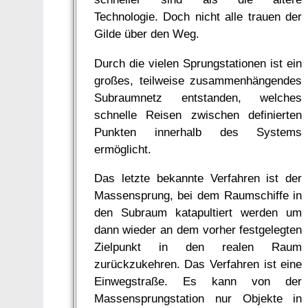
Technologie. Doch nicht alle trauen der
Gilde über den Weg.
Durch die vielen Sprungstationen ist ein
großes, teilweise zusammenhängendes
Subraumnetz entstanden, welches
schnelle Reisen zwischen definierten
Punkten innerhalb des Systems
ermöglicht.
Das letzte bekannte Verfahren ist der
Massensprung, bei dem Raumschiffe in
den Subraum katapultiert werden um
dann wieder an dem vorher festgelegten
Zielpunkt in den realen Raum
zurückzukehren. Das Verfahren ist eine
Einwegstraße. Es kann von der
Massensprungstation nur Objekte in