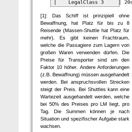
[1]: Das Schiff ist prinzipiell ohne
Bewaffnung, hat Platz für bis zu 8
Reisende (Massen-Shuttle hat Platz für
mehr). Es gibt keinen Frachtraum,
welche die Passagiere zum Lagern von
großen Waren verwenden dürfen. Die
Preise für Transporter sind um den
Faktor 10 höher. Andere Anforderungen
(z.B. Bewaffnung) müssen ausgehandelt
werden. Bei anspruchsvollen Strecken
steigt der Preis. Bei Shuttles kann eine
Wartezeit ausgehandelt werden, welche
bei 50% des Preises pro LM liegt, pro
Tag. Die Summen können je nach
Situation und spezifischer Aufgabe stark
wachsen.