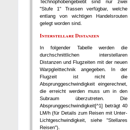
Technophobengebiebt sind nur zwei
"Stufe 1" Trassen verfügbar, welche
entlang von wichtigen Handelsrouten
gelegt worden sind.
Interstellare Distanzen
In folgender Tabelle werden die
durchschnittlichen interstellaren
Distanzen und Flugzeiten mit der neuen
Warpgleittechnik angegeben. In der
Flugzeit ist nicht die
Absprunggeschwindigkeit eingerechnet,
die erreicht werden muss um in den
Subraum überzutreten. Die
Absprunggeschwindigkeit[^1] beträgt 40
LM/h (für Details zum Reisen mit Unter-
Lichtgeschwindigkeit, siehe "Stellares
Reisen").