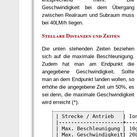
Geschwindigkeit bei dem Übergang
zwischen Realraum und Subraum muss
bei 40LM/h liegen.
Stellare Distanzen und Zeiten
Die unten stehenden Zeiten beziehen
sich auf die maximale Beschleunigung.
Zudem hat man am Endpunkt die
angegebene Geschwindigkeit. Sollte
man an dem Endpunkt landen wollen, so
erhöhe die angegebene Zeit um 50%, es
sei denn, die maximale Geschwindigkeit
wird erreicht (*).
| Strecke / Antrieb   | Io
|---------------------+---
| Max. Beschleunigung | 10
| Max. Geschwindigkeit| 20