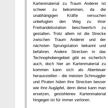
Kartenmaterial zu Traum Anderer ist
schwer zu bekommen, da die
unabhängigen Kräfte versuchen
unbefugten den Weg zu ihrer
Freihandelsstation beschwerlich zu
gestalten. Trotz allem ist die Strecke
zwischen Traum Anderer und der
nächsten Sprungstation bekannt und
befahren. Andere Strecken in das
Technophobengebiet gibt es sicherlich
auch, doch hier an Kartenmaterial zu
kommen kann sich als Abenteuer
herausstellen - die meisten Schmuggler
und Piraten hüten ihre Strecken besser
wie ihre Augäpfel, denn diese kann man
ersetzen, gestohlenes Kartenmaterial
hingegen ist für immer verloren.