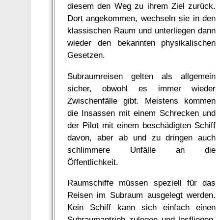
diesem den Weg zu ihrem Ziel zurück.
Dort angekommen, wechseln sie in den
klassischen Raum und unterliegen dann
wieder den bekannten physikalischen
Gesetzen.
Subraumreisen gelten als allgemein
sicher, obwohl es immer wieder
Zwischenfälle gibt. Meistens kommen
die Insassen mit einem Schrecken und
der Pilot mit einem beschädigten Schiff
davon, aber ab und zu dringen auch
schlimmere Unfälle an die
Öffentlichkeit.
Raumschiffe müssen speziell für das
Reisen im Subraum ausgelegt werden.
Kein Schiff kann sich einfach einen
Subraumantrieb zulegen und losfliegen.