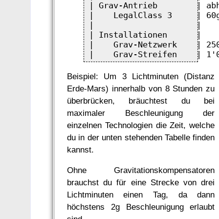
| Grav-Antrieb        | ab
|    LegalClass 3     | 60
|                     |   
| Installationen      |   
|    Grav-Netzwerk    | 25
Beispiel: Um 3 Lichtminuten (Distanz
Erde-Mars) innerhalb von 8 Stunden zu
überbrücken, bräuchtest du bei
maximaler Beschleunigung der
einzelnen Technologien die Zeit, welche
du in der unten stehenden Tabelle finden
kannst.
Ohne Gravitationskompensatoren
brauchst du für eine Strecke von drei
Lichtminuten einen Tag, da dann
höchstens 2g Beschleunigung erlaubt