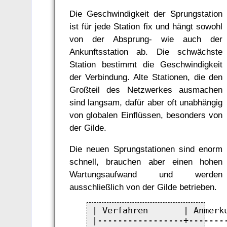
Die Geschwindigkeit der Sprungstation
ist für jede Station fix und hängt sowohl
von der Absprung- wie auch der
Ankunftsstation ab. Die schwächste
Station bestimmt die Geschwindigkeit
der Verbindung. Alte Stationen, die den
Großteil des Netzwerkes ausmachen
sind langsam, dafür aber oft unabhängig
von globalen Einflüssen, besonders von
der Gilde.
Die neuen Sprungstationen sind enorm
schnell, brauchen aber einen hohen
Wartungsaufwand und werden
ausschließlich von der Gilde betrieben.
| Verfahren       | Anmerku
|-----------------+--------