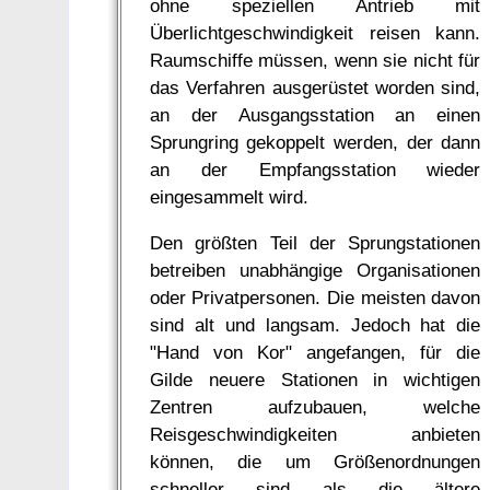
ohne speziellen Antrieb mit
Überlichtgeschwindigkeit reisen kann.
Raumschiffe müssen, wenn sie nicht für
das Verfahren ausgerüstet worden sind,
an der Ausgangsstation an einen
Sprungring gekoppelt werden, der dann
an der Empfangsstation wieder
eingesammelt wird.
Den größten Teil der Sprungstationen
betreiben unabhängige Organisationen
oder Privatpersonen. Die meisten davon
sind alt und langsam. Jedoch hat die
"Hand von Kor" angefangen, für die
Gilde neuere Stationen in wichtigen
Zentren aufzubauen, welche
Reisgeschwindigkeiten anbieten
können, die um Größenordnungen
schneller sind als die ältere