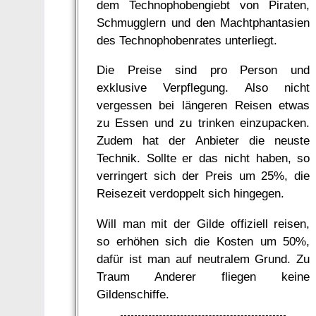
dem Technophobengiebt von Piraten,
Schmugglern und den Machtphantasien
des Technophobenrates unterliegt.
Die Preise sind pro Person und
exklusive Verpflegung. Also nicht
vergessen bei längeren Reisen etwas
zu Essen und zu trinken einzupacken.
Zudem hat der Anbieter die neuste
Technik. Sollte er das nicht haben, so
verringert sich der Preis um 25%, die
Reisezeit verdoppelt sich hingegen.
Will man mit der Gilde offiziell reisen,
so erhöhen sich die Kosten um 50%,
dafür ist man auf neutralem Grund. Zu
Traum Anderer fliegen keine
Gildenschiffe.