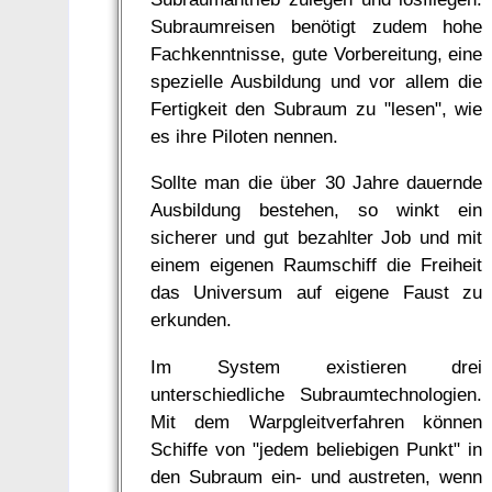
Subraumreisen benötigt zudem hohe
Fachkenntnisse, gute Vorbereitung, eine
spezielle Ausbildung und vor allem die
Fertigkeit den Subraum zu "lesen", wie
es ihre Piloten nennen.
Sollte man die über 30 Jahre dauernde
Ausbildung bestehen, so winkt ein
sicherer und gut bezahlter Job und mit
einem eigenen Raumschiff die Freiheit
das Universum auf eigene Faust zu
erkunden.
Im System existieren drei
unterschiedliche Subraumtechnologien.
Mit dem Warpgleitverfahren können
Schiffe von "jedem beliebigen Punkt" in
den Subraum ein- und austreten, wenn