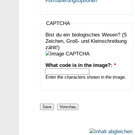
Formatierungsoptionen
CAPTCHA
Bist du ein biologisches Wesen? (5
Zeichen, Groß- und Kleinschreibung
zählt!)
What code is in the image?:
*
Enter the characters shown in the image.