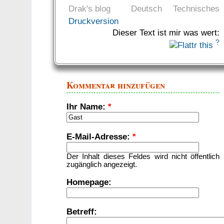
Drak's blog
Deutsch
Technisches
Druckversion
Dieser Text ist mir was wert:
?
Kommentar hinzufügen
Ihr Name:
*
E-Mail-Adresse:
*
Der Inhalt dieses Feldes wird nicht öffentlich
zugänglich angezeigt.
Homepage:
Betreff: