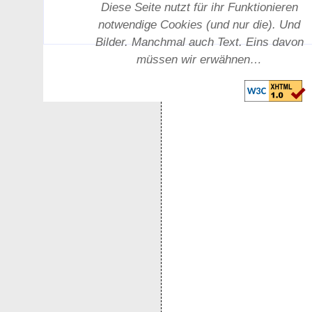
Diese Seite nutzt für ihr Funktionieren
notwendige Cookies (und nur die). Und
Bilder. Manchmal auch Text. Eins davon
müssen wir erwähnen…