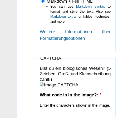
Markdown + Full HTML
You can use
Markdown syntax
to
format and style the text. Also see
Markdown Extra
for tables, footnotes,
and more.
Weitere Informationen über
Formatierungsoptionen
CAPTCHA
Bist du ein biologisches Wesen? (5
Zeichen, Groß- und Kleinschreibung
zählt!)
What code is in the image?:
*
Enter the characters shown in the image.