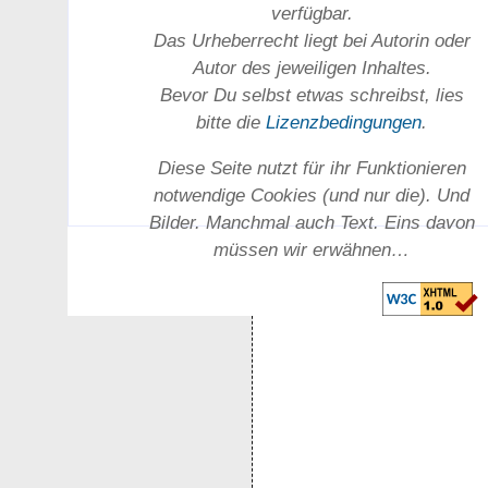
verfügbar.
Das Urheber­recht liegt bei Autorin oder
Autor des jeweiligen In­haltes.
Bevor Du selbst etwas schreibst, lies
bitte die
Lizenz­bedingungen
.
Diese Seite nutzt für ihr Funktionieren
notwendige Cookies (und nur die). Und
Bilder. Manchmal auch Text. Eins davon
müssen wir erwähnen…