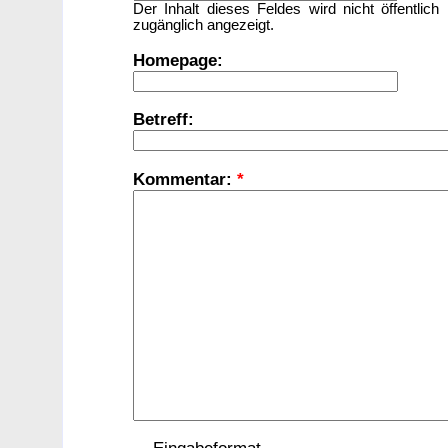
Der Inhalt dieses Feldes wird nicht öffentlich
zugänglich angezeigt.
Homepage:
Betreff:
Kommentar:
*