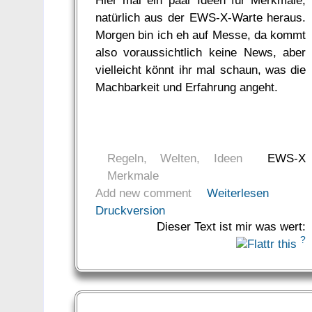
natürlich aus der EWS-X-Warte heraus.
Morgen bin ich eh auf Messe, da kommt
also voraussichtlich keine News, aber
vielleicht könnt ihr mal schaun, was die
Machbarkeit und Erfahrung angeht.
Regeln, Welten, Ideen
EWS-X
Merkmale
Add new comment
Weiterlesen
Druckversion
Dieser Text ist mir was wert:
?