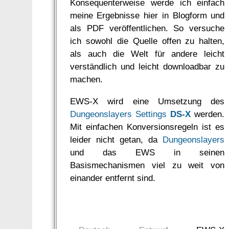
Konsequenterweise werde ich einfach
meine Ergebnisse hier in Blogform und
als PDF veröffentlichen. So versuche
ich sowohl die Quelle offen zu halten,
als auch die Welt für andere leicht
verständlich und leicht downloadbar zu
machen.
EWS-X wird eine Umsetzung des
Dungeonslayers Settings
DS-X
werden.
Mit einfachen Konversionsregeln ist es
leider nicht getan, da
Dungeonslayers
und das EWS in seinen
Basismechanismen viel zu weit von
einander entfernt sind.