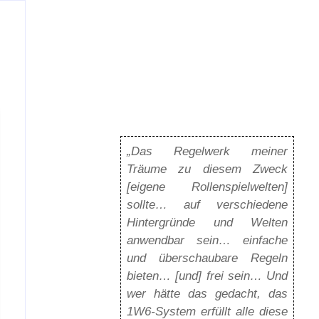
„Das Regelwerk meiner
Träume zu diesem Zweck
[eigene Rollenspielwelten]
sollte… auf verschiedene
Hintergründe und Welten
anwendbar sein… einfache
und überschaubare Regeln
bieten… [und] frei sein… Und
wer hätte das gedacht, das
1W6-System erfüllt alle diese