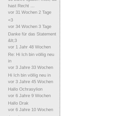
hast Recht …
vor 31 Wochen 2 Tage
<3
vor 34 Wochen 3 Tage
Danke für das Statement
&lt;3
vor 1 Jahr 48 Wochen
Re: Hi Ich bin völlig neu
in
vor 3 Jahre 33 Wochen
Hi Ich bin völlig neu in
vor 3 Jahre 45 Wochen
Hallo Ochrasylion
vor 6 Jahre 9 Wochen
Hallo Drak
vor 6 Jahre 10 Wochen