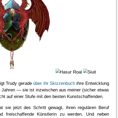
igt Trudy gerade
über ihr Skizzenbuch
ihre Entwicklung
 6 Jahren — sie ist inzwischen aus meiner (sicher etwas
cht auf einer Stufe mit den besten Kunstschaffenden.
t sie jetzt des Schritt gewagt, ihren regulären Beruf
d freischaffende Künstlerin zu werden. Und neben