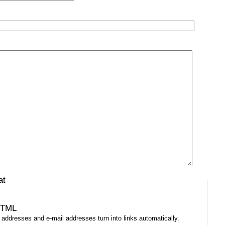
at
HTML
addresses and e-mail addresses turn into links automatically.