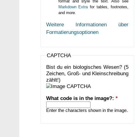
format and style the text. Also see
Markdown Extra
for tables, footnotes,
and more.
Weitere Informationen über
Formatierungsoptionen
CAPTCHA
Bist du ein biologisches Wesen? (5
Zeichen, Groß- und Kleinschreibung
zählt!)
What code is in the image?:
*
Enter the characters shown in the image.