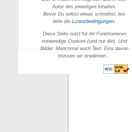
Autor des jeweiligen In­haltes.
Bevor Du selbst etwas schreibst, lies
bitte die
Lizenz­bedingungen
.
Diese Seite nutzt für ihr Funktionieren
notwendige Cookies (und nur die). Und
Bilder. Manchmal auch Text. Eins davon
müssen wir erwähnen…