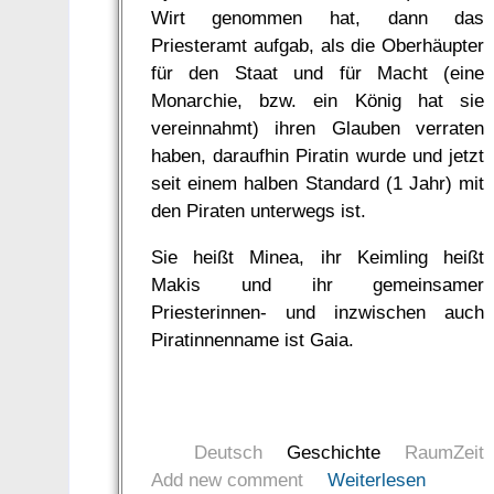
Wirt genommen hat, dann das
Priesteramt aufgab, als die Oberhäupter
für den Staat und für Macht (eine
Monarchie, bzw. ein König hat sie
vereinnahmt) ihren Glauben verraten
haben, daraufhin Piratin wurde und jetzt
seit einem halben Standard (1 Jahr) mit
den Piraten unterwegs ist.
Sie heißt Minea, ihr Keimling heißt
Makis und ihr gemeinsamer
Priesterinnen- und inzwischen auch
Piratinnenname ist Gaia.
Deutsch
Geschichte
RaumZeit
Add new comment
Weiterlesen