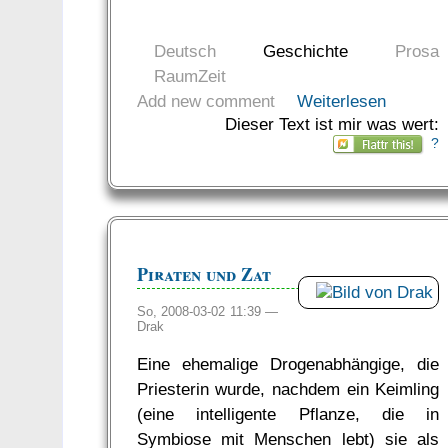
Deutsch
Geschichte
Prosa
RaumZeit
Add new comment
Weiterlesen
Dieser Text ist mir was wert:
?
Piraten und Zat
So, 2008-03-02 11:39 —
Drak
Eine ehemalige Drogenabhängige, die
Priesterin wurde, nachdem ein Keimling
(eine intelligente Pflanze, die in
Symbiose mit Menschen lebt) sie als