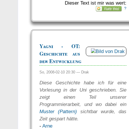
Dieser Text ist mir was wert:
?
Yagni - OT:
Geschichte aus
der Entwicklung
So, 2008-02-10 20:30 —
Drak
Diese Geschichte habe ich für eine
Vorlesung in der Uni geschrieben. Sie
zeigt einen Teil unserer
Programmierarbeit, und wo dabei ein
Muster (Pattern)
sichtbar wurde, das
Zeit gespart hätte.
-
Arne