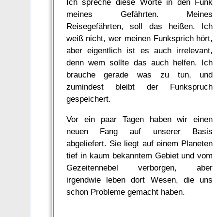
Ich spreche diese Worte in den Funk
meines Gefährten. Meines
Reisegefährten, soll das heißen. Ich
weiß nicht, wer meinen Funksprich hört,
aber eigentlich ist es auch irrelevant,
denn wem sollte das auch helfen. Ich
brauche gerade was zu tun, und
zumindest bleibt der Funkspruch
gespeichert.
Vor ein paar Tagen haben wir einen
neuen Fang auf unserer Basis
abgeliefert. Sie liegt auf einem Planeten
tief in kaum bekanntem Gebiet und vom
Gezeitennebel verborgen, aber
irgendwie leben dort Wesen, die uns
schon Probleme gemacht haben.