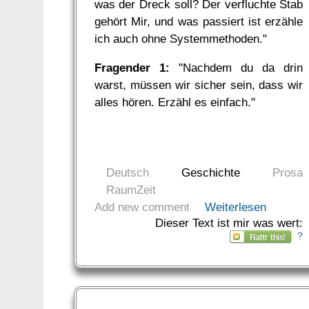
was der Dreck soll? Der verfluchte Stab
gehört Mir, und was passiert ist erzähle
ich auch ohne Systemmethoden."
Fragender 1:
"Nachdem du da drin
warst, müssen wir sicher sein, dass wir
alles hören. Erzähl es einfach."
Deutsch
Geschichte
Prosa
RaumZeit
Add new comment
Weiterlesen
Dieser Text ist mir was wert:
?