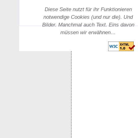
Diese Seite nutzt für ihr Funktionieren
notwendige Cookies (und nur die). Und
Bilder. Manchmal auch Text. Eins davon
müssen wir erwähnen…