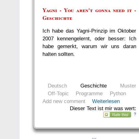
Yagni - You aren't gonna need it -
Geschichte
Ich habe das Yagni-Prinzip im Oktober
2007 kennengelernt, oder besser: Ich
habe gemerkt, warum wir uns daran
halten sollten.
Deutsch
Geschichte
Muster
Off-Topic
Programme
Python
Add new comment
Weiterlesen
Dieser Text ist mir was wert:
?