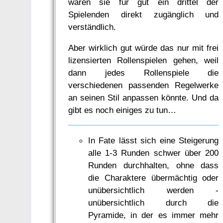
wären sie für gut ein drittel der
Spielenden direkt zugänglich und
verständlich.
Aber wirklich gut würde das nur mit frei
lizensierten Rollenspielen gehen, weil
dann jedes Rollenspiele die
verschiedenen passenden Regelwerke
an seinen Stil anpassen könnte. Und da
gibt es noch einiges zu tun…
In Fate lässt sich eine Steigerung
alle 1-3 Runden schwer über 200
Runden durchhalten, ohne dass
die Charaktere übermächtig oder
unübersichtlich werden -
unübersichtlich durch die
Pyramide, in der es immer mehr