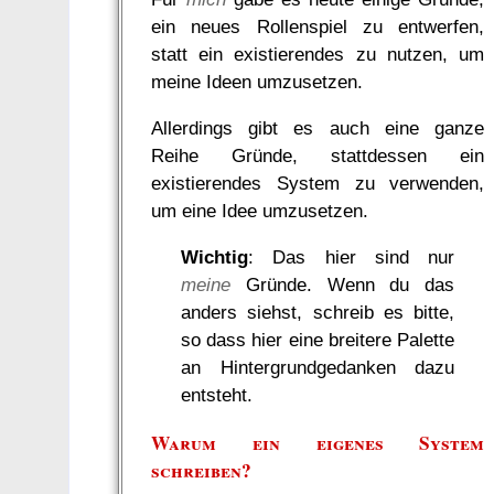
ein neues Rollenspiel zu entwerfen,
statt ein existierendes zu nutzen, um
meine Ideen umzusetzen.
Allerdings gibt es auch eine ganze
Reihe Gründe, stattdessen ein
existierendes System zu verwenden,
um eine Idee umzusetzen.
Wichtig
: Das hier sind nur
meine
Gründe. Wenn du das
anders siehst, schreib es bitte,
so dass hier eine breitere Palette
an Hintergrundgedanken dazu
entsteht.
Warum ein eigenes System
schreiben?