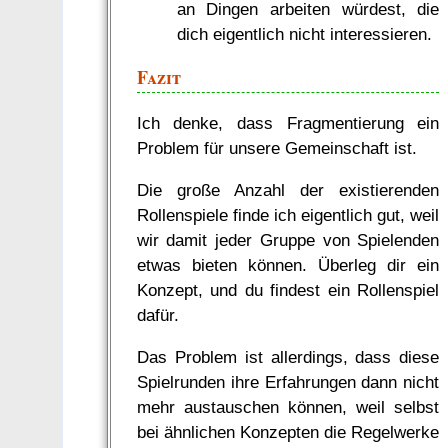
an Dingen arbeiten würdest, die
dich eigentlich nicht interessieren.
Fazit
Ich denke, dass Fragmentierung ein
Problem für unsere Gemeinschaft ist.
Die große Anzahl der existierenden
Rollenspiele finde ich eigentlich gut, weil
wir damit jeder Gruppe von Spielenden
etwas bieten können. Überleg dir ein
Konzept, und du findest ein Rollenspiel
dafür.
Das Problem ist allerdings, dass diese
Spielrunden ihre Erfahrungen dann nicht
mehr austauschen können, weil selbst
bei ähnlichen Konzepten die Regelwerke