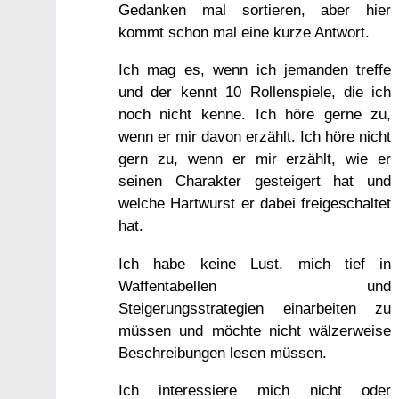
Gedanken mal sortieren, aber hier
kommt schon mal eine kurze Antwort.
Ich mag es, wenn ich jemanden treffe
und der kennt 10 Rollenspiele, die ich
noch nicht kenne. Ich höre gerne zu,
wenn er mir davon erzählt. Ich höre nicht
gern zu, wenn er mir erzählt, wie er
seinen Charakter gesteigert hat und
welche Hartwurst er dabei freigeschaltet
hat.
Ich habe keine Lust, mich tief in
Waffentabellen und
Steigerungsstrategien einarbeiten zu
müssen und möchte nicht wälzerweise
Beschreibungen lesen müssen.
Ich interessiere mich nicht oder