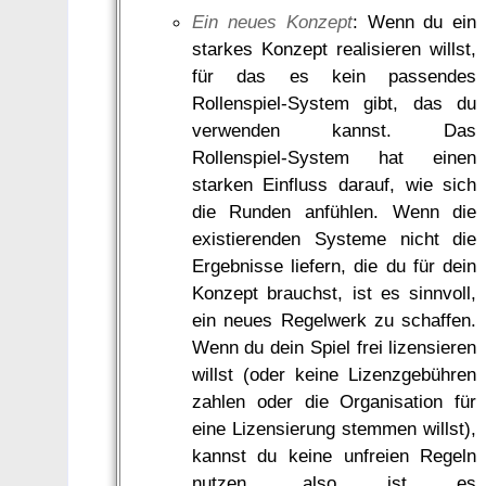
Ein neues Konzept
: Wenn du ein
starkes Konzept realisieren willst,
für das es kein passendes
Rollenspiel-System gibt, das du
verwenden kannst. Das
Rollenspiel-System hat einen
starken Einfluss darauf, wie sich
die Runden anfühlen. Wenn die
existierenden Systeme nicht die
Ergebnisse liefern, die du für dein
Konzept brauchst, ist es sinnvoll,
ein neues Regelwerk zu schaffen.
Wenn du dein Spiel frei lizensieren
willst (oder keine Lizenzgebühren
zahlen oder die Organisation für
eine Lizensierung stemmen willst),
kannst du keine unfreien Regeln
nutzen, also ist es