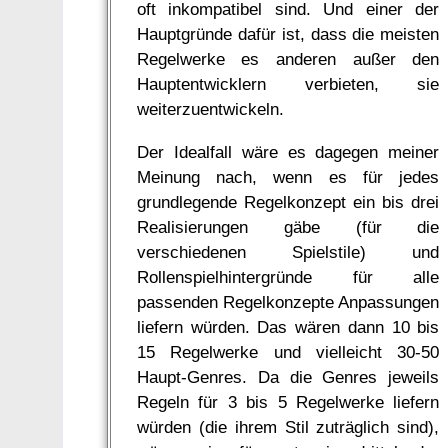
oft inkompatibel sind. Und einer der
Hauptgründe dafür ist, dass die meisten
Regelwerke es anderen außer den
Hauptentwicklern verbieten, sie
weiterzuentwickeln.
Der Idealfall wäre es dagegen meiner
Meinung nach, wenn es für jedes
grundlegende Regelkonzept ein bis drei
Realisierungen gäbe (für die
verschiedenen Spielstile) und
Rollenspielhintergründe für alle
passenden Regelkonzepte Anpassungen
liefern würden. Das wären dann 10 bis
15 Regelwerke und vielleicht 30-50
Haupt-Genres. Da die Genres jeweils
Regeln für 3 bis 5 Regelwerke liefern
würden (die ihrem Stil zuträglich sind),