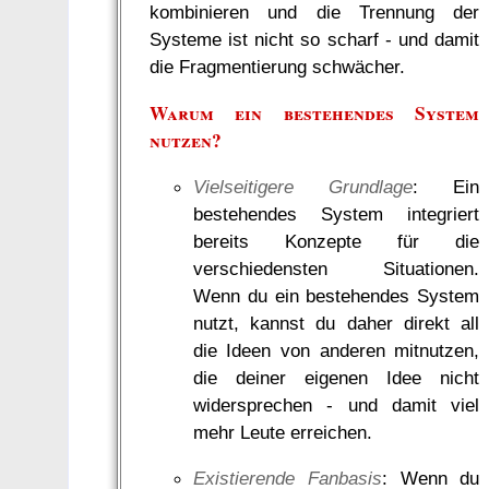
kombinieren und die Trennung der
Systeme ist nicht so scharf - und damit
die Fragmentierung schwächer.
Warum ein bestehendes System
nutzen?
Vielseitigere Grundlage
: Ein
bestehendes System integriert
bereits Konzepte für die
verschiedensten Situationen.
Wenn du ein bestehendes System
nutzt, kannst du daher direkt all
die Ideen von anderen mitnutzen,
die deiner eigenen Idee nicht
widersprechen - und damit viel
mehr Leute erreichen.
Existierende Fanbasis
: Wenn du