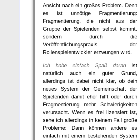
Ansicht nach ein großes Problem. Denn
es ist unnötige Fragmentierung:
Fragmentierung, die nicht aus der
Gruppe der Spielenden selbst kommt,
sondern durch die
Veröffentlichungspraxis der
Rollenspielentwickler erzwungen wird.
Ich habe einfach Spaß daran
ist
natürlich auch ein guter Grund,
allerdings ist dabei nicht klar, ob dein
neues System der Gemeinschaft der
Spielenden damit eher hilft oder durch
Fragmentierung mehr Schwierigkeiten
verursacht. Wenn es frei lizensiert ist,
sehe ich allerdings in keinem Fall große
Probleme: Dann können andere es
einfach mit einem bestehenden System