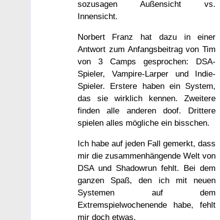
sozusagen Außensicht vs.
Innensicht.
Norbert Franz hat dazu in einer
Antwort zum Anfangsbeitrag von Tim
von 3 Camps gesprochen: DSA-
Spieler, Vampire-Larper und Indie-
Spieler. Erstere haben ein System,
das sie wirklich kennen. Zweitere
finden alle anderen doof. Drittere
spielen alles mögliche ein bisschen.
Ich habe auf jeden Fall gemerkt, dass
mir die zusammenhängende Welt von
DSA und Shadowrun fehlt. Bei dem
ganzen Spaß, den ich mit neuen
Systemen auf dem
Extremspielwochenende habe, fehlt
mir doch etwas.