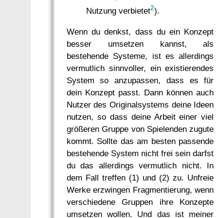
2
Nutzung verbietet
).
Wenn du denkst, dass du ein Konzept
besser umsetzen kannst, als
bestehende Systeme, ist es allerdings
vermutlich sinnvoller, ein existierendes
System so anzupassen, dass es für
dein Konzept passt. Dann können auch
Nutzer des Originalsystems deine Ideen
nutzen, so dass deine Arbeit einer viel
größeren Gruppe von Spielenden zugute
kommt. Sollte das am besten passende
bestehende System nicht frei sein darfst
du das allerdings vermutlich nicht. In
dem Fall treffen (1) und (2) zu. Unfreie
Werke erzwingen Fragmentierung, wenn
verschiedene Gruppen ihre Konzepte
umsetzen wollen. Und das ist meiner