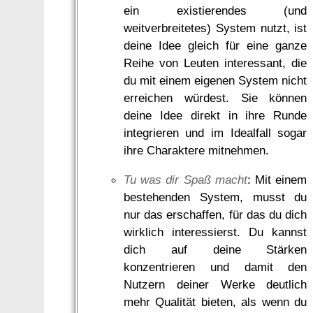
ein existierendes (und
weitverbreitetes) System nutzt, ist
deine Idee gleich für eine ganze
Reihe von Leuten interessant, die
du mit einem eigenen System nicht
erreichen würdest. Sie können
deine Idee direkt in ihre Runde
integrieren und im Idealfall sogar
ihre Charaktere mitnehmen.
Tu was dir Spaß macht
: Mit einem
bestehenden System, musst du
nur das erschaffen, für das du dich
wirklich interessierst. Du kannst
dich auf deine Stärken
konzentrieren und damit den
Nutzern deiner Werke deutlich
mehr Qualität bieten, als wenn du