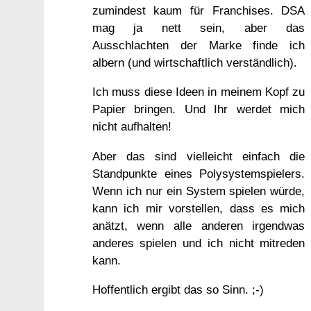
zumindest kaum für Franchises. DSA
mag ja nett sein, aber das
Ausschlachten der Marke finde ich
albern (und wirtschaftlich verständlich).
Ich muss diese Ideen in meinem Kopf zu
Papier bringen. Und Ihr werdet mich
nicht aufhalten!
Aber das sind vielleicht einfach die
Standpunkte eines Polysystemspielers.
Wenn ich nur ein System spielen würde,
kann ich mir vorstellen, dass es mich
anätzt, wenn alle anderen irgendwas
anderes spielen und ich nicht mitreden
kann.
Hoffentlich ergibt das so Sinn. ;-)