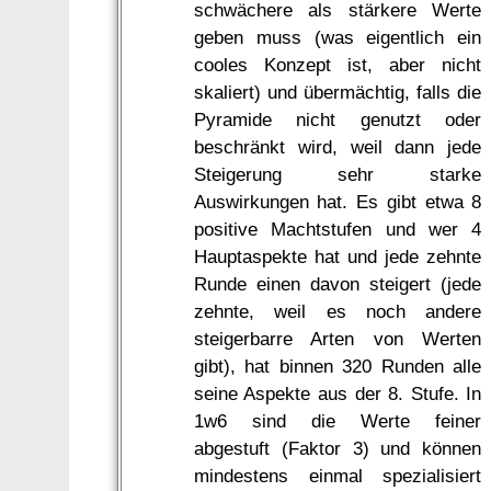
schwächere als stärkere Werte
geben muss (was eigentlich ein
cooles Konzept ist, aber nicht
skaliert) und übermächtig, falls die
Pyramide nicht genutzt oder
beschränkt wird, weil dann jede
Steigerung sehr starke
Auswirkungen hat. Es gibt etwa 8
positive Machtstufen und wer 4
Hauptaspekte hat und jede zehnte
Runde einen davon steigert (jede
zehnte, weil es noch andere
steigerbarre Arten von Werten
gibt), hat binnen 320 Runden alle
seine Aspekte aus der 8. Stufe. In
1w6 sind die Werte feiner
abgestuft (Faktor 3) und können
mindestens einmal spezialisiert