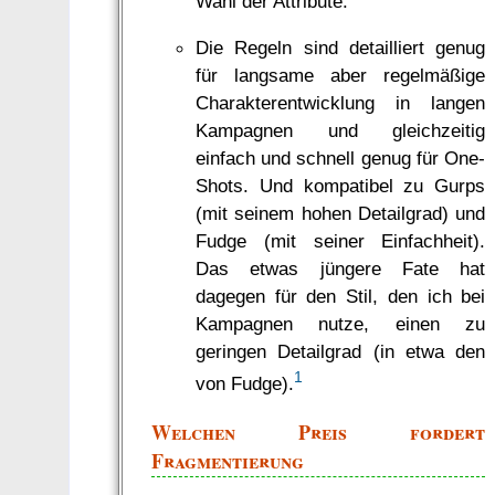
Wahl der Attribute.
Die Regeln sind detailliert genug
für langsame aber regelmäßige
Charakterentwicklung in langen
Kampagnen und gleichzeitig
einfach und schnell genug für One-
Shots. Und kompatibel zu Gurps
(mit seinem hohen Detailgrad) und
Fudge (mit seiner Einfachheit).
Das etwas jüngere Fate hat
dagegen für den Stil, den ich bei
Kampagnen nutze, einen zu
geringen Detailgrad (in etwa den
1
von Fudge).
Welchen Preis fordert
Fragmentierung