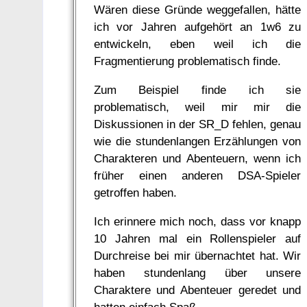
Wären diese Gründe weggefallen, hätte
ich vor Jahren aufgehört an 1w6 zu
entwickeln, eben weil ich die
Fragmentierung problematisch finde.
Zum Beispiel finde ich sie
problematisch, weil mir mir die
Diskussionen in der SR_D fehlen, genau
wie die stundenlangen Erzählungen von
Charakteren und Abenteuern, wenn ich
früher einen anderen DSA-Spieler
getroffen haben.
Ich erinnere mich noch, dass vor knapp
10 Jahren mal ein Rollenspieler auf
Durchreise bei mir übernachtet hat. Wir
haben stundenlang über unsere
Charaktere und Abenteuer geredet und