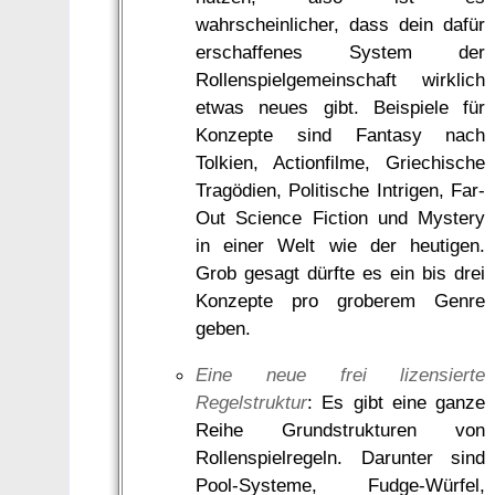
wahrscheinlicher, dass dein dafür
erschaffenes System der
Rollenspielgemeinschaft wirklich
etwas neues gibt. Beispiele für
Konzepte sind Fantasy nach
Tolkien, Actionfilme, Griechische
Tragödien, Politische Intrigen, Far-
Out Science Fiction und Mystery
in einer Welt wie der heutigen.
Grob gesagt dürfte es ein bis drei
Konzepte pro groberem Genre
geben.
Eine neue frei lizensierte
Regelstruktur
: Es gibt eine ganze
Reihe Grundstrukturen von
Rollenspielregeln. Darunter sind
Pool-Systeme, Fudge-Würfel,