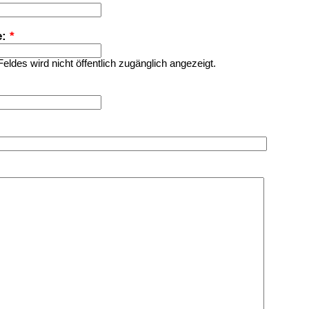
e:
*
Feldes wird nicht öffentlich zugänglich angezeigt.