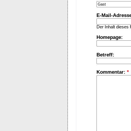
E-Mail-Adress
Der Inhalt dieses 
Homepage:
Betreff:
Kommentar:
*