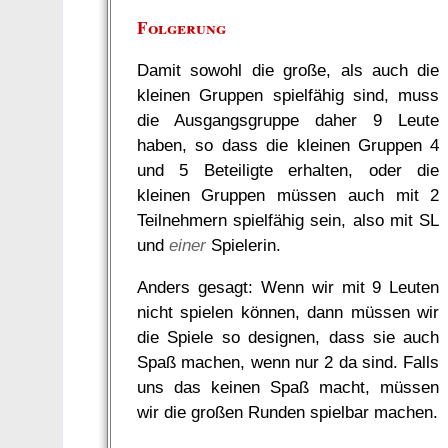
Folgerung
Damit sowohl die große, als auch die
kleinen Gruppen spielfähig sind, muss
die Ausgangsgruppe daher 9 Leute
haben, so dass die kleinen Gruppen 4
und 5 Beteiligte erhalten, oder die
kleinen Gruppen müssen auch mit 2
Teilnehmern spielfähig sein, also mit SL
und
einer
Spielerin.
Anders gesagt: Wenn wir mit 9 Leuten
nicht spielen können, dann müssen wir
die Spiele so designen, dass sie auch
Spaß machen, wenn nur 2 da sind. Falls
uns das keinen Spaß macht, müssen
wir die großen Runden spielbar machen.