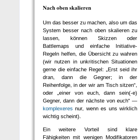
Nach oben skalieren
Um das besser zu machen, also um das
System besser nach oben skalieren zu
lassen, können Skizzen oder
Battlemaps und einfache Initiative-
Regeln helfen, die Übersicht zu wahren
(wir nutzen in unkritischen Situationen
gerne die einfache Regel: „Erst seid ihr
dran, dann die Gegner; in der
Reihenfolge, in der wir am Tisch sitzen“,
oder „einer von euch, dann sein(-e)
Gegner, dann der nächste von euch“ —
komplexeres
nur, wenn es uns wirklich
wichtig scheint).
Ein weitere Vorteil sind klare
Fähigkeiten mit wenigen Modifikatoren