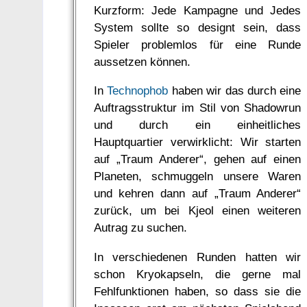
Kurzform: Jede Kampagne und Jedes
System sollte so designt sein, dass
Spieler problemlos für eine Runde
aussetzen können.
In
Technophob
haben wir das durch eine
Auftragsstruktur im Stil von Shadowrun
und durch ein einheitliches
Hauptquartier verwirklicht: Wir starten
auf „Traum Anderer“, gehen auf einen
Planeten, schmuggeln unsere Waren
und kehren dann auf „Traum Anderer“
zurück, um bei Kjeol einen weiteren
Autrag zu suchen.
In verschiedenen Runden hatten wir
schon Kryokapseln, die gerne mal
Fehlfunktionen haben, so dass sie die