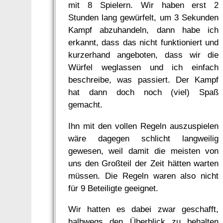
mit 8 Spielern. Wir haben erst 2
Stunden lang gewürfelt, um 3 Sekunden
Kampf abzuhandeln, dann habe ich
erkannt, dass das nicht funktioniert und
kurzerhand angeboten, dass wir die
Würfel weglassen und ich einfach
beschreibe, was passiert. Der Kampf
hat dann doch noch (viel) Spaß
gemacht.
Ihn mit den vollen Regeln auszuspielen
wäre dagegen schlicht langweilig
gewesen, weil damit die meisten von
uns den Großteil der Zeit hätten warten
müssen. Die Regeln waren also nicht
für 9 Beteiligte geeignet.
Wir hatten es dabei zwar geschafft,
halbwegs den Überblick zu behalten