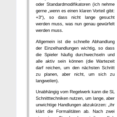
oder Standardmodifikatoren (ich nehme
gerne „wenn es einen klaren Vorteil gibt:
+3“), so dass nicht lange gesucht
werden muss, was nun genau gewürfelt
werden muss.
Allgemein ist die schnelle Abhandlung
der Einzelhandlungen wichtig, so dass
die Spieler häufig durchwechseln und
alle aktiv sein können (die Wartezeit
darf reichen, um den nächsten Schritt
zu planen, aber nicht, um sich zu
langweilen).
Unabhängig vom Regelwerk kann die SL
Schnitttechniken nutzen, um lange, aber
unwichtige Handlungen abzukürzen: „ihr
klärt die Formalitäten ab. Nach zwei