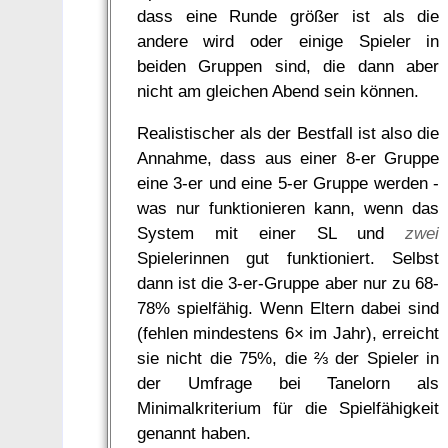
dass eine Runde größer ist als die
andere wird oder einige Spieler in
beiden Gruppen sind, die dann aber
nicht am gleichen Abend sein können.
Realistischer als der Bestfall ist also die
Annahme, dass aus einer 8-er Gruppe
eine 3-er und eine 5-er Gruppe werden -
was nur funktionieren kann, wenn das
System mit einer SL und
zwei
Spielerinnen gut funktioniert. Selbst
dann ist die 3-er-Gruppe aber nur zu 68-
78% spielfähig. Wenn Eltern dabei sind
(fehlen mindestens 6× im Jahr), erreicht
sie nicht die 75%, die ⅔ der Spieler in
der Umfrage bei Tanelorn als
Minimalkriterium für die Spielfähigkeit
genannt haben.