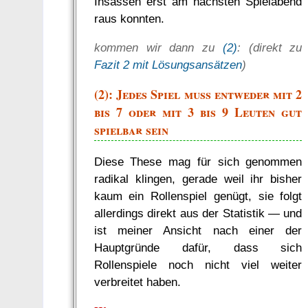
Insassen erst am nächsten Spielabend
raus konnten.
kommen wir dann zu
(2)
: (direkt zu
Fazit 2 mit Lösungsansätzen
)
(2): Jedes Spiel muss entweder mit 2
bis 7 oder mit 3 bis 9 Leuten gut
spielbar sein
Diese These mag für sich genommen
radikal klingen, gerade weil ihr bisher
kaum ein Rollenspiel genügt, sie folgt
allerdings direkt aus der Statistik — und
ist meiner Ansicht nach einer der
Hauptgründe dafür, dass sich
Rollenspiele noch nicht viel weiter
verbreitet haben.