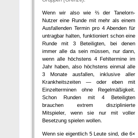
Wenn wir also wie ⅔ der Tanelorn-
Nutzer eine Runde mit mehr als einem
Ausfallenden Termin pro 4 Abenden für
untragbar halten, funktioniert schon eine
Runde mit 3 Beteiligten, bei denen
immer alle da sein müssen, nur dann,
wenn alle höchstens 4 Fehltermine im
Jahr haben, also höchstens einmal alle
3 Monate ausfallen, inklusive aller
Krankheitszeiten — oder eben mit
Einzelterminen ohne Regelmäßigkeit.
Schon Runden mit 4 Beteiligten
brauchen extrem disziplinierte
Mitspieler, wenn sie nur mit voller
Besetzung spielen wollen.
Wenn sie eigentlich 5 Leute sind, die 6×