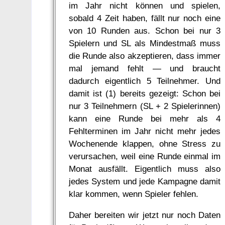
im Jahr nicht können und spielen,
sobald 4 Zeit haben, fällt nur noch eine
von 10 Runden aus. Schon bei nur 3
Spielern und SL als Mindestmaß muss
die Runde also akzeptieren, dass immer
mal jemand fehlt — und braucht
dadurch eigentlich 5 Teilnehmer. Und
damit ist (1) bereits gezeigt: Schon bei
nur 3 Teilnehmern (SL + 2 Spielerinnen)
kann eine Runde bei mehr als 4
Fehlterminen im Jahr nicht mehr jedes
Wochenende klappen, ohne Stress zu
verursachen, weil eine Runde einmal im
Monat ausfällt. Eigentlich muss also
jedes System und jede Kampagne damit
klar kommen, wenn Spieler fehlen.
Daher bereiten wir jetzt nur noch Daten