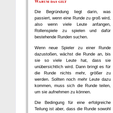
Warum das gilt
Die Begründung liegt darin, was
passiert, wenn eine Runde zu groß wird,
also wenn viele Leute anfangen,
Rollenspiele zu spielen und dafür
bestehende Runden suchen.
Wenn neue Spieler zu einer Runde
dazustoßen, wächst die Runde an, bis
sie so viele Leute hat, dass sie
unübersichtlich wird. Dann bringt es für
die Runde nichts mehr, größer zu
werden. Sollten noch mehr Leute dazu
kommen, muss sich die Runde teilen,
um sie aufnehmen zu können.
Die Bedingung für eine erfolgreiche
Teilung ist aber, dass die Runde sowohl