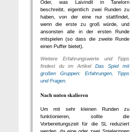
Oder, was Laivindil in Tanelorn
beschreibt, eigentlich zwei Runden zu
haben, von der eine nur stattfindet,
wenn die erste zu groß würde, und
ansonsten alle in der ersten Runde
mitspielen (so dass die zweite Runde
einen Puffer bietet).
Weitere Erfahrungswerte und Tipps
findest du im Artikel
Das Spiel mit
großen Gruppen: Erfahrungen, Tipps
und Fragen
.
Nach unten skalieren
Um mit sehr kleinen Runden zu
funktionieren, sollte die
Vorbereitungszeit für die SL reduziert
werden, da eine oder zwei Spielerinnen