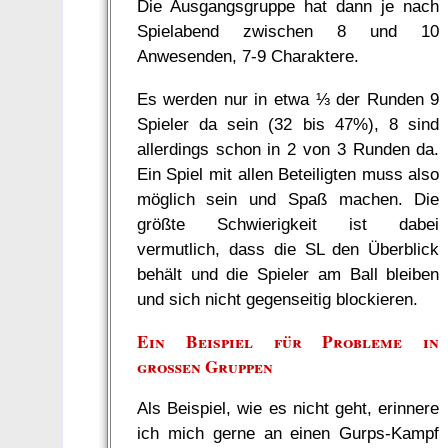
Die Ausgangsgruppe hat dann je nach
Spielabend zwischen 8 und 10
Anwesenden, 7-9 Charaktere.
Es werden nur in etwa ⅓ der Runden 9
Spieler da sein (32 bis 47%), 8 sind
allerdings schon in 2 von 3 Runden da.
Ein Spiel mit allen Beteiligten muss also
möglich sein und Spaß machen. Die
größte Schwierigkeit ist dabei
vermutlich, dass die SL den Überblick
behält und die Spieler am Ball bleiben
und sich nicht gegenseitig blockieren.
Ein Beispiel für Probleme in
großen Gruppen
Als Beispiel, wie es nicht geht, erinnere
ich mich gerne an einen Gurps-Kampf