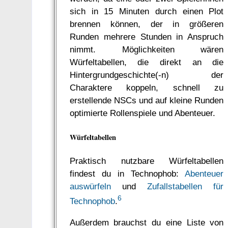
sich in 15 Minuten durch einen Plot
brennen können, der in größeren
Runden mehrere Stunden in Anspruch
nimmt. Möglichkeiten wären
Würfeltabellen, die direkt an die
Hintergrundgeschichte(-n) der
Charaktere koppeln, schnell zu
erstellende NSCs und auf kleine Runden
optimierte Rollenspiele und Abenteuer.
Würfeltabellen
Praktisch nutzbare Würfeltabellen
findest du in Technophob:
Abenteuer
auswürfeln
und
Zufallstabellen für
6
Technophob
.
Außerdem brauchst du eine Liste von