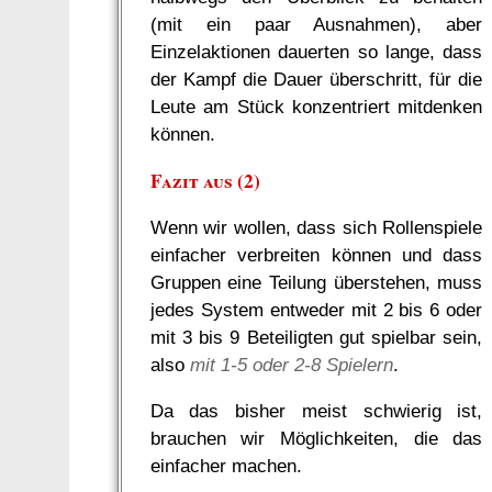
(mit ein paar Ausnahmen), aber
Einzelaktionen dauerten so lange, dass
der Kampf die Dauer überschritt, für die
Leute am Stück konzentriert mitdenken
können.
Fazit aus (2)
Wenn wir wollen, dass sich Rollenspiele
einfacher verbreiten können und dass
Gruppen eine Teilung überstehen, muss
jedes System entweder mit 2 bis 6 oder
mit 3 bis 9 Beteiligten gut spielbar sein,
also
mit 1-5 oder 2-8 Spielern
.
Da das bisher meist schwierig ist,
brauchen wir Möglichkeiten, die das
einfacher machen.