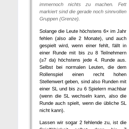
immernoch nichts zu machen. Fett
markiert sind die gerade noch sinnvollen
Gruppen (Grenze).
Solange die Leute höchstens 6× im Jahr
fehlen (also alle 2 Monate), und auch
gespielt wird, wenn einer fehlt, fällt in
einer Runde mit bis zu 8 Teilnehmern
(≥7 da) höchstens jede 4. Runde aus.
Selbst bei normalen Leuten, die dem
Rollenspiel einen recht hohen
Stellenwert geben, sind also Runden mit
einer SL und bis zu 6 Spielern machbar
(wenn die SL wechseln kann, also die
Runde auch spielt, wenn die übliche SL
nicht kann).
Lassen wir sogar 2 fehlende zu, ist die