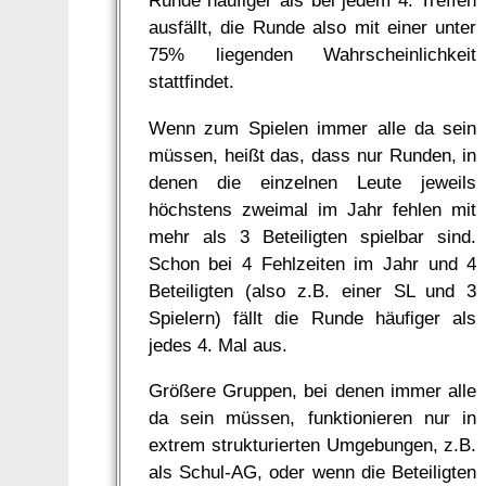
Runde häufiger als bei jedem 4. Treffen
ausfällt, die Runde also mit einer unter
75% liegenden Wahrscheinlichkeit
stattfindet.
Wenn zum Spielen immer alle da sein
müssen, heißt das, dass nur Runden, in
denen die einzelnen Leute jeweils
höchstens zweimal im Jahr fehlen mit
mehr als 3 Beteiligten spielbar sind.
Schon bei 4 Fehlzeiten im Jahr und 4
Beteiligten (also z.B. einer SL und 3
Spielern) fällt die Runde häufiger als
jedes 4. Mal aus.
Größere Gruppen, bei denen immer alle
da sein müssen, funktionieren nur in
extrem strukturierten Umgebungen, z.B.
als Schul-AG, oder wenn die Beteiligten