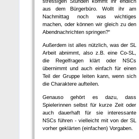
stressigen Stunden kommt ihr endlich
aus dem Bürgerbüro. Wollt ihr am
Nachmittag noch was wichtiges
machen, oder können wir gleich zu den
Abendnachrichten springen?“
Außerdem ist alles nützlich, was der SL
Arbeit abnimmt, also z.B. eine Co-SL,
die Regelfragen klärt oder NSCs
übernimmt und auch einfach für einen
Teil der Gruppe leiten kann, wenn sich
die Charaktere aufteilen.
Genauso gehört es dazu, dass
Spielerinnen selbst für kurze Zeit oder
auch dauerhaft für sie interessante
NSCs führen - vielleicht mit von der SL
vorher geklärten (einfachen) Vorgaben.