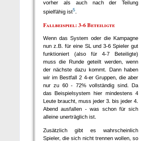
vorher als auch nach der Teilung
5
spielfähig ist
.
Fallbeispiel: 3-6 Beteiligte
Wenn das System oder die Kampagne
nun z.B. für eine SL und 3-6 Spieler gut
funktioniert (also für 4-7 Beteiligte)
muss die Runde geteilt werden, wenn
der nächste dazu kommt. Dann haben
wir im Bestfall 2 4-er Gruppen, die aber
nur zu 60 - 72% vollständig sind. Da
das Beispielsystem hier mindestens 4
Leute braucht, muss jeder 3. bis jeder 4.
Abend ausfallen - was schon für sich
alleine unerträglich ist.
Zusätzlich gibt es wahrscheinlich
Spieler, die sich nicht trennen wollen, so