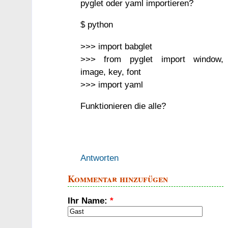
pyglet oder yaml importieren?
$ python
>>> import babglet
>>> from pyglet import window,
image, key, font
>>> import yaml
Funktionieren die alle?
Antworten
Kommentar hinzufügen
Ihr Name:
*