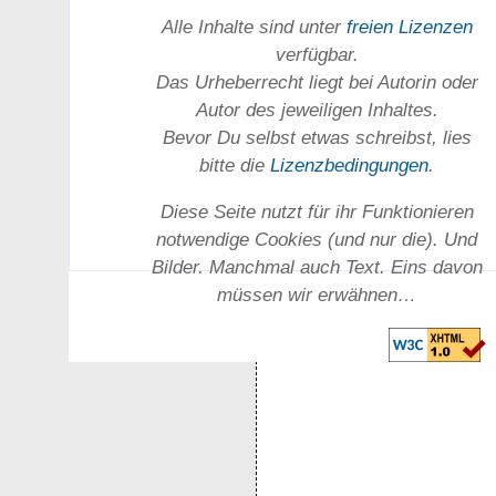
Alle Inhalte sind unter
freien Lizenzen
verfügbar.
Das Urheber­recht liegt bei Autorin oder
Autor des jeweiligen In­haltes.
Bevor Du selbst etwas schreibst, lies
bitte die
Lizenz­bedingungen
.
Diese Seite nutzt für ihr Funktionieren
notwendige Cookies (und nur die). Und
Bilder. Manchmal auch Text. Eins davon
müssen wir erwähnen…