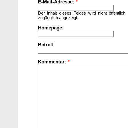
E-Mail-Adresse:
*
Der Inhalt dieses Feldes wird nicht öffentlich
zugänglich angezeigt.
Homepage:
Betreff:
Kommentar:
*