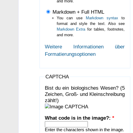
and more.
Markdown + Full HTML
You can use
Markdown syntax
to
format and style the text. Also see
Markdown Extra
for tables, footnotes,
and more.
Weitere Informationen über
Formatierungsoptionen
CAPTCHA
Bist du ein biologisches Wesen? (5
Zeichen, Groß- und Kleinschreibung
zählt!)
What code is in the image?:
*
Enter the characters shown in the image.