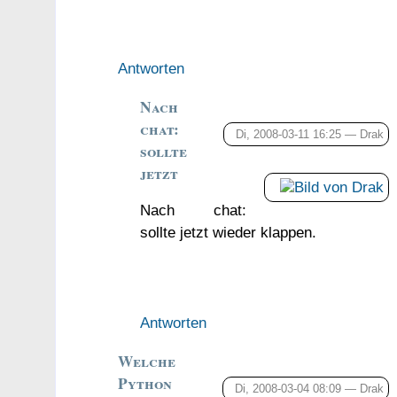
Antworten
Nach
chat:
Di, 2008-03-11 16:25 —
Drak
sollte
jetzt
Nach chat:
sollte jetzt wieder klappen.
Antworten
Welche
Python
Di, 2008-03-04 08:09 —
Drak