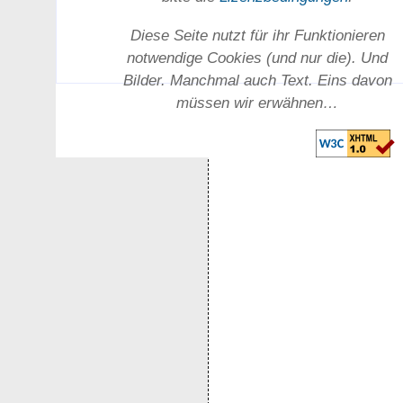
Diese Seite nutzt für ihr Funktionieren
notwendige Cookies (und nur die). Und
Bilder. Manchmal auch Text. Eins davon
müssen wir erwähnen…