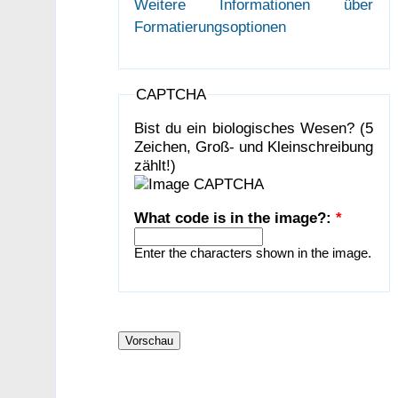
Weitere Informationen über
Formatierungsoptionen
CAPTCHA
Bist du ein biologisches Wesen? (5
Zeichen, Groß- und Kleinschreibung
zählt!)
What code is in the image?:
*
Enter the characters shown in the image.