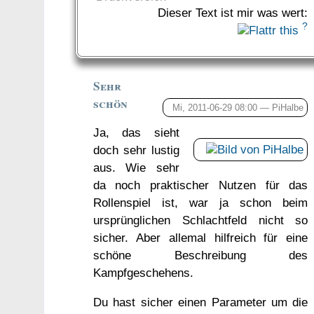
Dieser Text ist mir was wert:
?
Sehr
schön
Mi, 2011-06-29 08:00 —
PiHalbe
Ja, das sieht
doch sehr lustig
aus. Wie sehr
da noch praktischer Nutzen für das
Rollenspiel ist, war ja schon beim
ursprünglichen Schlachtfeld nicht so
sicher. Aber allemal hilfreich für eine
schöne Beschreibung des
Kampfgeschehens.
Du hast sicher einen Parameter um die