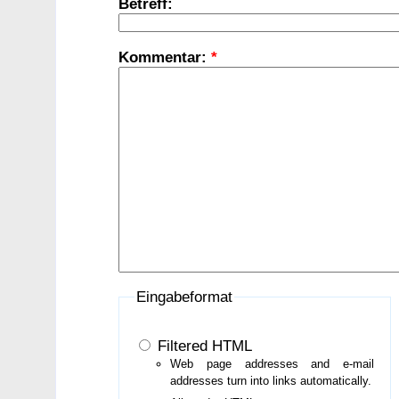
Betreff:
Kommentar:
*
Eingabeformat
Filtered HTML
Web page addresses and e-mail
addresses turn into links automatically.