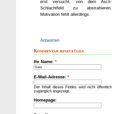
erst versucht, von dem Ascii-
Schlachtfeld zu abstrahieren.
Motivation fehlt allerdings.
Antworten
Kommentar hinzufügen
Ihr Name:
*
E-Mail-Adresse:
*
Der Inhalt dieses Feldes wird nicht öffentlich
zugänglich angezeigt.
Homepage: