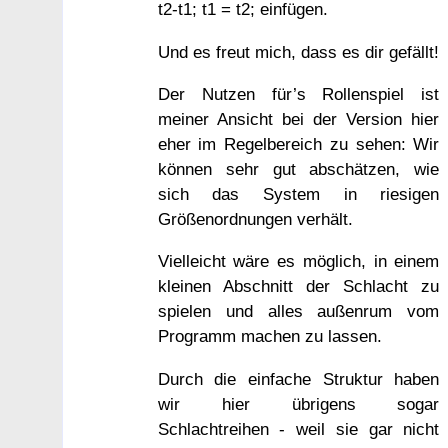
t2-t1; t1 = t2; einfügen.
Und es freut mich, dass es dir gefällt!
Der Nutzen für’s Rollenspiel ist
meiner Ansicht bei der Version hier
eher im Regelbereich zu sehen: Wir
können sehr gut abschätzen, wie
sich das System in riesigen
Größenordnungen verhält.
Vielleicht wäre es möglich, in einem
kleinen Abschnitt der Schlacht zu
spielen und alles außenrum vom
Programm machen zu lassen.
Durch die einfache Struktur haben
wir hier übrigens sogar
Schlachtreihen - weil sie gar nicht