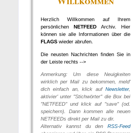
Willkommen
Herzlich Willkommen auf Ihrem
persönlichen
NETFEED
Archiv. Hier
können sie alle Informationen über die
FLAGS
wieder abrufen.
Die neusten Nachrichten finden Sie in
der Leiste rechts -->
Anmerkung: Um diese Neuigkeiten
wirklich per Mail zu bekommen, meld'
dich einfach an, klick auf
Newsletter
,
aktivier' unter "Stichwörter" die Box bei
"NETFEED" und klick auf "save" (od.
speichern). Dann kommen alle neuen
NETFEEDs direkt per Mail zu dir.
Alternativ kannst du den
RSS-Feed