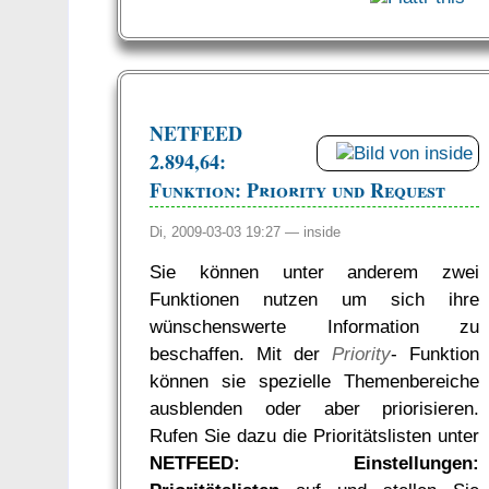
NETFEED
2.894,64:
Funktion: Priority und Request
Di, 2009-03-03 19:27 —
inside
Sie können unter anderem zwei
Funktionen nutzen um sich ihre
wünschenswerte Information zu
beschaffen. Mit der
Priority
- Funktion
können sie spezielle Themenbereiche
ausblenden oder aber priorisieren.
Rufen Sie dazu die Prioritätslisten unter
NETFEED: Einstellungen: