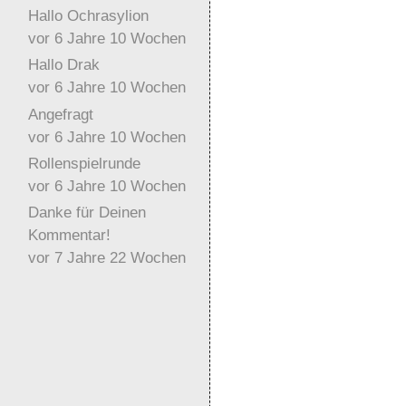
Hallo Ochrasylion
vor 6 Jahre 10 Wochen
Hallo Drak
vor 6 Jahre 10 Wochen
Angefragt
vor 6 Jahre 10 Wochen
Rollenspielrunde
vor 6 Jahre 10 Wochen
Danke für Deinen
Kommentar!
vor 7 Jahre 22 Wochen