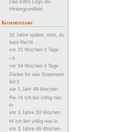
Das EWS Logo als
Hintergrundbild
Kommentare
16 Jahre später: mist, du
hast Recht …
vor 31 Wochen 3 Tage
<3
vor 34 Wochen 4 Tage
Danke für das Statement
&lt;3
vor 1 Jahr 48 Wochen
Re: Hi Ich bin völlig neu
in
vor 3 Jahre 33 Wochen
Hi Ich bin völlig neu in
vor 3 Jahre 46 Wochen