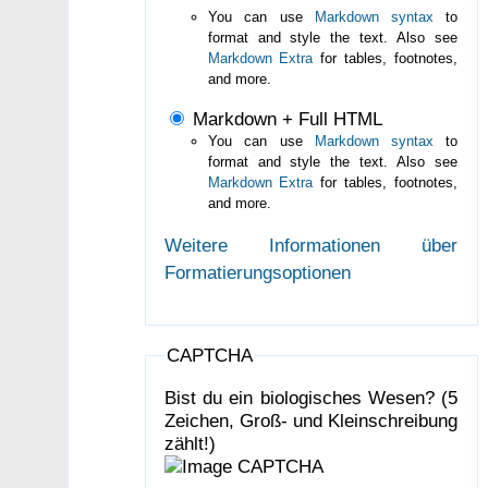
You can use
Markdown syntax
to
format and style the text. Also see
Markdown Extra
for tables, footnotes,
and more.
Markdown + Full HTML
You can use
Markdown syntax
to
format and style the text. Also see
Markdown Extra
for tables, footnotes,
and more.
Weitere Informationen über
Formatierungsoptionen
CAPTCHA
Bist du ein biologisches Wesen? (5
Zeichen, Groß- und Kleinschreibung
zählt!)