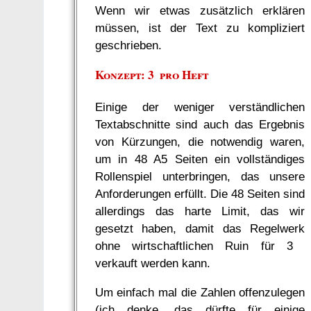
Wenn wir etwas zusätzlich erklären
müssen, ist der Text zu kompliziert
geschrieben.
Konzept: 3  pro Heft
Einige der weniger verständlichen
Textabschnitte sind auch das Ergebnis
von Kürzungen, die notwendig waren,
um in 48 A5 Seiten ein vollständiges
Rollenspiel unterbringen, das unsere
Anforderungen erfüllt. Die 48 Seiten sind
allerdings das harte Limit, das wir
gesetzt haben, damit das Regelwerk
ohne wirtschaftlichen Ruin für 3 
verkauft werden kann.
Um einfach mal die Zahlen offenzulegen
(ich denke, das dürfte für einige