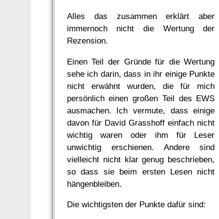
Alles das zusammen erklärt aber
immernoch nicht die Wertung der
Rezension.
Einen Teil der Gründe für die Wertung
sehe ich darin, dass in ihr einige Punkte
nicht erwähnt wurden, die für mich
persönlich einen großen Teil des EWS
ausmachen. Ich vermute, dass einige
davon für David Grasshoff einfach nicht
wichtig waren oder ihm für Leser
unwichtig erschienen. Andere sind
vielleicht nicht klar genug beschrieben,
so dass sie beim ersten Lesen nicht
hängenbleiben.
Die wichtigsten der Punkte dafür sind: