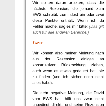
Wir sollten daran arbeiten, dass die
nächste Rezension, die jemand zum
EWS schreibt, zumindest ein oder zwei
diese Punkte enthält. Wenn ich da
Fehler mache, sag es mir bitte!
(Das gilt
auch für alle anderen Bereiche!)
Fazit
Wir können also meiner Meinung nach
aus der Rezension einiges an
konstruktiver Rückmeldung ziehen,
auch wenn es etwas gedauert hat, sie
zu finden (und ich sicher noch nicht
alles habe).
Die sehr negative Meinung, die David
vom EWS hat, hilft uns zwar nicht
unbedingt direkt, und seine Rezension