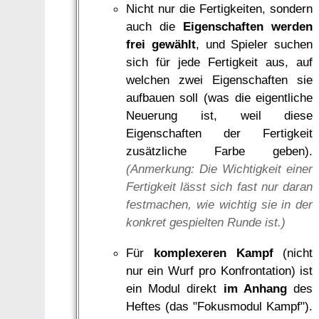
Nicht nur die Fertigkeiten, sondern
auch die
Eigenschaften werden
frei gewählt
, und Spieler suchen
sich für jede Fertigkeit aus, auf
welchen zwei Eigenschaften sie
aufbauen soll (was die eigentliche
Neuerung ist, weil diese
Eigenschaften der Fertigkeit
zusätzliche Farbe geben).
(Anmerkung: Die Wichtigkeit einer
Fertigkeit lässt sich fast nur daran
festmachen, wie wichtig sie in der
konkret gespielten Runde ist.)
Für
komplexeren Kampf
(nicht
nur ein Wurf pro Konfrontation) ist
ein Modul direkt
im Anhang
des
Heftes (das "Fokusmodul Kampf").