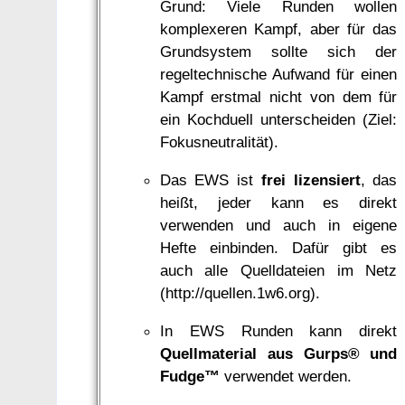
Grund: Viele Runden wollen
komplexeren Kampf, aber für das
Grundsystem sollte sich der
regeltechnische Aufwand für einen
Kampf erstmal nicht von dem für
ein Kochduell unterscheiden (Ziel:
Fokusneutralität).
Das EWS ist
frei lizensiert
, das
heißt, jeder kann es direkt
verwenden und auch in eigene
Hefte einbinden. Dafür gibt es
auch alle Quelldateien im Netz
(http://quellen.1w6.org).
In EWS Runden kann direkt
Quellmaterial aus Gurps® und
Fudge™
verwendet werden.