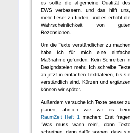
es sollte die allgemeine Qualität des
EWS verbessern, und das hilft uns,
mehr Leser zu finden, und es erhöht die
Wahrscheinlichkeit von guten
Rezensionen.
Um die Texte verständlicher zu machen
habe ich für mich eine einfache
Maßnahme gefunden: Kein Schreiben in
Designdateien mehr. Ich schreibe Texte
ab jetzt in einfachen Textdateien, bis sie
verständlich sind. Kürzen und ergänzen
können wir später.
Außerdem versuche ich Texte besser zu
planen, ähnlich wie wir es beim
RaumZeit Heft 1
machen: Erst fragen
"Was muss wann rein", dann Texte
schreiben, dann dafür sorgen, dass sie