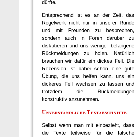
dürfte.
Entsprechend ist es an der Zeit, das
Regelwerk nicht nur in unserer Runde
und mit Freunden zu besprechen,
sondern auch in Foren darüber zu
diskutieren und uns weniger befangene
Rückmeldungen zu holen. Natürlich
brauchen wir dafür ein dickes Fell. Die
Rezension ist dabei schon eine gute
Übung, die uns helfen kann, uns ein
dickeres Fell wachsen zu lassen und
trotzdem die Rückmeldungen
konstruktiv anzunehmen.
Unverständliche Textabschnitte
Selbst wenn man mit einbezieht, dass
die Texte teilweise für die falsche