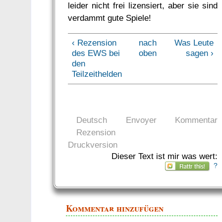
leider nicht frei lizensiert, aber sie sind
verdammt gute Spiele!
‹ Rezension
nach
Was Leute
des EWS bei
oben
sagen ›
den
Teilzeithelden
Deutsch
Envoyer
Kommentar
Rezension
Druckversion
Dieser Text ist mir was wert:
?
Kommentar hinzufügen