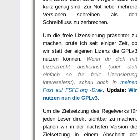
kurz genug sind. Zur Not lieber mehrere
Versionen schreiben als den
Schreibfluss zu zerbrechen.
Um die freie Lizensierung präsenter zu
machen, prüfe ich seit einiger Zeit, ob
wir statt der eigenen Lizenz die GPLv3
nutzen können.
Wenn du dich mit
Lizenzrecht auskennst (oder dich
einfach so für freie Lizensierung
interessierst), schau doch in
meinen
Post auf FSFE.org
-
Drak
.
Update:
Wir
nutzen nun die GPLv3
.
Um die Zielsetzung des Regelwerks für
jeden Leser direkt sichtbar zu machen,
planen wir in der nächsten Version die
Zielsetzung in einem Abschnitt der