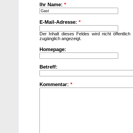
Ihr Name:
*
E-Mail-Adresse:
*
Der Inhalt dieses Feldes wird nicht öffentlich
zugänglich angezeigt.
Homepage:
Betreff:
Kommentar:
*