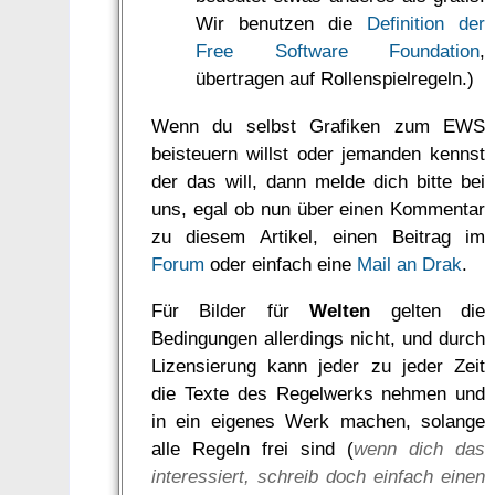
Wir benutzen die
Definition der
Free Software Foundation
,
übertragen auf Rollenspielregeln.)
Wenn du selbst Grafiken zum EWS
beisteuern willst oder jemanden kennst
der das will, dann melde dich bitte bei
uns, egal ob nun über einen Kommentar
zu diesem Artikel, einen Beitrag im
Forum
oder einfach eine
Mail an Drak
.
Für Bilder für
Welten
gelten die
Bedingungen allerdings nicht, und durch
Lizensierung kann jeder zu jeder Zeit
die Texte des Regelwerks nehmen und
in ein eigenes Werk machen, solange
alle Regeln frei sind (
wenn dich das
interessiert, schreib doch einfach einen