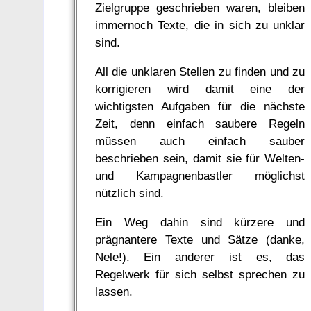
Zielgruppe geschrieben waren, bleiben
immernoch Texte, die in sich zu unklar
sind.
All die unklaren Stellen zu finden und zu
korrigieren wird damit eine der
wichtigsten Aufgaben für die nächste
Zeit, denn einfach saubere Regeln
müssen auch einfach sauber
beschrieben sein, damit sie für Welten-
und Kampagnenbastler möglichst
nützlich sind.
Ein Weg dahin sind kürzere und
prägnantere Texte und Sätze (danke,
Nele!). Ein anderer ist es, das
Regelwerk für sich selbst sprechen zu
lassen.