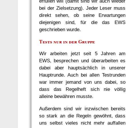
erfüllen will (damit sind wir auch wieder
bei der Zielsetzung). Jeder Leser muss
direkt sehen, ob seine Erwartungen
diejenigen sind, für die das EWS
geschrieben wurde.
Tests nur in der Gruppe
Wir arbeiten jetzt seit 5 Jahren am
EWS, besprechen und überarbeiten es
dabei aber hauptsächlich in unserer
Hauptrunde. Auch bei allen Testrunden
war immer jemand von uns dabei, so
dass das Regelheft sich nie völlig
alleine bewähren musste.
Außerdem sind wir inzwischen bereits
so stark an die Regeln gewöhnt, dass
uns selbst vieles nicht mehr auffallen