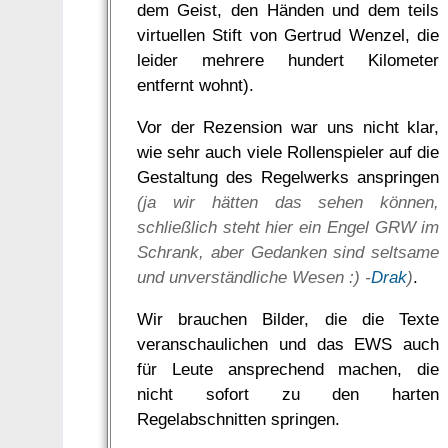
dem Geist, den Händen und dem teils
virtuellen Stift von Gertrud Wenzel, die
leider mehrere hundert Kilometer
entfernt wohnt).
Vor der Rezension war uns nicht klar,
wie sehr auch viele Rollenspieler auf die
Gestaltung des Regelwerks anspringen
(ja wir hätten das sehen können,
schließlich steht hier ein Engel GRW im
Schrank, aber Gedanken sind seltsame
und unverständliche Wesen :) -
Drak
)
.
Wir brauchen Bilder, die die Texte
veranschaulichen und das EWS auch
für Leute ansprechend machen, die
nicht sofort zu den harten
Regelabschnitten springen.