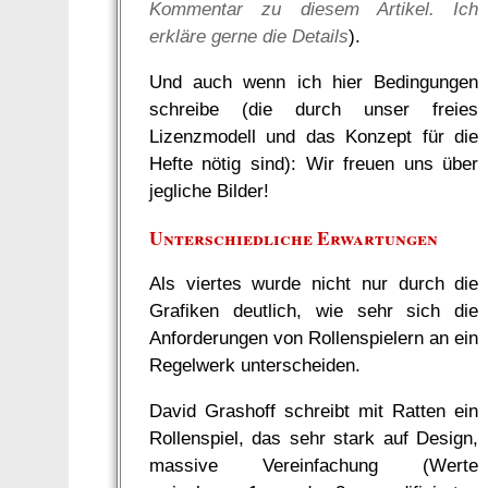
Kommentar zu diesem Artikel. Ich
erkläre gerne die Details
).
Und auch wenn ich hier Bedingungen
schreibe (die durch unser freies
Lizenzmodell und das Konzept für die
Hefte nötig sind): Wir freuen uns über
jegliche Bilder!
Unterschiedliche Erwartungen
Als viertes wurde nicht nur durch die
Grafiken deutlich, wie sehr sich die
Anforderungen von Rollenspielern an ein
Regelwerk unterscheiden.
David Grashoff schreibt mit Ratten ein
Rollenspiel, das sehr stark auf Design,
massive Vereinfachung (Werte