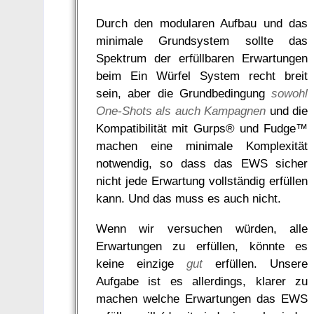
Durch den modularen Aufbau und das
minimale Grundsystem sollte das
Spektrum der erfüllbaren Erwartungen
beim Ein Würfel System recht breit
sein, aber die Grundbedingung
sowohl
One-Shots als auch Kampagnen
und die
Kompatibilität mit Gurps® und Fudge™
machen eine minimale Komplexität
notwendig, so dass das EWS sicher
nicht jede Erwartung vollständig erfüllen
kann. Und das muss es auch nicht.
Wenn wir versuchen würden, alle
Erwartungen zu erfüllen, könnte es
keine einzige
gut
erfüllen. Unsere
Aufgabe ist es allerdings, klarer zu
machen welche Erwartungen das EWS