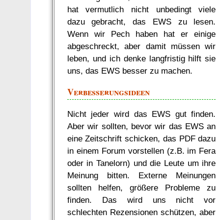
hat vermutlich nicht unbedingt viele
dazu gebracht, das EWS zu lesen.
Wenn wir Pech haben hat er einige
abgeschreckt, aber damit müssen wir
leben, und ich denke langfristig hilft sie
uns, das EWS besser zu machen.
Verbesserungsideen
Nicht jeder wird das EWS gut finden.
Aber wir sollten, bevor wir das EWS an
eine Zeitschrift schicken, das PDF dazu
in einem Forum vorstellen (z.B. im Fera
oder in Tanelorn) und die Leute um ihre
Meinung bitten. Externe Meinungen
sollten helfen, größere Probleme zu
finden. Das wird uns nicht vor
schlechten Rezensionen schützen, aber