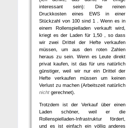
interessant sein): Die reinen
Druckkosten eines EWS in einer
Stückzahl von 100 sind 1 . Wenn es in
einem Rollenspielladen verkauft wird,
kriegt es der Laden für 1,50 , so dass
wir zwei Drittel der Hefte verkaufen
müssen, um aus den roten Zahlen
heraus zu sein. Wenn es Leute direkt
privat kaufen, ist das für uns natürlich
günstiger, weil wir nur ein Drittel der
Hefte verkaufen müssen um keinen
Verlust zu machen (Arbeitszeit natürlich
nicht
gerechnet).
Trotzdem ist der Verkauf über einen
Laden schöner, weil er die
Rollenspielladen-Infrastruktur fördert,
und es ist einfach ein völlig anderes