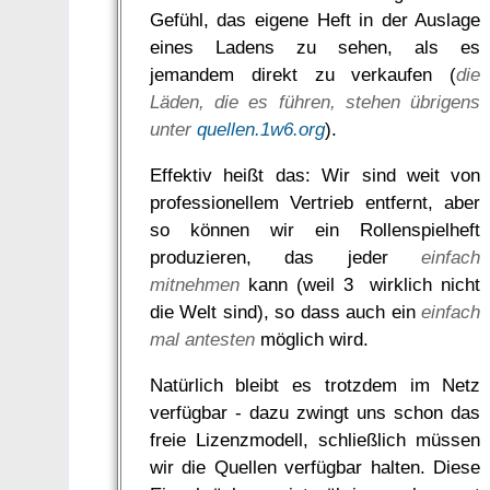
Gefühl, das eigene Heft in der Auslage
eines Ladens zu sehen, als es
jemandem direkt zu verkaufen (
die
Läden, die es führen, stehen übrigens
unter
quellen.1w6.org
).
Effektiv heißt das: Wir sind weit von
professionellem Vertrieb entfernt, aber
so können wir ein Rollenspielheft
produzieren, das jeder
einfach
mitnehmen
kann (weil 3  wirklich nicht
die Welt sind), so dass auch ein
einfach
mal antesten
möglich wird.
Natürlich bleibt es trotzdem im Netz
verfügbar - dazu zwingt uns schon das
freie Lizenzmodell, schließlich müssen
wir die Quellen verfügbar halten. Diese