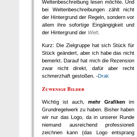
Weltenbeschreibung lesen möchte. Und
bei Weltenbeschreibungen zählt nicht
der Hintergrund der Regeln, sondern vor
allem ihre sofortige Eingängigkeit und
der Hintergrund der
Welt
.
Kurz: Die Zielgruppe hat sich Stück für
Stück geändert, aber ich habe das nicht
bemerkt. Darauf hat mich die Rezension
zwar nicht direkt, dafür aber recht
schmerzhaft gestoßen. -
Drak
Zuwenige Bilder
Wichtig ist auch,
mehr Grafiken
im
Grundregelwerk zu haben. Bisher haben
wir nur das Logo, da in unserer Runde
niemand ausreichend professionell
zeichnen kann (das Logo entsprang