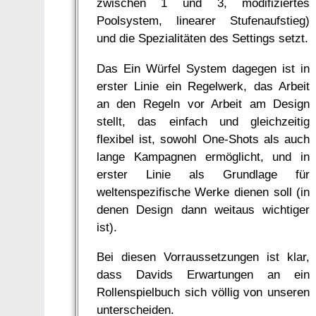
zwischen 1 und 3, modifiziertes
Poolsystem, linearer Stufenaufstieg)
und die Spezialitäten des Settings setzt.
Das Ein Würfel System dagegen ist in
erster Linie ein Regelwerk, das Arbeit
an den Regeln vor Arbeit am Design
stellt, das einfach und gleichzeitig
flexibel ist, sowohl One-Shots als auch
lange Kampagnen ermöglicht, und in
erster Linie als Grundlage für
weltenspezifische Werke dienen soll (in
denen Design dann weitaus wichtiger
ist).
Bei diesen Vorraussetzungen ist klar,
dass Davids Erwartungen an ein
Rollenspielbuch sich völlig von unseren
unterscheiden.