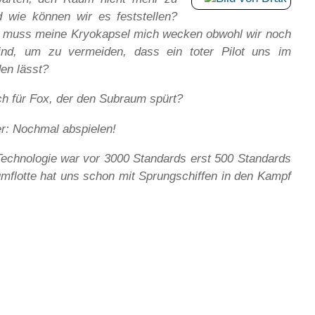
 wie können wir es feststellen?
t muss meine Kryokapsel mich wecken obwohl wir noch
nd, um zu vermeiden, dass ein toter Pilot uns im
en lässt?
ch für Fox, der den Subraum spürt?
r: Nochmal abspielen!
Technologie war vor 3000 Standards erst 500 Standards
umflotte hat uns schon mit Sprungschiffen in den Kampf