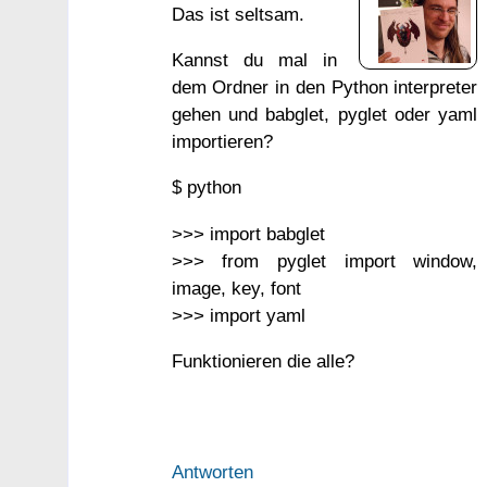
Das ist seltsam.
Kannst du mal in
dem Ordner in den Python interpreter
gehen und babglet, pyglet oder yaml
importieren?
$ python
>>> import babglet
>>> from pyglet import window,
image, key, font
>>> import yaml
Funktionieren die alle?
Antworten