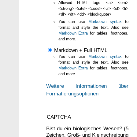
Allowed HTML tags: <a> <em>
<strong> <cite> <code> <ul> <ol> <li>
<dl> <dt> <dd> <blockquote>
You can use
Markdown syntax
to
format and style the text. Also see
Markdown Extra
for tables, footnotes,
and more.
Markdown + Full HTML
You can use
Markdown syntax
to
format and style the text. Also see
Markdown Extra
for tables, footnotes,
and more.
Weitere Informationen über
Formatierungsoptionen
CAPTCHA
Bist du ein biologisches Wesen? (5
Zeichen, Groß- und Kleinschreibung