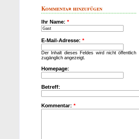
Kommentar hinzufügen
Ihr Name:
*
E-Mail-Adresse:
*
Der Inhalt dieses Feldes wird nicht öffentlich
zugänglich angezeigt.
Homepage:
Betreff:
Kommentar:
*