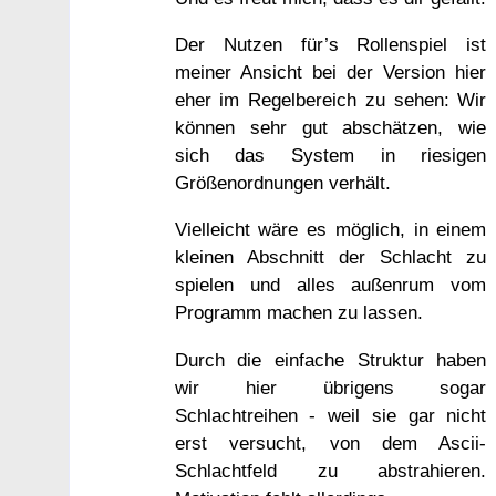
Der Nutzen für’s Rollenspiel ist
meiner Ansicht bei der Version hier
eher im Regelbereich zu sehen: Wir
können sehr gut abschätzen, wie
sich das System in riesigen
Größenordnungen verhält.
Vielleicht wäre es möglich, in einem
kleinen Abschnitt der Schlacht zu
spielen und alles außenrum vom
Programm machen zu lassen.
Durch die einfache Struktur haben
wir hier übrigens sogar
Schlachtreihen - weil sie gar nicht
erst versucht, von dem Ascii-
Schlachtfeld zu abstrahieren.