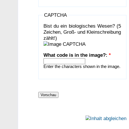
CAPTCHA
Bist du ein biologisches Wesen? (5
Zeichen, Groß- und Kleinschreibung
zählt!)
What code is in the image?:
*
Enter the characters shown in the image.