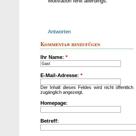
Motivation fehlt allerdings.
Antworten
Kommentar hinzufügen
Ihr Name:
*
E-Mail-Adresse:
*
Der Inhalt dieses Feldes wird nicht öffentlich
zugänglich angezeigt.
Homepage:
Betreff: