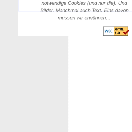
notwendige Cookies (und nur die). Und
Bilder. Manchmal auch Text. Eins davon
müssen wir erwähnen…