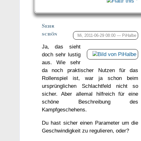
Sehr
schön
Mi, 2011-06-29 08:00 —
PiHalbe
Ja, das sieht
doch sehr lustig
aus. Wie sehr
da noch praktischer Nutzen für das
Rollenspiel ist, war ja schon beim
ursprünglichen Schlachtfeld nicht so
sicher. Aber allemal hilfreich für eine
schöne Beschreibung des
Kampfgeschehens.
Du hast sicher einen Parameter um die
Geschwindigkeit zu regulieren, oder?