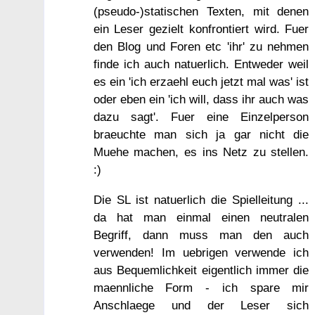
(pseudo-)statischen Texten, mit denen
ein Leser gezielt konfrontiert wird. Fuer
den Blog und Foren etc 'ihr' zu nehmen
finde ich auch natuerlich. Entweder weil
es ein 'ich erzaehl euch jetzt mal was' ist
oder eben ein 'ich will, dass ihr auch was
dazu sagt'. Fuer eine Einzelperson
braeuchte man sich ja gar nicht die
Muehe machen, es ins Netz zu stellen.
:)
Die SL ist natuerlich die Spielleitung ...
da hat man einmal einen neutralen
Begriff, dann muss man den auch
verwenden! Im uebrigen verwende ich
aus Bequemlichkeit eigentlich immer die
maennliche Form - ich spare mir
Anschlaege und der Leser sich