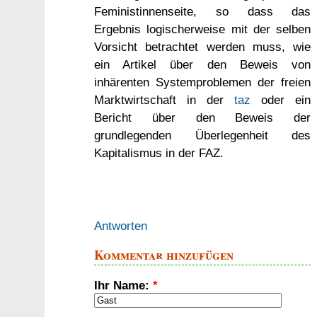
Feministinnenseite, so dass das
Ergebnis logischerweise mit der selben
Vorsicht betrachtet werden muss, wie
ein Artikel über den Beweis von
inhärenten Systemproblemen der freien
Marktwirtschaft in der
taz
oder ein
Bericht über den Beweis der
grundlegenden Überlegenheit des
Kapitalismus in der FAZ.
Antworten
Kommentar hinzufügen
Ihr Name:
*