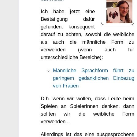
Ich habe jetzt eine
Bestätigung dafür
gefunden, konsequent
darauf zu achten, sowohl die weibliche
als auch die männliche Form zu
verwenden (wenn auch für
unterschiedliche Bereiche):
Männliche Sprachform führt zu
geringem gedanklichen Einbezug
von Frauen
D.h. wenn wir wollen, dass Leute beim
Spielen an Spielerinnen denken, dann
sollten wir die weibliche Form
verwenden...
Allerdings ist das eine ausgesprochene