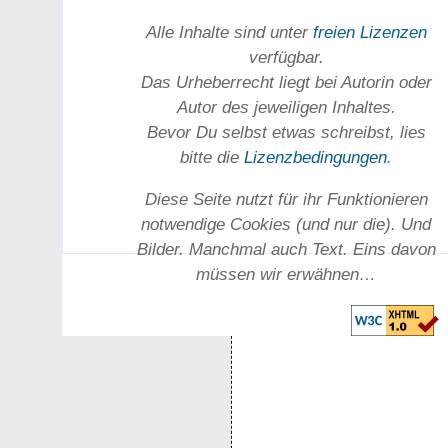
Alle Inhalte sind unter
freien Lizenzen
verfügbar.
Das Urheber­recht liegt bei Autorin oder
Autor des jeweiligen In­haltes.
Bevor Du selbst etwas schreibst, lies
bitte die
Lizenz­bedingungen
.
Diese Seite nutzt für ihr Funktionieren
notwendige Cookies (und nur die). Und
Bilder. Manchmal auch Text. Eins davon
müssen wir erwähnen…