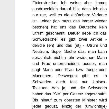
Fixierstrecke. Ich weise aber immer
ausdruecklich darauf hin, dass ich das
nur tue, weil es die einfachere Variante
ist. Leider (ich muss das immer wieder
betonen) hat uns das Deutsche kein
Utrum geschenkt. Dafuer liebe ich das
Schwedische: es gibt zwei Artikel -
der/die (en) und das (et) - Utrum und
Neutrum. Super Sache das, man kann
sprachlich nicht mehr zwischen Mann
und Frau unterscheiden, ausser, man
sagt Mann oder Frau bzw Junge oder
Maedchen. Deswegen gibt es in
Schweden auch fast nur Unisex-
Toiletten. Ach ja, und die Schweden
haben das "Sie" per Gesetz abgeschafft.
Bis hinauf zum obersten Minister wird
jeder geduzt, einzig der (unwichtige)