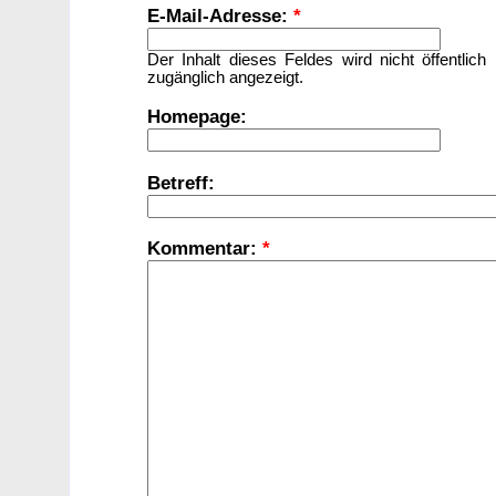
E-Mail-Adresse:
*
Der Inhalt dieses Feldes wird nicht öffentlich
zugänglich angezeigt.
Homepage:
Betreff:
Kommentar:
*