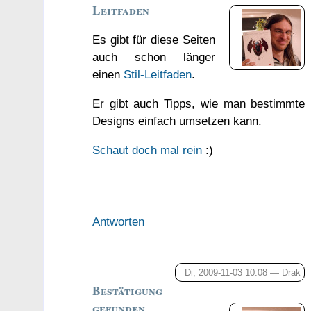
Leitfaden
Es gibt für diese Seiten
auch schon länger
einen
Stil-Leitfaden
.
Er gibt auch Tipps, wie man bestimmte
Designs einfach umsetzen kann.
Schaut doch mal rein
:)
Antworten
Di, 2009-11-03 10:08 —
Drak
Bestätigung
gefunden