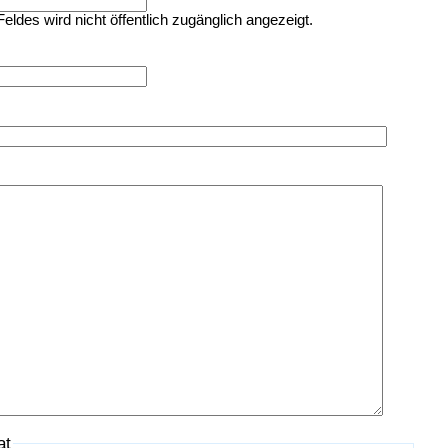
Feldes wird nicht öffentlich zugänglich angezeigt.
at