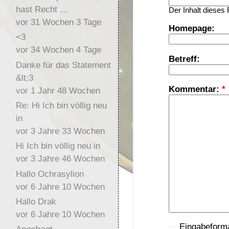
hast Recht …
Der Inhalt dieses 
vor 31 Wochen 3 Tage
Homepage:
<3
vor 34 Wochen 4 Tage
Betreff:
Danke für das Statement
&lt;3
Kommentar:
*
vor 1 Jahr 48 Wochen
Re: Hi Ich bin völlig neu
in
vor 3 Jahre 33 Wochen
Hi Ich bin völlig neu in
vor 3 Jahre 46 Wochen
Hallo Ochrasylion
vor 6 Jahre 10 Wochen
Hallo Drak
vor 6 Jahre 10 Wochen
Eingabeform