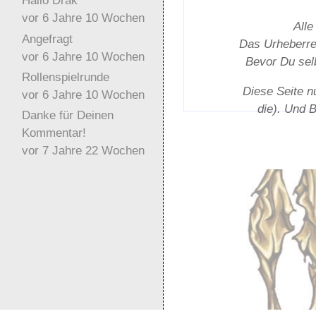
Hallo Drak
vor 6 Jahre 10 Wochen
Alle
Angefragt
Das Urheber­rec
vor 6 Jahre 10 Wochen
Bevor Du selb
Rollenspielrunde
Diese Seite n
vor 6 Jahre 10 Wochen
die). Und 
Danke für Deinen
Kommentar!
vor 7 Jahre 22 Wochen