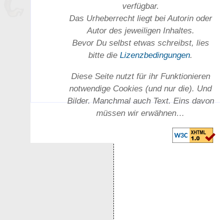
verfügbar.
Das Urheber­recht liegt bei Autorin oder
Autor des jeweiligen In­haltes.
Bevor Du selbst etwas schreibst, lies
bitte die
Lizenz­bedingungen
.
Diese Seite nutzt für ihr Funktionieren
notwendige Cookies (und nur die). Und
Bilder. Manchmal auch Text. Eins davon
müssen wir erwähnen…