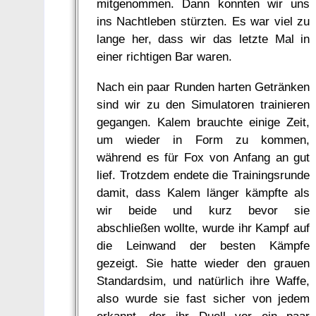
mitgenommen. Dann konnten wir uns
ins Nachtleben stürzten. Es war viel zu
lange her, dass wir das letzte Mal in
einer richtigen Bar waren.
Nach ein paar Runden harten Getränken
sind wir zu den Simulatoren trainieren
gegangen. Kalem brauchte einige Zeit,
um wieder in Form zu kommen,
während es für Fox von Anfang an gut
lief. Trotzdem endete die Trainingsrunde
damit, dass Kalem länger kämpfte als
wir beide und kurz bevor sie
abschließen wollte, wurde ihr Kampf auf
die Leinwand der besten Kämpfe
gezeigt. Sie hatte wieder den grauen
Standardsim, und natürlich ihre Waffe,
also wurde sie fast sicher von jedem
erkannt, der ihr Duell vor ein paar