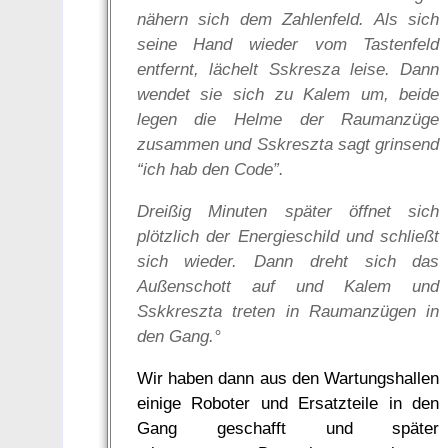
nähern sich dem Zahlenfeld. Als sich
seine Hand wieder vom Tastenfeld
entfernt, lächelt Sskresza leise. Dann
wendet sie sich zu Kalem um, beide
legen die Helme der Raumanzüge
zusammen und Sskreszta sagt grinsend
“ich hab den Code”.
Dreißig Minuten später öffnet sich
plötzlich der Energieschild und schließt
sich wieder. Dann dreht sich das
Außenschott auf und Kalem und
Sskkreszta treten in Raumanzügen in
den Gang.°
Wir haben dann aus den Wartungshallen
einige Roboter und Ersatzteile in den
Gang geschafft und später