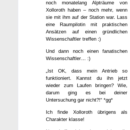
noch monatelang Alpträume von
Xolloroth haben – noch mehr, wenn
sie mit ihm auf der Station war. Lass
eine Raumpilotin mit praktischen
Ansätzen auf einen gründlichen
Wissenschaftler treffen :)
Und dann noch einen fanatischen
Wissenschaftler… :)
„Ist OK, dass mein Antrieb so
funktioniert. Kannst du ihn jetzt
wieder zum Laufen bringen? Wie,
darum ging es bei deiner
Untersuchung gar nicht?!“ *gg*
Ich finde Xolloroth übrigens als
Charakter klasse!