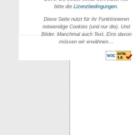
bitte die
Lizenz­bedingungen
.
Diese Seite nutzt für ihr Funktionieren
notwendige Cookies (und nur die). Und
Bilder. Manchmal auch Text. Eins davon
müssen wir erwähnen…