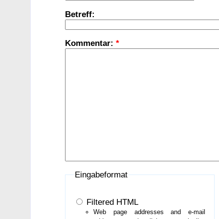
Betreff:
Kommentar:
*
Eingabeformat
Filtered HTML
Web page addresses and e-mail