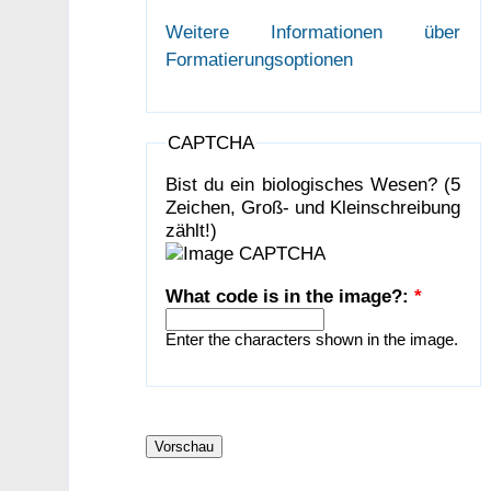
Weitere Informationen über
Formatierungsoptionen
CAPTCHA
Bist du ein biologisches Wesen? (5
Zeichen, Groß- und Kleinschreibung
zählt!)
What code is in the image?:
*
Enter the characters shown in the image.