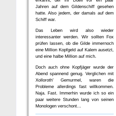
Jahren auf dem Gildenschiff gesehen
hatte. Also jedem, der damals auf dem
Schiff war.
Das Leben wird also wieder
interessanter werden. Wir sollten Fox
prüfen lassen, ob die Gilde immernoch
eine Million Kopfgeld auf Kalem ausetzt,
und eine halbe Million auf mich.
Doch auch ohne Kopfjäger wurde der
Abend spannend genug. Verglichen mit
Xolloroth’ Gemurmel, waren die
Probleme allerdings fast willkommen.
Naja. Fast. Immerhin wurde ich so ein
paar weitere Stunden lang von seinen
Monologen verschont…