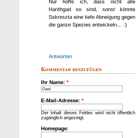
Nur hoffe ich, dass nicht alle
Harithgad so sind, sonst könnte
Sskreszta eine tiefe Abneigung gegen
die ganze Spezies entwickeln… :)
Antworten
Kommentar hinzufügen
Ihr Name:
*
E-Mail-Adresse:
*
Der Inhalt dieses Feldes wird nicht öffentlich
zugänglich angezeigt.
Homepage: