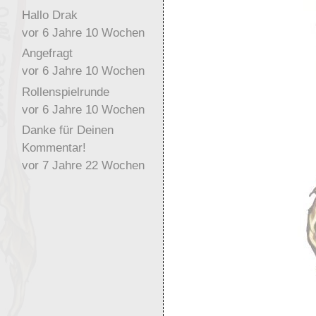
Hallo Drak
vor 6 Jahre 10 Wochen
Angefragt
vor 6 Jahre 10 Wochen
Rollenspielrunde
vor 6 Jahre 10 Wochen
Danke für Deinen
Kommentar!
vor 7 Jahre 22 Wochen