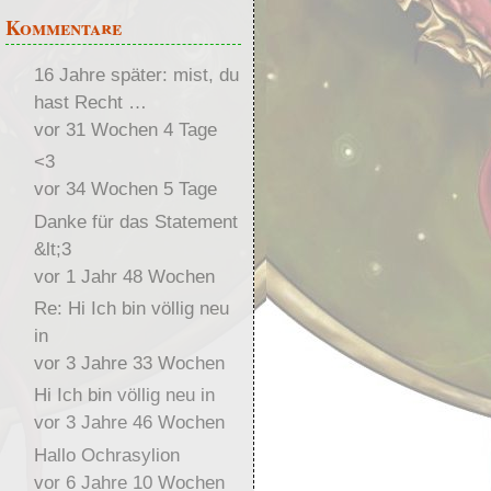
Kommentare
16 Jahre später: mist, du
hast Recht …
vor 31 Wochen 4 Tage
<3
vor 34 Wochen 5 Tage
Danke für das Statement
&lt;3
vor 1 Jahr 48 Wochen
Re: Hi Ich bin völlig neu
in
vor 3 Jahre 33 Wochen
Hi Ich bin völlig neu in
vor 3 Jahre 46 Wochen
Hallo Ochrasylion
vor 6 Jahre 10 Wochen