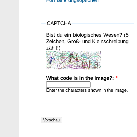
CAPTCHA
Bist du ein biologisches Wesen? (5
Zeichen, Groß- und Kleinschreibung
zählt!)
What code is in the image?:
*
Enter the characters shown in the image.