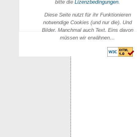
bitte die
Lizenz­bedingungen
.
Diese Seite nutzt für ihr Funktionieren
notwendige Cookies (und nur die). Und
Bilder. Manchmal auch Text. Eins davon
müssen wir erwähnen…