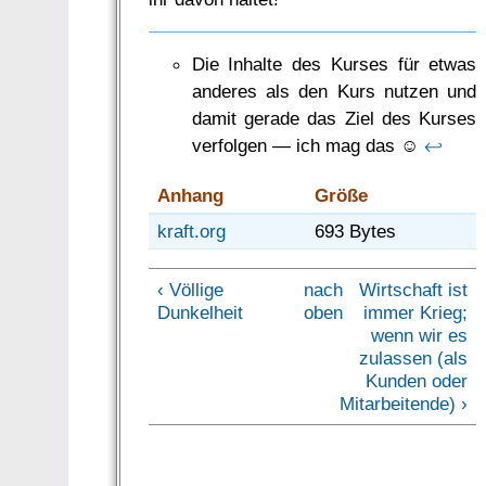
Die Inhalte des Kurses für etwas
anderes als den Kurs nutzen und
damit gerade das Ziel des Kurses
verfolgen — ich mag das ☺
↩
Anhang
Größe
kraft.org
693 Bytes
‹ Völlige
nach
Wirtschaft ist
Dunkelheit
oben
immer Krieg;
wenn wir es
zulassen (als
Kunden oder
Mitarbeitende) ›