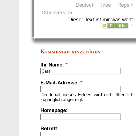
Deutsch
Idee
Regeln
Druckversion
Dieser Text ist mir was wert:
?
Kommentar hinzufügen
Ihr Name:
*
E-Mail-Adresse:
*
Der Inhalt dieses Feldes wird nicht öffentlich
zugänglich angezeigt.
Homepage:
Betreff: