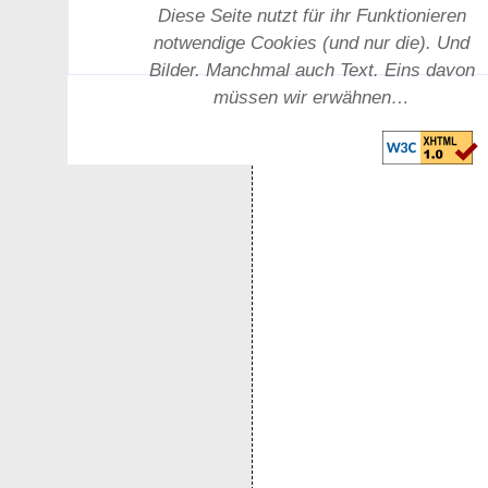
Diese Seite nutzt für ihr Funktionieren
notwendige Cookies (und nur die). Und
Bilder. Manchmal auch Text. Eins davon
müssen wir erwähnen…