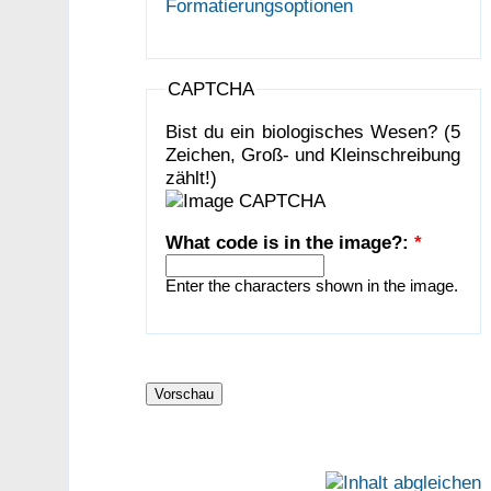
Formatierungsoptionen
CAPTCHA
Bist du ein biologisches Wesen? (5
Zeichen, Groß- und Kleinschreibung
zählt!)
What code is in the image?:
*
Enter the characters shown in the image.