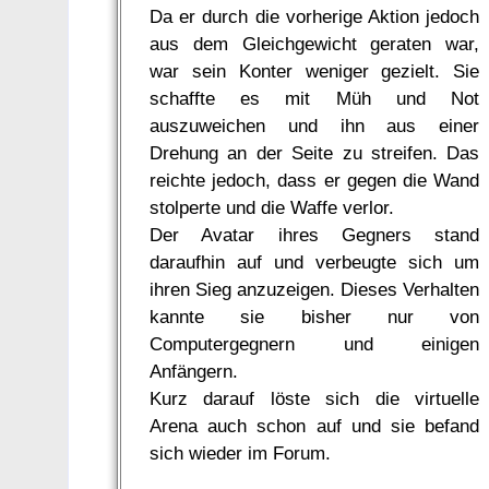
Da er durch die vorherige Aktion jedoch
aus dem Gleichgewicht geraten war,
war sein Konter weniger gezielt. Sie
schaffte es mit Müh und Not
auszuweichen und ihn aus einer
Drehung an der Seite zu streifen. Das
reichte jedoch, dass er gegen die Wand
stolperte und die Waffe verlor.
Der Avatar ihres Gegners stand
daraufhin auf und verbeugte sich um
ihren Sieg anzuzeigen. Dieses Verhalten
kannte sie bisher nur von
Computergegnern und einigen
Anfängern.
Kurz darauf löste sich die virtuelle
Arena auch schon auf und sie befand
sich wieder im Forum.