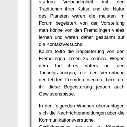
starken Verbundenheit mit den
Traditionen ihrer Kultur und der Natur
des Planeten waren die meisten im
Forum begeistert von der Vorstellung
man könne von den Fremdlingen vieles
lernen und waren daher gespannt auf
die Kontaktversuche.
Kalem teilte die Begeisterung von den
Fremdlingen lernen zu können. Wegen
dem Tod ihres Vaters bei den
Tunnelgrabungen, die der Vertreibung
der letzten Fremden dienten, bereitete
ihr diese Begeisterung jedoch auch
Gewissensbisse.
In den folgenden Wochen überschlugen
sich die Nachrichtenmeldungen über die
Kommunikationsversuche.