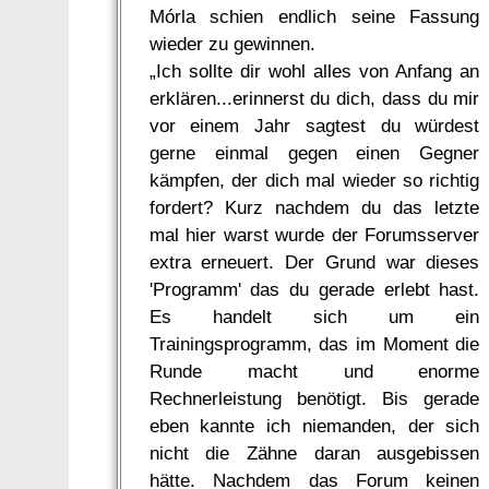
Mórla schien endlich seine Fassung
wieder zu gewinnen.
„Ich sollte dir wohl alles von Anfang an
erklären...erinnerst du dich, dass du mir
vor einem Jahr sagtest du würdest
gerne einmal gegen einen Gegner
kämpfen, der dich mal wieder so richtig
fordert? Kurz nachdem du das letzte
mal hier warst wurde der Forumsserver
extra erneuert. Der Grund war dieses
'Programm' das du gerade erlebt hast.
Es handelt sich um ein
Trainingsprogramm, das im Moment die
Runde macht und enorme
Rechnerleistung benötigt. Bis gerade
eben kannte ich niemanden, der sich
nicht die Zähne daran ausgebissen
hätte. Nachdem das Forum keinen