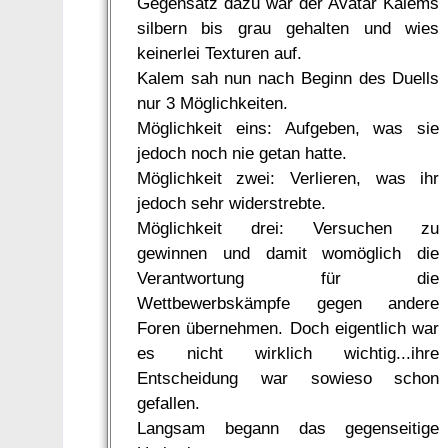
Gegensatz dazu war der Avatar Kalems
silbern bis grau gehalten und wies
keinerlei Texturen auf.
Kalem sah nun nach Beginn des Duells
nur 3 Möglichkeiten.
Möglichkeit eins: Aufgeben, was sie
jedoch noch nie getan hatte.
Möglichkeit zwei: Verlieren, was ihr
jedoch sehr widerstrebte.
Möglichkeit drei: Versuchen zu
gewinnen und damit womöglich die
Verantwortung für die
Wettbewerbskämpfe gegen andere
Foren übernehmen. Doch eigentlich war
es nicht wirklich wichtig...ihre
Entscheidung war sowieso schon
gefallen.
Langsam begann das gegenseitige