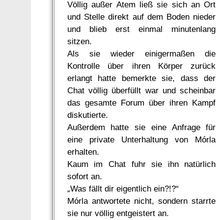
Völlig außer Atem ließ sie sich an Ort
und Stelle direkt auf dem Boden nieder
und blieb erst einmal minutenlang
sitzen.
Als sie wieder einigermaßen die
Kontrolle über ihren Körper zurück
erlangt hatte bemerkte sie, dass der
Chat völlig überfüllt war und scheinbar
das gesamte Forum über ihren Kampf
diskutierte.
Außerdem hatte sie eine Anfrage für
eine private Unterhaltung von Mórla
erhalten.
Kaum im Chat fuhr sie ihn natürlich
sofort an.
„Was fällt dir eigentlich ein?!?“
Mórla antwortete nicht, sondern starrte
sie nur völlig entgeistert an.