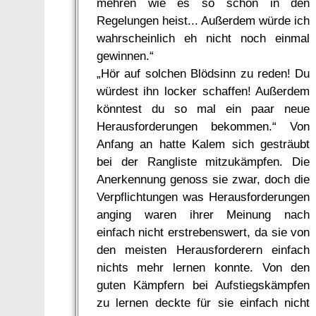
mehren wie es so schön in den
Regelungen heist... Außerdem würde ich
wahrscheinlich eh nicht noch einmal
gewinnen.“
„Hör auf solchen Blödsinn zu reden! Du
würdest ihn locker schaffen! Außerdem
könntest du so mal ein paar neue
Herausforderungen bekommen.“ Von
Anfang an hatte Kalem sich gesträubt
bei der Rangliste mitzukämpfen. Die
Anerkennung genoss sie zwar, doch die
Verpflichtungen was Herausforderungen
anging waren ihrer Meinung nach
einfach nicht erstrebenswert, da sie von
den meisten Herausforderern einfach
nichts mehr lernen konnte. Von den
guten Kämpfern bei Aufstiegskämpfen
zu lernen deckte für sie einfach nicht