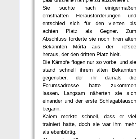
paar offizielle Kämpfe zu absolvieren.
Sie suchte nach einigermaßen
ernsthaften Herausforderungen und
entschied sich für den vierten bis
achten Platz als Gegner. Zum
Abschluss forderte sie noch ihren alten
Bekannten Mórla aus der Tiefsee
heraus, der den dritten Platz hielt.
Die Kämpfe flogen nur so vorbei und sie
stand schnell ihrem alten Bekannten
gegenüber, der ihr damals die
Forumsadresse hatte zukommen
lassen. Langsam näherten sie sich
einander und der erste Schlagabtausch
begann.
Kalem merkte schnell, dass er viel
trainiert hatte, doch sie war ihm mehr
als ebenbürtig.