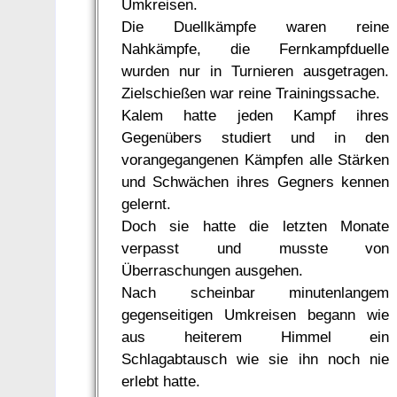
Umkreisen.
Die Duellkämpfe waren reine
Nahkämpfe, die Fernkampfduelle
wurden nur in Turnieren ausgetragen.
Zielschießen war reine Trainingssache.
Kalem hatte jeden Kampf ihres
Gegenübers studiert und in den
vorangegangenen Kämpfen alle Stärken
und Schwächen ihres Gegners kennen
gelernt.
Doch sie hatte die letzten Monate
verpasst und musste von
Überraschungen ausgehen.
Nach scheinbar minutenlangem
gegenseitigen Umkreisen begann wie
aus heiterem Himmel ein
Schlagabtausch wie sie ihn noch nie
erlebt hatte.