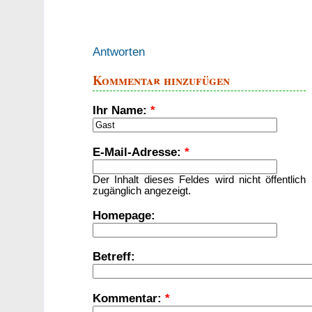
Antworten
Kommentar hinzufügen
Ihr Name:
*
E-Mail-Adresse:
*
Der Inhalt dieses Feldes wird nicht öffentlich
zugänglich angezeigt.
Homepage:
Betreff:
Kommentar:
*