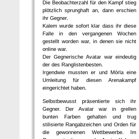
Die Beobachterzahl für den Kampf stieg
plötzlich sprunghaft an, dann erschien
ihr Gegner.
Kalem wurde sofort klar dass ihr diese
Falle in den vergangenen Wochen
gestellt worden war, in denen sie nicht
online war.
Der Gegnerische Avatar war eindeutig
der des Ranglistenbesten.
Irgendwie mussten er und Mórla eine
Umleitung für diesen Arenakampf
eingerichtet haben.
Selbstbewusst präsentierte sich ihr
Gegner. Der Avatar war in grellen
bunten Farben gehalten und trug
stilisierte Rangabzeichen und Orden für
die gewonnenen Wettbewerbe. Im