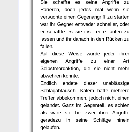
Sie schaffte es seine Angriffe zu
Parieren, doch jedes mal wenn sie
versuchte einen Gegenangriff zu starten
war ihr Gegner entweder schneller, oder
er schaffte es sie ins Leere laufen zu
lassen und ihr danach in den Rücken zu
fallen.
Auf diese Weise wurde jeder ihrer
eigenen Angriffe zu einer Art
Selbstmordaktion, die sie nicht mehr
abwehren konnte.
Endlich endete dieser unablässige
Schlagabtausch. Kalem hatte mehrere
Treffer abbekommen, jedoch nicht einen
gelandet. Ganz im Gegenteil, es schien
als wäre sie bei zwei ihrer Angriffe
geradezu in seine Schläge hinein
gelaufen.