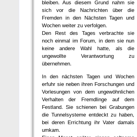
bleiben. Aus diesem Grund nahm sie
sich vor die Nachrichten über die
Fremden in den Nächsten Tagen und
Wochen weiter zu verfolgen.
Den Rest des Tages verbrachte sie
noch einmal im Forum, in dem sie nun
keine andere Wahl hatte, als die
ungewollte Verantwortung zu
übernehmen.
In den nächsten Tagen und Wochen
erfuhr sie neben ihren Forschungen und
Vorlesungen von dem ungewöhnlichen
Verhalten der Fremdlinge auf dem
Festland. Sie schienen bei Grabungen
die Tunnelsysteme entdeckt zu haben,
bei deren Errichtung ihr Vater damals
umkam.