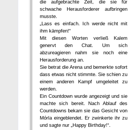
die aufgebrachte Zeit, die sie für
schwache Herausforderer aufbringen
musste.
„Lass es einfach. Ich werde nicht mit
ihm kämpfen!“
Mit diesen Worten verließ Kalem
genervt den Chat. Um sich
abzureagieren nahm sie noch eine
Herausforderung an.
Sie betrat die Arena und bemerkte sofort
dass etwas nicht stimmte. Sie schien zu
einem anderen Kampf umgeleitet zu
werden.
Ein Countdown wurde angezeigt und sie
machte sich bereit. Nach Ablauf des
Countdowns bekam sie das Gesicht von
Mórla eingeblendet. Er zwinkerte ihr zu
und sagte nur „Happy Birthday!“.