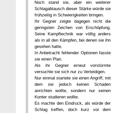
Noch stand sie, aber ein weiterer
Schlagabtausch dieser Stärke würde sie
frühzeitig in Schwierigkeiten bringen.
Ihr Gegner zeigte dagegen nicht die
geringsten Zeichen von Erschöpfung.
Seine Kampftechnik war völlig anders
als in all den Kämpfen, bei denen sie ihn
gesehen hatte.
In Anbetracht fehlender Optionen fasste
sie einen Plan.
Als ihr Gegner erneut vorstürmte
versuchte sie sich nur zu Verteidigen.
Nur einmal startete sie einen Angriff, mit
dem sie jedoch keinen Schaden
anrichten wollte, sondern nur seinen
Konter studieren wollte.
Es machte den Eindruck, als würde der
Schlag treffen, doch kurz vor dem