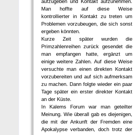
aufzugeben und Kontakt aufzunehmen.
Man hoffte auf diese Weise
kontrollierter in Kontakt zu treten um
Problemen vorzubeugen, die sich sonst
ergeben könnten.
Kurze Zeit später wurden die
Primzahlenreihen zurück gesendet die
man empfangen hatte, ergänzt um
einige weitere Zahlen. Auf diese Weise
versuchte man einen direkten Kontakt
vorzubereiten und auf sich aufmerksam
zu machen. Dann folgte wieder ein paar
Tage später ein erster direkter Kontakt
an der Küste.
In Kalems Forum war man geteilter
Meinung. Wie überall gab es diejenigen,
die mit der Ankunft der Fremden eine
Apokalypse verbanden, doch trotz der