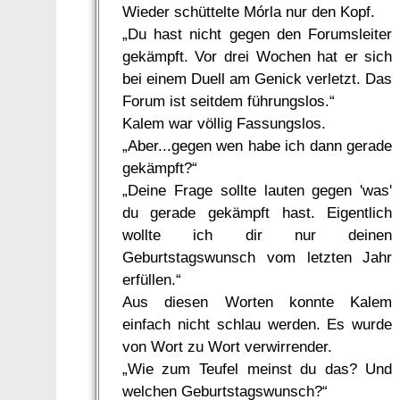
Wieder schüttelte Mórla nur den Kopf.
„Du hast nicht gegen den Forumsleiter
gekämpft. Vor drei Wochen hat er sich
bei einem Duell am Genick verletzt. Das
Forum ist seitdem führungslos.“
Kalem war völlig Fassungslos.
„Aber...gegen wen habe ich dann gerade
gekämpft?“
„Deine Frage sollte lauten gegen 'was'
du gerade gekämpft hast. Eigentlich
wollte ich dir nur deinen
Geburtstagswunsch vom letzten Jahr
erfüllen.“
Aus diesen Worten konnte Kalem
einfach nicht schlau werden. Es wurde
von Wort zu Wort verwirrender.
„Wie zum Teufel meinst du das? Und
welchen Geburtstagswunsch?“