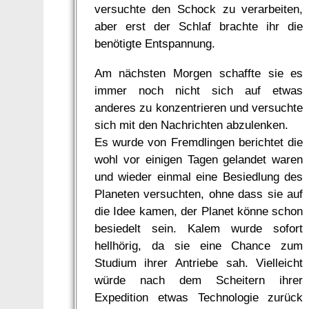
versuchte den Schock zu verarbeiten,
aber erst der Schlaf brachte ihr die
benötigte Entspannung.
Am nächsten Morgen schaffte sie es
immer noch nicht sich auf etwas
anderes zu konzentrieren und versuchte
sich mit den Nachrichten abzulenken.
Es wurde von Fremdlingen berichtet die
wohl vor einigen Tagen gelandet waren
und wieder einmal eine Besiedlung des
Planeten versuchten, ohne dass sie auf
die Idee kamen, der Planet könne schon
besiedelt sein. Kalem wurde sofort
hellhörig, da sie eine Chance zum
Studium ihrer Antriebe sah. Vielleicht
würde nach dem Scheitern ihrer
Expedition etwas Technologie zurück