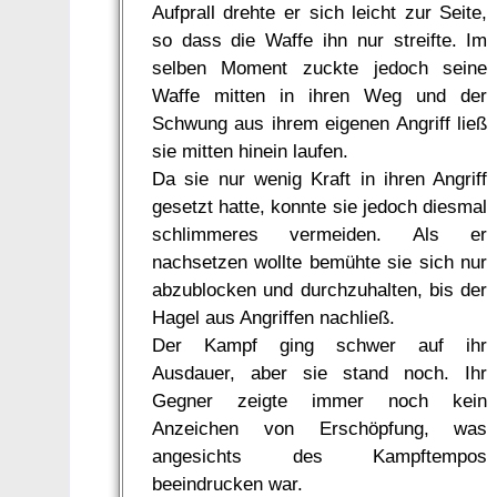
Aufprall drehte er sich leicht zur Seite,
so dass die Waffe ihn nur streifte. Im
selben Moment zuckte jedoch seine
Waffe mitten in ihren Weg und der
Schwung aus ihrem eigenen Angriff ließ
sie mitten hinein laufen.
Da sie nur wenig Kraft in ihren Angriff
gesetzt hatte, konnte sie jedoch diesmal
schlimmeres vermeiden. Als er
nachsetzen wollte bemühte sie sich nur
abzublocken und durchzuhalten, bis der
Hagel aus Angriffen nachließ.
Der Kampf ging schwer auf ihr
Ausdauer, aber sie stand noch. Ihr
Gegner zeigte immer noch kein
Anzeichen von Erschöpfung, was
angesichts des Kampftempos
beeindrucken war.