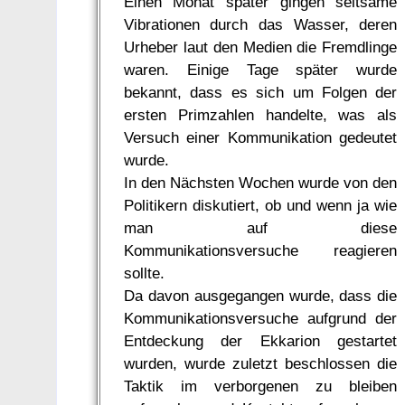
Einen Monat später gingen seltsame
Vibrationen durch das Wasser, deren
Urheber laut den Medien die Fremdlinge
waren. Einige Tage später wurde
bekannt, dass es sich um Folgen der
ersten Primzahlen handelte, was als
Versuch einer Kommunikation gedeutet
wurde.
In den Nächsten Wochen wurde von den
Politikern diskutiert, ob und wenn ja wie
man auf diese
Kommunikationsversuche reagieren
sollte.
Da davon ausgegangen wurde, dass die
Kommunikationsversuche aufgrund der
Entdeckung der Ekkarion gestartet
wurden, wurde zuletzt beschlossen die
Taktik im verborgenen zu bleiben