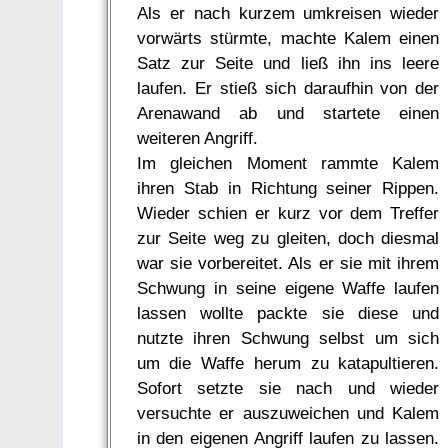
Als er nach kurzem umkreisen wieder
vorwärts stürmte, machte Kalem einen
Satz zur Seite und ließ ihn ins leere
laufen. Er stieß sich daraufhin von der
Arenawand ab und startete einen
weiteren Angriff.
Im gleichen Moment rammte Kalem
ihren Stab in Richtung seiner Rippen.
Wieder schien er kurz vor dem Treffer
zur Seite weg zu gleiten, doch diesmal
war sie vorbereitet. Als er sie mit ihrem
Schwung in seine eigene Waffe laufen
lassen wollte packte sie diese und
nutzte ihren Schwung selbst um sich
um die Waffe herum zu katapultieren.
Sofort setzte sie nach und wieder
versuchte er auszuweichen und Kalem
in den eigenen Angriff laufen zu lassen.