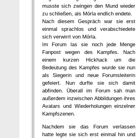
musste sich zwingen den Mund wieder
zu schließen, als Mórla endlich endete.
Nach diesem Gespräch war sie erst
einmal sprachlos und verabschiedete
sich verwirrt von Mórla.
Im Forum las sie noch jede Menge
Fanpost wegen des Kampfes. Nach
einem kurzen Hickhack um die
Bedeutung des Kampfes wurde sie nun
als Siegerin und neue Forumsleiterin
gefeiert. Nun durfte sie sich damit
abfinden. Überall im Forum sah man
außerdem inzwischen Abbildungen ihres
Avatars und Wiederholungen einzelner
Kampfszenen.
Nachdem sie das Forum verlassen
hatte legte sie sich erst einmal hin und