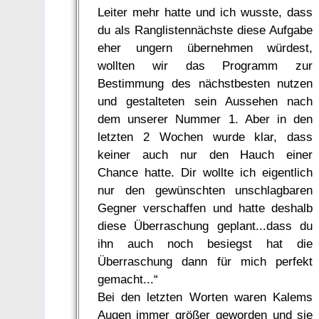
Leiter mehr hatte und ich wusste, dass
du als Ranglistennächste diese Aufgabe
eher ungern übernehmen würdest,
wollten wir das Programm zur
Bestimmung des nächstbesten nutzen
und gestalteten sein Aussehen nach
dem unserer Nummer 1. Aber in den
letzten 2 Wochen wurde klar, dass
keiner auch nur den Hauch einer
Chance hatte. Dir wollte ich eigentlich
nur den gewünschten unschlagbaren
Gegner verschaffen und hatte deshalb
diese Überraschung geplant...dass du
ihn auch noch besiegst hat die
Überraschung dann für mich perfekt
gemacht...“
Bei den letzten Worten waren Kalems
Augen immer größer geworden und sie