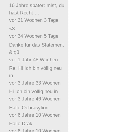
16 Jahre später: mist, du
hast Recht …
vor 31 Wochen 3 Tage
<3
vor 34 Wochen 5 Tage
Danke für das Statement
&lt;3
vor 1 Jahr 48 Wochen
Re: Hi Ich bin völlig neu
in
vor 3 Jahre 33 Wochen
Hi Ich bin völlig neu in
vor 3 Jahre 46 Wochen
Hallo Ochrasylion
vor 6 Jahre 10 Wochen
Hallo Drak
vor 6 Jahre 10 Wochen