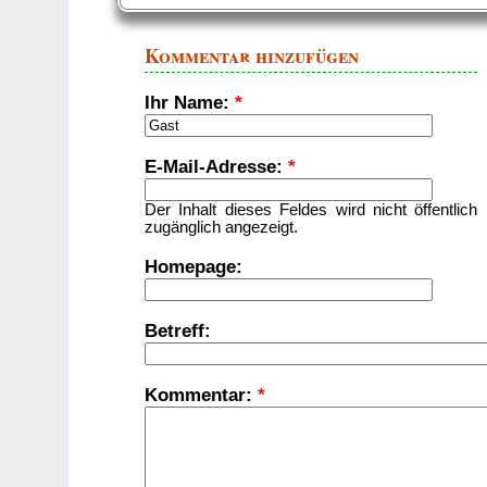
Kommentar hinzufügen
Ihr Name:
*
E-Mail-Adresse:
*
Der Inhalt dieses Feldes wird nicht öffentlich
zugänglich angezeigt.
Homepage:
Betreff:
Kommentar:
*