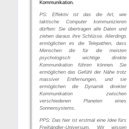
Kommunikation.
PS: Effektiv ist das die Art, wie
taktische Computer kommunizieren
dürften: Sie übertragen alle Daten und
ziehen daraus ihre Schlüsse. Allerdings
ermöglichen es die Telepathen, dass
Menschen die für die meisten
psychologisch wichtige direkte
Kommunikation führen können. Sie
ermöglichen das Gefühl der Nähe trotz
massiver Entfernungen, und sie
ermöglichen die Dynamik direkter
Kommunikation zwischen
verschiedenen Planeten eines
Sonnensystems.
PPS: Das hier ist erstmal eine Idee fürs
Freihändler-Universum. Wir wissen