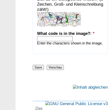
Zeichen, Groß- und Kleinschreibung
zählt!)
What code is in the image?:
*
Enter the characters shown in the image.
Das