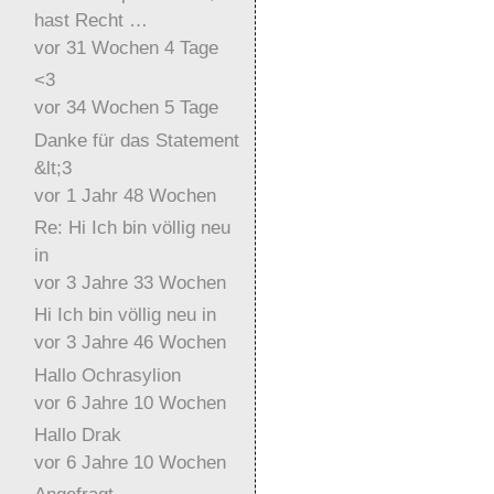
hast Recht …
vor 31 Wochen 4 Tage
<3
vor 34 Wochen 5 Tage
Danke für das Statement
&lt;3
vor 1 Jahr 48 Wochen
Re: Hi Ich bin völlig neu
in
vor 3 Jahre 33 Wochen
Hi Ich bin völlig neu in
vor 3 Jahre 46 Wochen
Hallo Ochrasylion
vor 6 Jahre 10 Wochen
Hallo Drak
vor 6 Jahre 10 Wochen