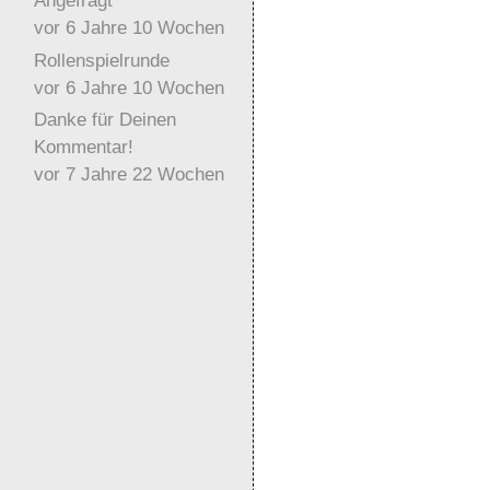
Angefragt
vor 6 Jahre 10 Wochen
Rollenspielrunde
vor 6 Jahre 10 Wochen
Danke für Deinen
Kommentar!
vor 7 Jahre 22 Wochen