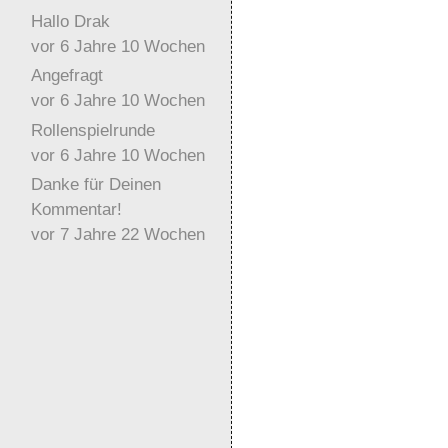
Hallo Drak
vor 6 Jahre 10 Wochen
Angefragt
vor 6 Jahre 10 Wochen
Rollenspielrunde
vor 6 Jahre 10 Wochen
Danke für Deinen
Kommentar!
vor 7 Jahre 22 Wochen