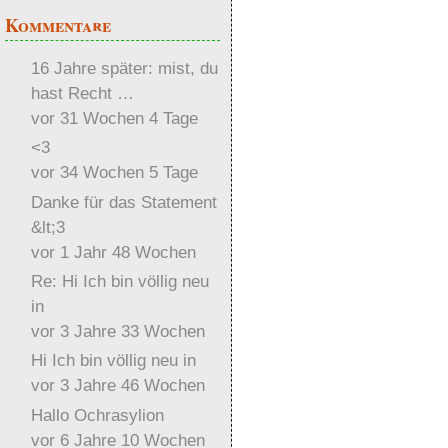
Kommentare
16 Jahre später: mist, du
hast Recht …
vor 31 Wochen 4 Tage
<3
vor 34 Wochen 5 Tage
Danke für das Statement
&lt;3
vor 1 Jahr 48 Wochen
Re: Hi Ich bin völlig neu
in
vor 3 Jahre 33 Wochen
Hi Ich bin völlig neu in
vor 3 Jahre 46 Wochen
Hallo Ochrasylion
vor 6 Jahre 10 Wochen