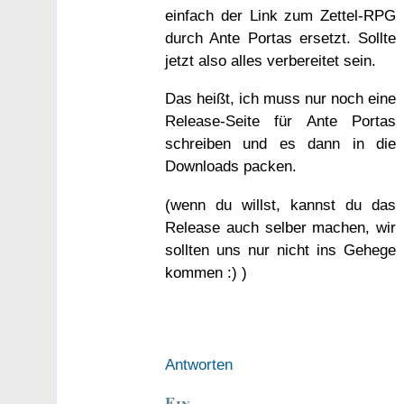
einfach der Link zum Zettel-RPG
durch Ante Portas ersetzt. Sollte
jetzt also alles verbereitet sein.
Das heißt, ich muss nur noch eine
Release-Seite für Ante Portas
schreiben und es dann in die
Downloads packen.
(wenn du willst, kannst du das
Release auch selber machen, wir
sollten uns nur nicht ins Gehege
kommen :) )
Antworten
Ein