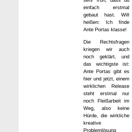
einfach erstmal
gebaut hast. Will
heißen: Ich finde
Ante Portas klasse!
Die Rechtsfragen
kriegen wir auch
noch geklärt, und
das wichtigste ist:
Ante Portas gibt es
hier und jetzt, einem
wirklichen Release
steht erstmal nur
noch Fleißarbeit im
Weg, also keine
Hürde, die wirkliche
kreative
Problemlösung