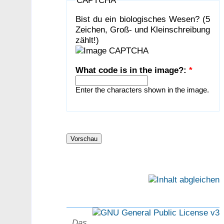
Bist du ein biologisches Wesen? (5
Zeichen, Groß- und Kleinschreibung
zählt!)
What code is in the image?:
*
Enter the characters shown in the image.
Das