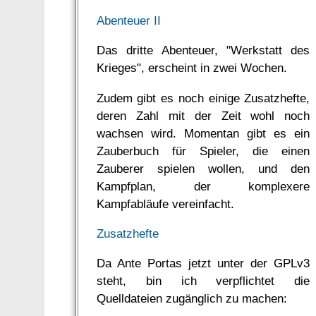
Abenteuer II
Das dritte Abenteuer, "Werkstatt des
Krieges", erscheint in zwei Wochen.
Zudem gibt es noch einige Zusatzhefte,
deren Zahl mit der Zeit wohl noch
wachsen wird. Momentan gibt es ein
Zauberbuch für Spieler, die einen
Zauberer spielen wollen, und den
Kampfplan, der komplexere
Kampfabläufe vereinfacht.
Zusatzhefte
Da Ante Portas jetzt unter der GPLv3
steht, bin ich verpflichtet die
Quelldateien zugänglich zu machen: