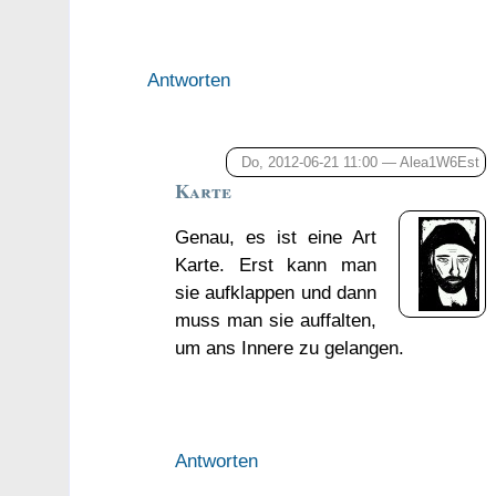
Antworten
Do, 2012-06-21 11:00 —
Alea1W6Est
Karte
Genau, es ist eine Art
Karte. Erst kann man
sie aufklappen und dann
muss man sie auffalten,
um ans Innere zu gelangen.
Antworten