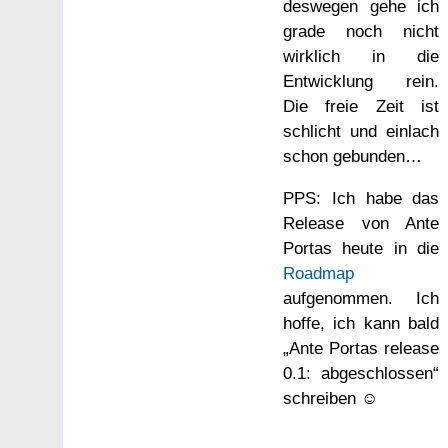
deswegen gehe ich
grade noch nicht
wirklich in die
Entwicklung rein.
Die freie Zeit ist
schlicht und einlach
schon gebunden…
PPS: Ich habe das
Release von Ante
Portas heute in die
Roadmap
aufgenommen. Ich
hoffe, ich kann bald
„Ante Portas release
0.1: abgeschlossen“
schreiben ☺