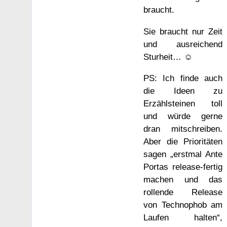
braucht.
Sie braucht nur Zeit
und ausreichend
Sturheit… ☺
PS: Ich finde auch
die Ideen zu
Erzählsteinen toll
und würde gerne
dran mitschreiben.
Aber die Prioritäten
sagen „erstmal Ante
Portas release-fertig
machen und das
rollende Release
von Technophob am
Laufen halten“,