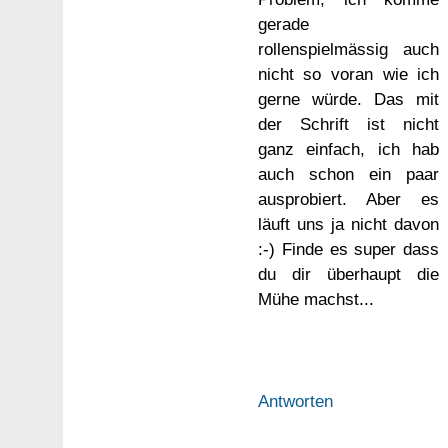
gerade
rollenspielmässig auch
nicht so voran wie ich
gerne würde. Das mit
der Schrift ist nicht
ganz einfach, ich hab
auch schon ein paar
ausprobiert. Aber es
läuft uns ja nicht davon
:-) Finde es super dass
du dir überhaupt die
Mühe machst...
Antworten