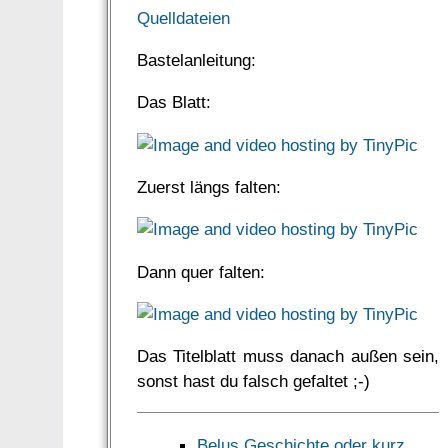
Quelldateien
Bastelanleitung:
Das Blatt:
Zuerst längs falten:
Dann quer falten:
Das Titelblatt muss danach außen sein,
sonst hast du falsch gefaltet ;-)
Belus Geschichte oder kurz