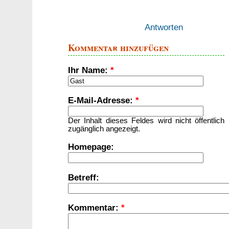
Antworten
Kommentar hinzufügen
Ihr Name:
*
E-Mail-Adresse:
*
Der Inhalt dieses Feldes wird nicht öffentlich
zugänglich angezeigt.
Homepage:
Betreff:
Kommentar:
*