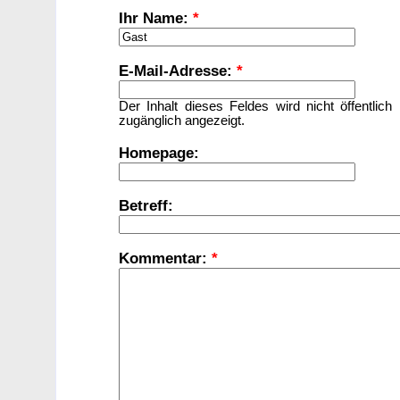
Ihr Name:
*
E-Mail-Adresse:
*
Der Inhalt dieses Feldes wird nicht öffentlich
zugänglich angezeigt.
Homepage:
Betreff:
Kommentar:
*