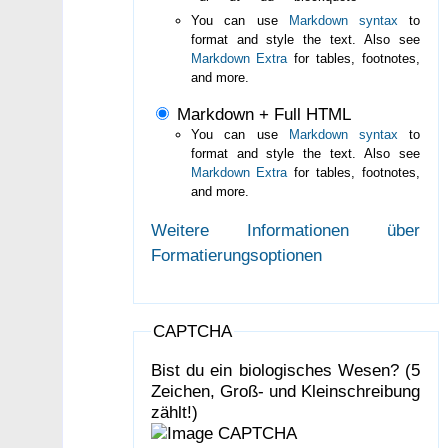
You can use
Markdown syntax
to
format and style the text. Also see
Markdown Extra
for tables, footnotes,
and more.
Markdown + Full HTML
You can use
Markdown syntax
to
format and style the text. Also see
Markdown Extra
for tables, footnotes,
and more.
Weitere Informationen über
Formatierungsoptionen
CAPTCHA
Bist du ein biologisches Wesen? (5
Zeichen, Groß- und Kleinschreibung
zählt!)