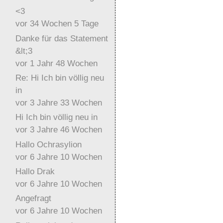
<3
vor 34 Wochen 5 Tage
Danke für das Statement
&lt;3
vor 1 Jahr 48 Wochen
Re: Hi Ich bin völlig neu
in
vor 3 Jahre 33 Wochen
Hi Ich bin völlig neu in
vor 3 Jahre 46 Wochen
Hallo Ochrasylion
vor 6 Jahre 10 Wochen
Hallo Drak
vor 6 Jahre 10 Wochen
Angefragt
vor 6 Jahre 10 Wochen