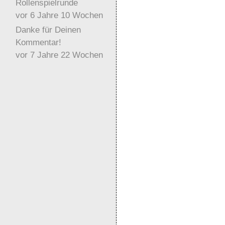
Rollenspielrunde
vor 6 Jahre 10 Wochen
Danke für Deinen
Kommentar!
vor 7 Jahre 22 Wochen