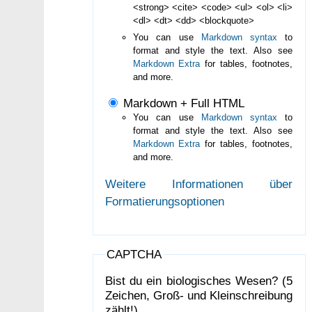
<strong> <cite> <code> <ul> <ol> <li>
<dl> <dt> <dd> <blockquote>
You can use
Markdown syntax
to
format and style the text. Also see
Markdown Extra
for tables, footnotes,
and more.
Markdown + Full HTML
You can use
Markdown syntax
to
format and style the text. Also see
Markdown Extra
for tables, footnotes,
and more.
Weitere Informationen über
Formatierungsoptionen
CAPTCHA
Bist du ein biologisches Wesen? (5
Zeichen, Groß- und Kleinschreibung
zählt!)