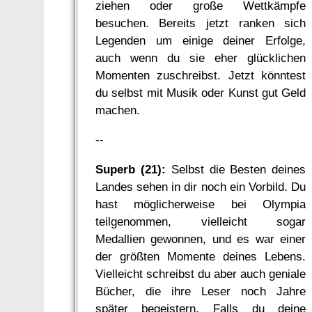
ziehen oder große Wettkämpfe
besuchen. Bereits jetzt ranken sich
Legenden um einige deiner Erfolge,
auch wenn du sie eher glücklichen
Momenten zuschreibst. Jetzt könntest
du selbst mit Musik oder Kunst gut Geld
machen.
--
Superb (21):
Selbst die Besten deines
Landes sehen in dir noch ein Vorbild. Du
hast möglicherweise bei Olympia
teilgenommen, vielleicht sogar
Medallien gewonnen, und es war einer
der größten Momente deines Lebens.
Vielleicht schreibst du aber auch geniale
Bücher, die ihre Leser noch Jahre
später begeistern. Falls du deine