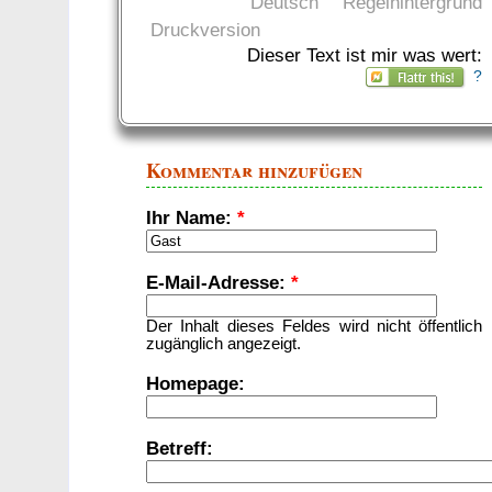
Deutsch
Regelhintergrund
Druckversion
Dieser Text ist mir was wert:
?
Kommentar hinzufügen
Ihr Name:
*
E-Mail-Adresse:
*
Der Inhalt dieses Feldes wird nicht öffentlich
zugänglich angezeigt.
Homepage:
Betreff: