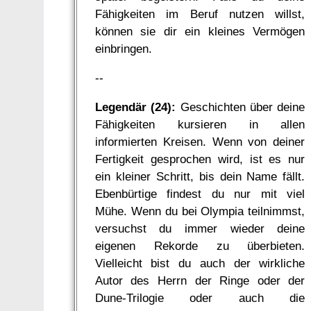
Fähigkeiten im Beruf nutzen willst,
können sie dir ein kleines Vermögen
einbringen.
--
Legendär (24):
Geschichten über deine
Fähigkeiten kursieren in allen
informierten Kreisen. Wenn von deiner
Fertigkeit gesprochen wird, ist es nur
ein kleiner Schritt, bis dein Name fällt.
Ebenbürtige findest du nur mit viel
Mühe. Wenn du bei Olympia teilnimmst,
versuchst du immer wieder deine
eigenen Rekorde zu überbieten.
Vielleicht bist du auch der wirkliche
Autor des Herrn der Ringe oder der
Dune-Trilogie oder auch die