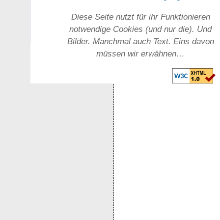
Diese Seite nutzt für ihr Funktionieren
notwendige Cookies (und nur die). Und
Bilder. Manchmal auch Text. Eins davon
müssen wir erwähnen…