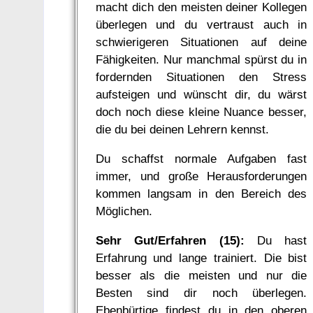
macht dich den meisten deiner Kollegen
überlegen und du vertraust auch in
schwierigeren Situationen auf deine
Fähigkeiten. Nur manchmal spürst du in
fordernden Situationen den Stress
aufsteigen und wünscht dir, du wärst
doch noch diese kleine Nuance besser,
die du bei deinen Lehrern kennst.
Du schaffst normale Aufgaben fast
immer, und große Herausforderungen
kommen langsam in den Bereich des
Möglichen.
Sehr Gut/Erfahren (15):
Du hast
Erfahrung und lange trainiert. Die bist
besser als die meisten und nur die
Besten sind dir noch überlegen.
Ebenbürtige findest du in den oberen