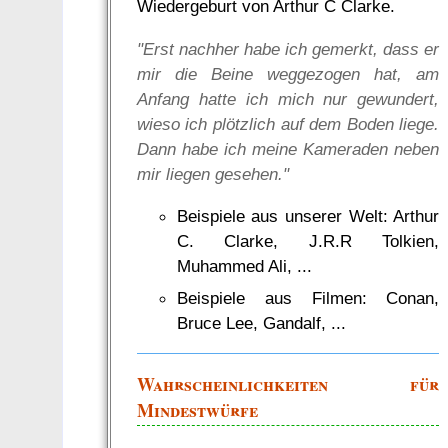
Wiedergeburt von Arthur C Clarke.
"Erst nachher habe ich gemerkt, dass er
mir die Beine weggezogen hat, am
Anfang hatte ich mich nur gewundert,
wieso ich plötzlich auf dem Boden liege.
Dann habe ich meine Kameraden neben
mir liegen gesehen."
Beispiele aus unserer Welt: Arthur
C. Clarke, J.R.R Tolkien,
Muhammed Ali, ...
Beispiele aus Filmen: Conan,
Bruce Lee, Gandalf, ...
Wahrscheinlichkeiten für
Mindestwürfe