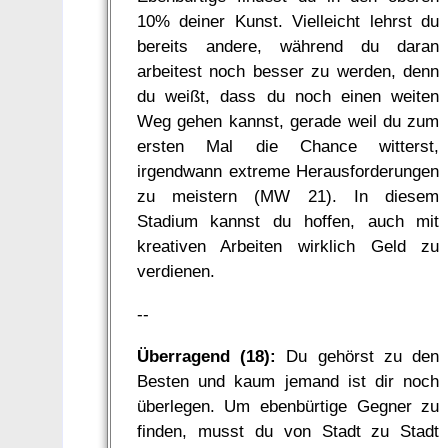
10% deiner Kunst. Vielleicht lehrst du
bereits andere, während du daran
arbeitest noch besser zu werden, denn
du weißt, dass du noch einen weiten
Weg gehen kannst, gerade weil du zum
ersten Mal die Chance witterst,
irgendwann extreme Herausforderungen
zu meistern (MW 21). In diesem
Stadium kannst du hoffen, auch mit
kreativen Arbeiten wirklich Geld zu
verdienen.
--
Überragend (18):
Du gehörst zu den
Besten und kaum jemand ist dir noch
überlegen. Um ebenbürtige Gegner zu
finden, musst du von Stadt zu Stadt