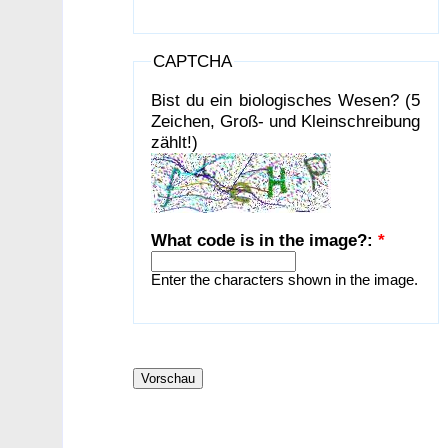
CAPTCHA
Bist du ein biologisches Wesen? (5
Zeichen, Groß- und Kleinschreibung
zählt!)
What code is in the image?:
*
Enter the characters shown in the image.