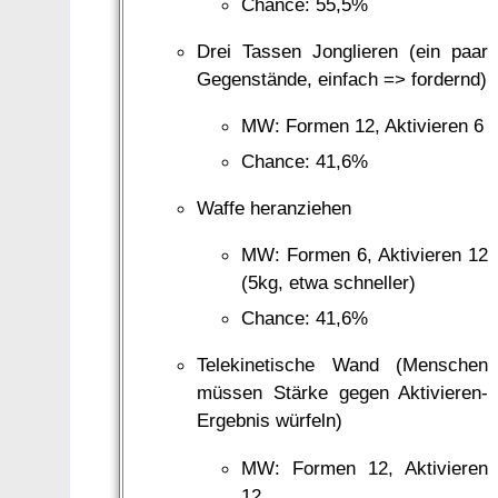
Chance: 55,5%
Drei Tassen Jonglieren (ein paar
Gegenstände, einfach => fordernd)
MW: Formen 12, Aktivieren 6
Chance: 41,6%
Waffe heranziehen
MW: Formen 6, Aktivieren 12
(5kg, etwa schneller)
Chance: 41,6%
Telekinetische Wand (Menschen
müssen Stärke gegen Aktivieren-
Ergebnis würfeln)
MW: Formen 12, Aktivieren
12