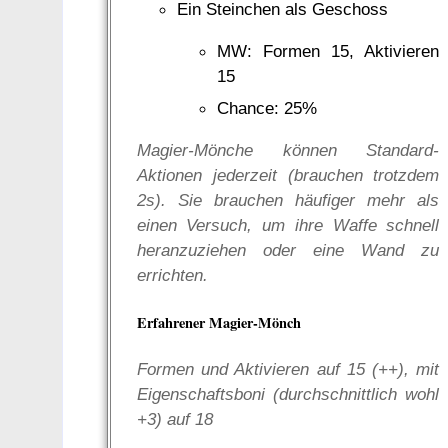
Ein Steinchen als Geschoss
MW: Formen 15, Aktivieren
15
Chance: 25%
Magier-Mönche können Standard-
Aktionen jederzeit (brauchen trotzdem
2s). Sie brauchen häufiger mehr als
einen Versuch, um ihre Waffe schnell
heranzuziehen oder eine Wand zu
errichten.
Erfahrener Magier-Mönch
Formen und Aktivieren auf 15 (++), mit
Eigenschaftsboni (durchschnittlich wohl
+3) auf 18