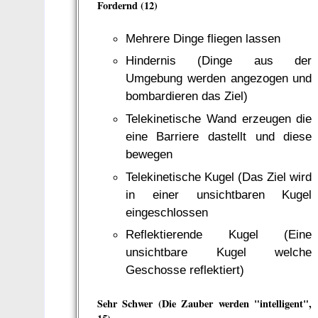
Fordernd (12)
Mehrere Dinge fliegen lassen
Hindernis (Dinge aus der
Umgebung werden angezogen und
bombardieren das Ziel)
Telekinetische Wand erzeugen die
eine Barriere dastellt und diese
bewegen
Telekinetische Kugel (Das Ziel wird
in einer unsichtbaren Kugel
eingeschlossen
Reflektierende Kugel (Eine
unsichtbare Kugel welche
Geschosse reflektiert)
Sehr Schwer (Die Zauber werden "intelligent",