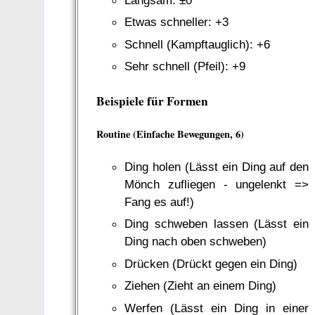
Etwas schneller: +3
Schnell (Kampftauglich): +6
Sehr schnell (Pfeil): +9
Beispiele für Formen
Routine (Einfache Bewegungen, 6)
Ding holen (Lässt ein Ding auf den
Mönch zufliegen - ungelenkt =>
Fang es auf!)
Ding schweben lassen (Lässt ein
Ding nach oben schweben)
Drücken (Drückt gegen ein Ding)
Ziehen (Zieht an einem Ding)
Werfen (Lässt ein Ding in einer