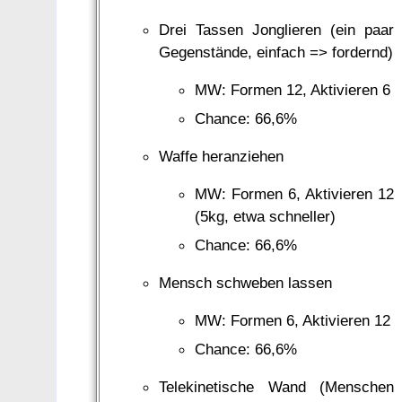
Drei Tassen Jonglieren (ein paar
Gegenstände, einfach => fordernd)
MW: Formen 12, Aktivieren 6
Chance: 66,6%
Waffe heranziehen
MW: Formen 6, Aktivieren 12
(5kg, etwa schneller)
Chance: 66,6%
Mensch schweben lassen
MW: Formen 6, Aktivieren 12
Chance: 66,6%
Telekinetische Wand (Menschen