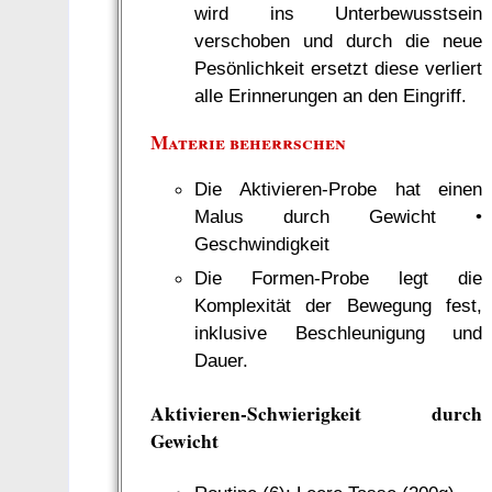
wird ins Unterbewusstsein
verschoben und durch die neue
Pesönlichkeit ersetzt diese verliert
alle Erinnerungen an den Eingriff.
Materie beherrschen
Die Aktivieren-Probe hat einen
Malus durch Gewicht •
Geschwindigkeit
Die Formen-Probe legt die
Komplexität der Bewegung fest,
inklusive Beschleunigung und
Dauer.
Aktivieren-Schwierigkeit durch
Gewicht