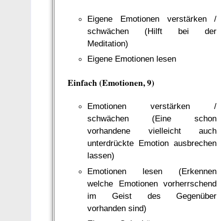
Eigene Emotionen verstärken /
schwächen (Hilft bei der
Meditation)
Eigene Emotionen lesen
Einfach (Emotionen, 9)
Emotionen verstärken /
schwächen (Eine schon
vorhandene vielleicht auch
unterdrückte Emotion ausbrechen
lassen)
Emotionen lesen (Erkennen
welche Emotionen vorherrschend
im Geist des Gegenüber
vorhanden sind)