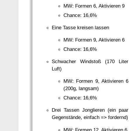
MW: Formen 6, Aktivieren 9
Chance: 16,6%
Eine Tasse kreisen lassen
MW: Formen 9, Aktivieren 6
Chance: 16,6%
Schwacher Windstoß (170 Liter
Luft)
MW: Formen 9, Aktivieren 6
(200g, langsam)
Chance: 16,6%
Drei Tassen Jonglieren (ein paar
Gegenstände, einfach => fordernd)
MW: Formen 12, Aktivieren 6