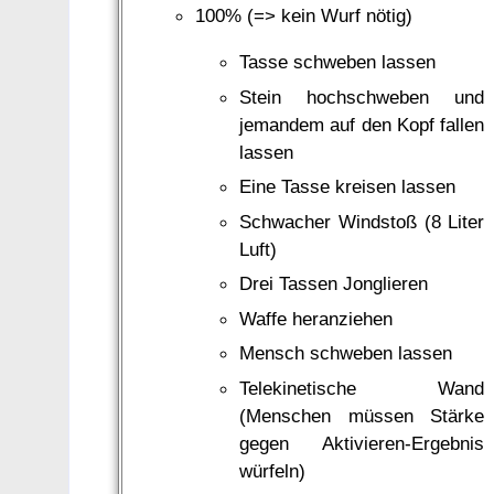
100% (=> kein Wurf nötig)
Tasse schweben lassen
Stein hochschweben und
jemandem auf den Kopf fallen
lassen
Eine Tasse kreisen lassen
Schwacher Windstoß (8 Liter
Luft)
Drei Tassen Jonglieren
Waffe heranziehen
Mensch schweben lassen
Telekinetische Wand
(Menschen müssen Stärke
gegen Aktivieren-Ergebnis
würfeln)