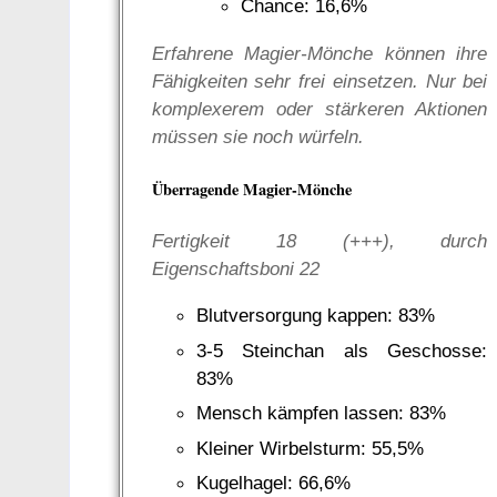
Chance: 16,6%
Erfahrene Magier-Mönche können ihre
Fähigkeiten sehr frei einsetzen. Nur bei
komplexerem oder stärkeren Aktionen
müssen sie noch würfeln.
Überragende Magier-Mönche
Fertigkeit 18 (+++), durch
Eigenschaftsboni 22
Blutversorgung kappen: 83%
3-5 Steinchan als Geschosse:
83%
Mensch kämpfen lassen: 83%
Kleiner Wirbelsturm: 55,5%
Kugelhagel: 66,6%