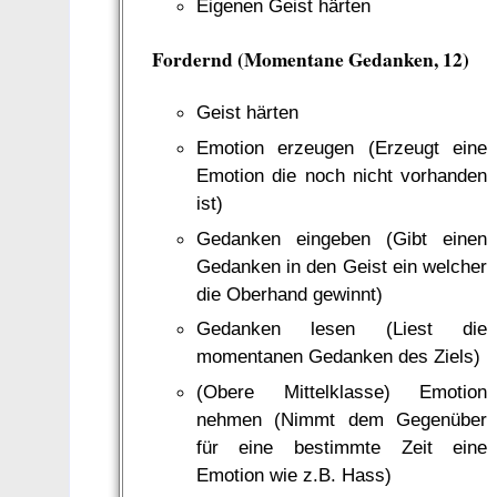
Eigenen Geist härten
Fordernd (Momentane Gedanken, 12)
Geist härten
Emotion erzeugen (Erzeugt eine
Emotion die noch nicht vorhanden
ist)
Gedanken eingeben (Gibt einen
Gedanken in den Geist ein welcher
die Oberhand gewinnt)
Gedanken lesen (Liest die
momentanen Gedanken des Ziels)
(Obere Mittelklasse) Emotion
nehmen (Nimmt dem Gegenüber
für eine bestimmte Zeit eine
Emotion wie z.B. Hass)