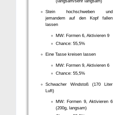
(langsam/sehr langsam)
Stein hochschweben und
jemandem auf den Kopf fallen
lassen
MW: Formen 6, Aktivieren 9
Chance: 55,5%
Eine Tasse kreisen lassen
MW: Formen 9, Aktivieren 6
Chance: 55,5%
Schwacher Windstoß (170 Liter
Luft)
MW: Formen 9, Aktivieren 6
(200g, langsam)