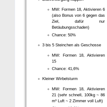
MW: Formen 18, Aktivieren 6
(also Bonus von 6 gegen das
Ziel, dafür nur
Betäubungsschaden)
Chance: 50%
3 bis 5 Steinchen als Geschosse
MW: Formen 18, Aktivieren
15
Chance: 41,6%
Kleiner Wirbelsturm
MW: Formen 18, Aktivieren
21 (sehr schnell, 100kg ~ 86
m³ Luft ~ 2 Zimmer voll Luft)