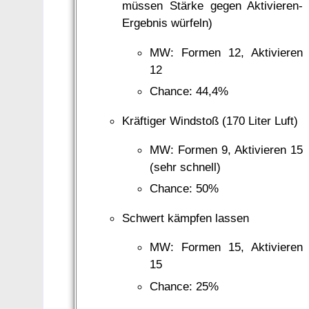
müssen Stärke gegen Aktivieren-
Ergebnis würfeln)
MW: Formen 12, Aktivieren
12
Chance: 44,4%
Kräftiger Windstoß (170 Liter Luft)
MW: Formen 9, Aktivieren 15
(sehr schnell)
Chance: 50%
Schwert kämpfen lassen
MW: Formen 15, Aktivieren
15
Chance: 25%