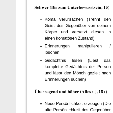
Schwer (Bis zum Unterbewusstsein, 15)
Koma verursachen (Trennt den
Geist des Gegenüber von seinem
Körper und versetzt diesen in
einen komatösen Zustand)
Erinnerungen manipulieren /
löschen
Gedächtnis lesen (Liest das
komplette Gedächtnis der Person
und lässt den Mönch gezielt nach
Erinnerungen suchen)
Überragend und höher (Alles :-], 18+)
Neue Persönlichkeit erzeugen (Die
alte Persönlichkeit des Gegenüber