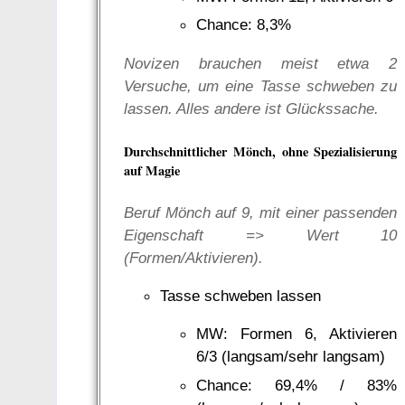
Chance: 8,3%
Novizen brauchen meist etwa 2
Versuche, um eine Tasse schweben zu
lassen. Alles andere ist Glückssache.
Durchschnittlicher Mönch, ohne Spezialisierung
auf Magie
Beruf Mönch auf 9, mit einer passenden
Eigenschaft => Wert 10
(Formen/Aktivieren).
Tasse schweben lassen
MW: Formen 6, Aktivieren
6/3 (langsam/sehr langsam)
Chance: 69,4% / 83%