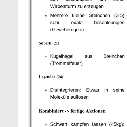
Wirbelsturm zu erzeugen
Mehrere kleine Steinchen (3-5)
sehr exakt beschleunigen
(Gewehrkugeln)
Superb (21)
Kugelhagel aus Steinchen
(Trommelfeuer)
Legendär (24)
Disintegrieren: Etwas in seine
Moleküle auflösen
Kombiniert -> fertige Aktionen
Schwert kämpfen lassen (<5kg):