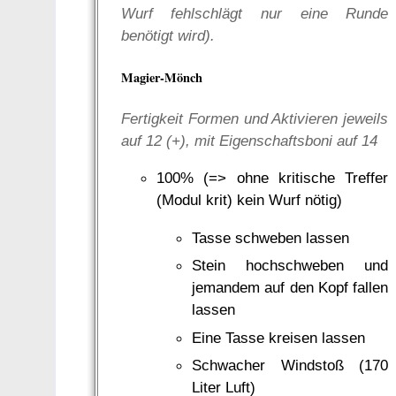
Wurf fehlschlägt nur eine Runde
benötigt wird).
Magier-Mönch
Fertigkeit Formen und Aktivieren jeweils
auf 12 (+), mit Eigenschaftsboni auf 14
100% (=> ohne kritische Treffer
(Modul krit) kein Wurf nötig)
Tasse schweben lassen
Stein hochschweben und
jemandem auf den Kopf fallen
lassen
Eine Tasse kreisen lassen
Schwacher Windstoß (170
Liter Luft)