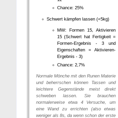
Chance: 25%
Schwert kämpfen lassen (<5kg)
MW: Formen 15, Aktivieren
15 (Schwert hat Fertigkeit =
Formen-Ergebnis - 3 und
Eigenschaften = Aktivieren-
Ergebnis - 3)
Chance: 2,7%
Normale Mönche mit den Runen Materie
und beherrschen können Tassen und
leichtere Gegenstände meist direkt
schweben lassen. Sie brauchen
normalerweise etwa 4 Versuche, um
eine Wand zu errichten (also etwas
weniger als 8s, da wenn schon der erste