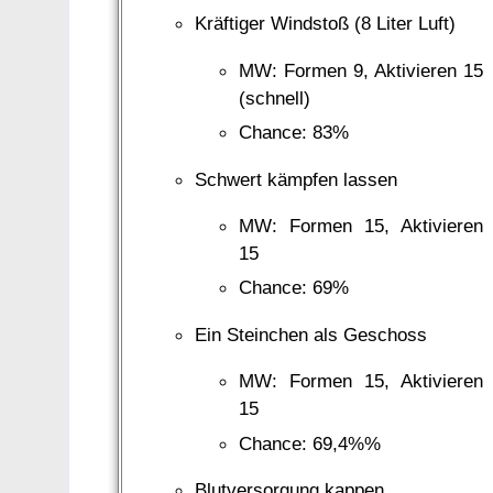
Kräftiger Windstoß (8 Liter Luft)
MW: Formen 9, Aktivieren 15
(schnell)
Chance: 83%
Schwert kämpfen lassen
MW: Formen 15, Aktivieren
15
Chance: 69%
Ein Steinchen als Geschoss
MW: Formen 15, Aktivieren
15
Chance: 69,4%%
Blutversorgung kappen