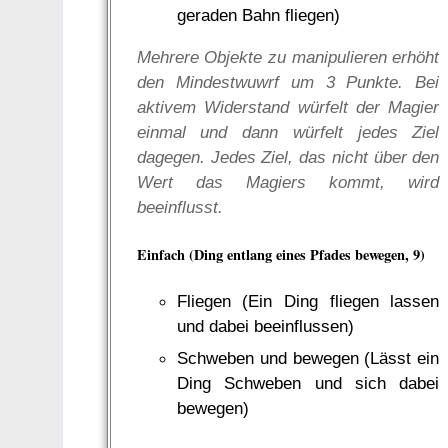
geraden Bahn fliegen)
Mehrere Objekte zu manipulieren erhöht
den Mindestwuwrf um 3 Punkte. Bei
aktivem Widerstand würfelt der Magier
einmal und dann würfelt jedes Ziel
dagegen. Jedes Ziel, das nicht über den
Wert das Magiers kommt, wird
beeinflusst.
Einfach (Ding entlang eines Pfades bewegen, 9)
Fliegen (Ein Ding fliegen lassen
und dabei beeinflussen)
Schweben und bewegen (Lässt ein
Ding Schweben und sich dabei
bewegen)