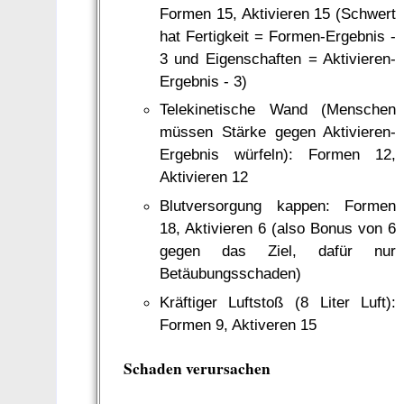
Formen 15, Aktivieren 15 (Schwert
hat Fertigkeit = Formen-Ergebnis -
3 und Eigenschaften = Aktivieren-
Ergebnis - 3)
Telekinetische Wand (Menschen
müssen Stärke gegen Aktivieren-
Ergebnis würfeln): Formen 12,
Aktivieren 12
Blutversorgung kappen: Formen
18, Aktivieren 6 (also Bonus von 6
gegen das Ziel, dafür nur
Betäubungsschaden)
Kräftiger Luftstoß (8 Liter Luft):
Formen 9, Aktiveren 15
Schaden verursachen