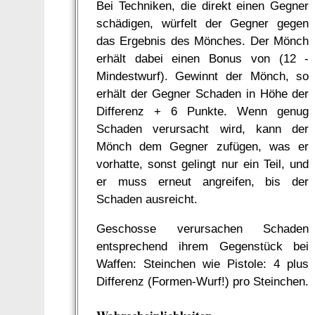
Bei Techniken, die direkt einen Gegner
schädigen, würfelt der Gegner gegen
das Ergebnis des Mönches. Der Mönch
erhält dabei einen Bonus von (12 -
Mindestwurf). Gewinnt der Mönch, so
erhält der Gegner Schaden in Höhe der
Differenz + 6 Punkte. Wenn genug
Schaden verursacht wird, kann der
Mönch dem Gegner zufügen, was er
vorhatte, sonst gelingt nur ein Teil, und
er muss erneut angreifen, bis der
Schaden ausreicht.
Geschosse verursachen Schaden
entsprechend ihrem Gegenstück bei
Waffen: Steinchen wie Pistole: 4 plus
Differenz (Formen-Wurf!) pro Steinchen.