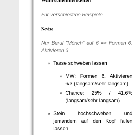
Wahrscheinlichkeiten
Für verschiedene Beispiele
Novize
Nur Beruf "Mönch" auf 6 => Formen 6,
Aktivieren 6
Tasse schweben lassen
MW: Formen 6, Aktivieren
6/3 (langsam/sehr langsam)
Chance: 25% / 41,6%
(langsam/sehr langsam)
Stein hochschweben und
jemandem auf den Kopf fallen
lassen