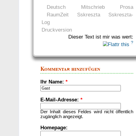
Deutsch
Mitschrieb
Prosa
RaumZeit
Sskreszta
Sskreszta-
Log
Druckversion
Dieser Text ist mir was wert:
?
Kommentar hinzufügen
Ihr Name:
*
E-Mail-Adresse:
*
Der Inhalt dieses Feldes wird nicht öffentlich
zugänglich angezeigt.
Homepage: