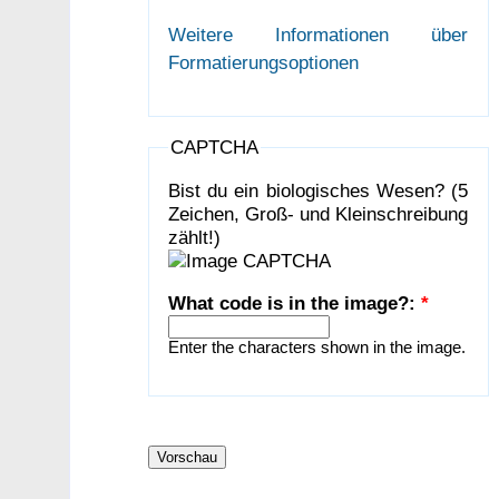
Weitere Informationen über
Formatierungsoptionen
CAPTCHA
Bist du ein biologisches Wesen? (5
Zeichen, Groß- und Kleinschreibung
zählt!)
What code is in the image?:
*
Enter the characters shown in the image.