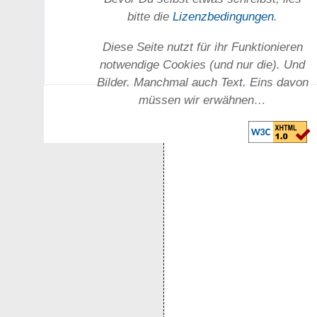
bitte die
Lizenz­bedingungen
.
Diese Seite nutzt für ihr Funktionieren
notwendige Cookies (und nur die). Und
Bilder. Manchmal auch Text. Eins davon
müssen wir erwähnen…