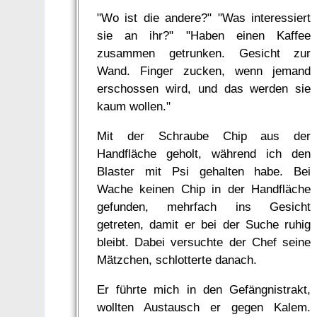
"Wo ist die andere?" "Was interessiert
sie an ihr?" "Haben einen Kaffee
zusammen getrunken. Gesicht zur
Wand. Finger zucken, wenn jemand
erschossen wird, und das werden sie
kaum wollen."
Mit der Schraube Chip aus der
Handfläche geholt, während ich den
Blaster mit Psi gehalten habe. Bei
Wache keinen Chip in der Handfläche
gefunden, mehrfach ins Gesicht
getreten, damit er bei der Suche ruhig
bleibt. Dabei versuchte der Chef seine
Mätzchen, schlotterte danach.
Er führte mich in den Gefängnistrakt,
wollten Austausch er gegen Kalem.