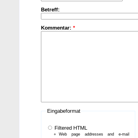
Betreff:
Kommentar:
*
Eingabeformat
Filtered HTML
Web page addresses and e-mail