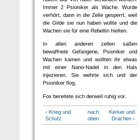
Immer 2 Psioniker als Wache. Wurde
verhört, dann in die Zelle gesperrt, weil
die Gilde sie nun haben wollte und die
Wachen sie für eine Rebellin hielten.
In allen anderen zellen saßen
bewaffnete Gefangene, Psioniker und
Wachen kamen und wollten ihr etwas
mit einer Nano-Nadel in den Hals
injezieren. Sie wehrte sich und der
Psioniker flog.
Fox bereitete sich derweil ruhig vor.
‹ Krieg und
nach
Kerker und
Schutz
oben
Drachen ›