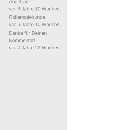
Angefragt
vor 6 Jahre 10 Wochen
Rollenspielrunde
vor 6 Jahre 10 Wochen
Danke für Deinen
Kommentar!
vor 7 Jahre 22 Wochen