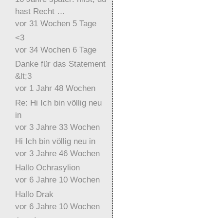
hast Recht …
vor 31 Wochen 5 Tage
<3
vor 34 Wochen 6 Tage
Danke für das Statement
&lt;3
vor 1 Jahr 48 Wochen
Re: Hi Ich bin völlig neu
in
vor 3 Jahre 33 Wochen
Hi Ich bin völlig neu in
vor 3 Jahre 46 Wochen
Hallo Ochrasylion
vor 6 Jahre 10 Wochen
Hallo Drak
vor 6 Jahre 10 Wochen