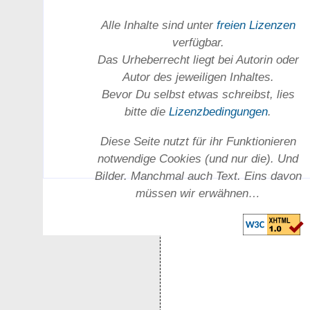
Alle Inhalte sind unter
freien Lizenzen
verfügbar.
Das Urheber­recht liegt bei Autorin oder
Autor des jeweiligen In­haltes.
Bevor Du selbst etwas schreibst, lies
bitte die
Lizenz­bedingungen
.
Diese Seite nutzt für ihr Funktionieren
notwendige Cookies (und nur die). Und
Bilder. Manchmal auch Text. Eins davon
müssen wir erwähnen…